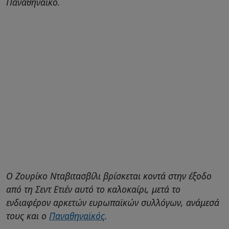
Παναθηναϊκό.
Ο Ζουρίκο Νταβιτασβίλι βρίσκεται κοντά στην έξοδο
από τη Σεντ Ετιέν αυτό το καλοκαίρι, μετά το
ενδιαφέρον αρκετών ευρωπαϊκών συλλόγων, ανάμεσά
τους και ο
Παναθηναϊκός
.