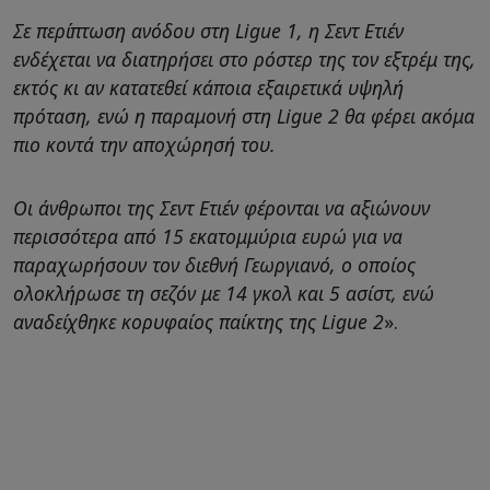
Σε περίπτωση ανόδου στη Ligue 1, η Σεντ Ετιέν
ενδέχεται να διατηρήσει στο ρόστερ της τον εξτρέμ της,
εκτός κι αν κατατεθεί κάποια εξαιρετικά υψηλή
πρόταση, ενώ η παραμονή στη Ligue 2 θα φέρει ακόμα
πιο κοντά την αποχώρησή του.
Οι άνθρωποι της Σεντ Ετιέν φέρονται να αξιώνουν
περισσότερα από 15 εκατομμύρια ευρώ για να
παραχωρήσουν τον διεθνή Γεωργιανό, ο οποίος
ολοκλήρωσε τη σεζόν με 14 γκολ και 5 ασίστ, ενώ
αναδείχθηκε κορυφαίος παίκτης της Ligue 2
».