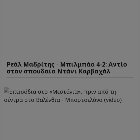
Ρεάλ Μαδρίτης - Μπιλμπάο 4-2: Αντίο
στον σπουδαίο Ντάνι Καρβαχάλ