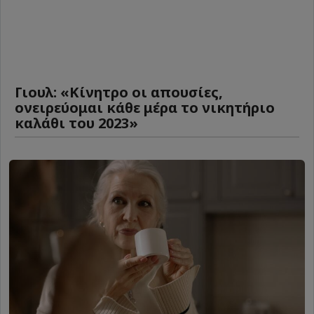
Γιουλ: «Κίνητρο οι απουσίες,
ονειρεύομαι κάθε μέρα το νικητήριο
καλάθι του 2023»