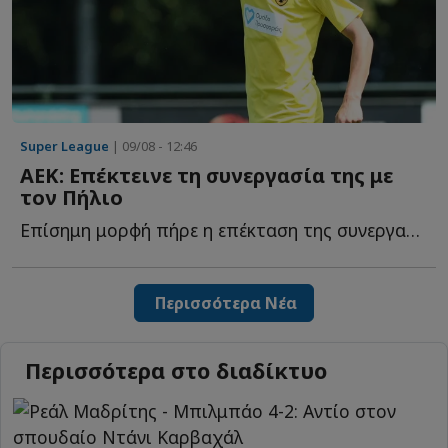
Super League
| 09/08 - 12:46
ΑΕΚ: Επέκτεινε τη συνεργασία της με
τον Πήλιο
Επίσημη μορφή πήρε η επέκταση της συνεργασίας της ΑΕΚ μ...
Περισσότερα Νέα
Περισσότερα στο διαδίκτυο