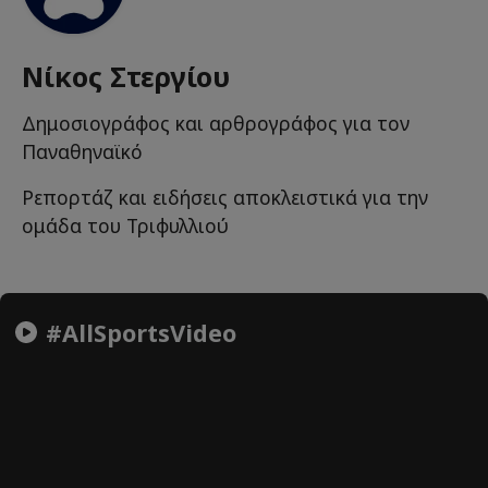
Νίκος Στεργίου
Δημοσιογράφος και αρθρογράφος για τον
Παναθηναϊκό
Ρεπορτάζ και ειδήσεις αποκλειστικά για την
ομάδα του Τριφυλλιού
#AllSportsVideo