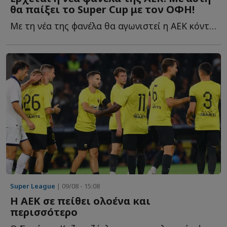
θα παίξει το Super Cup με τον ΟΦΗ!
Με τη νέα της φανέλα θα αγωνιστεί η ΑΕΚ κόντρα στον Ο...
Super League
| 09/08 - 15:08
Η ΑΕΚ σε πείθει ολοένα και
περισσότερο