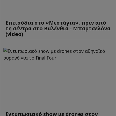
Επεισόδια στο «Μεστάγια», πριν από
τη σέντρα στο Βαλένθια - Μπαρτσελόνα
(video)
Εντυπωσιακό show με drones στον