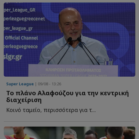
Super League
| 09/08 - 13:26
Το πλάνο Αλαφούζου για την κεντρική
διαχείριση
Κοινό ταμείο, περισσότερα για τ...