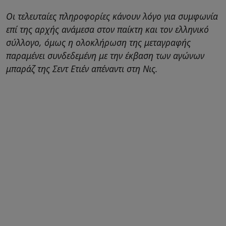
Οι τελευταίες πληροφορίες κάνουν λόγο για συμφωνία
επί της αρχής ανάμεσα στον παίκτη και τον ελληνικό
σύλλογο, όμως η ολοκλήρωση της μεταγραφής
παραμένει συνδεδεμένη με την έκβαση των αγώνων
μπαράζ της Σεντ Ετιέν απέναντι στη Νις.