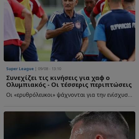
Super League
| 09/08 - 13:10
Συνεχίζει τις κινήσεις για χαφ ο
Ολυμπιακός - Οι τέσσερις περιπτώσεις
Οι «ερυθρόλευκοι» ψάχνονται για την ενίσχυση στον ά...