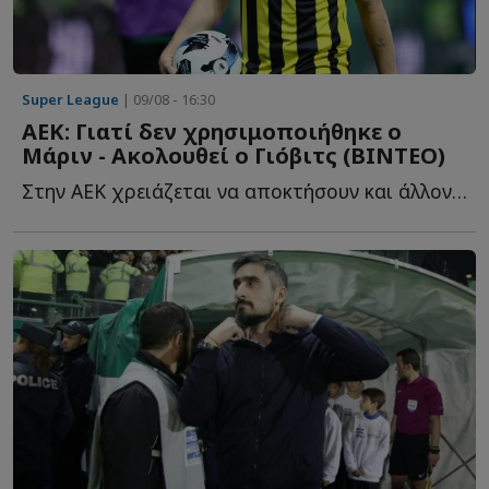
Super League
| 09/08 - 16:30
ΑΕΚ: Γιατί δεν χρησιμοποιήθηκε ο
Μάριν - Ακολουθεί ο Γιόβιτς (ΒΙΝΤΕΟ)
Στην ΑΕΚ χρειάζεται να αποκτήσουν και άλλον αριστερό μ...