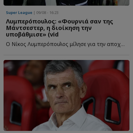
Super League
| 09/08 - 16:23
Λυμπερόπουλος: «Φουρνιά σαν της
Μάντσεστερ, η διοίκηση την
υποβάθμισε» (vid
Ο Νίκος Λυμπερόπουλος μίλησε για την αποχώρησή του α...