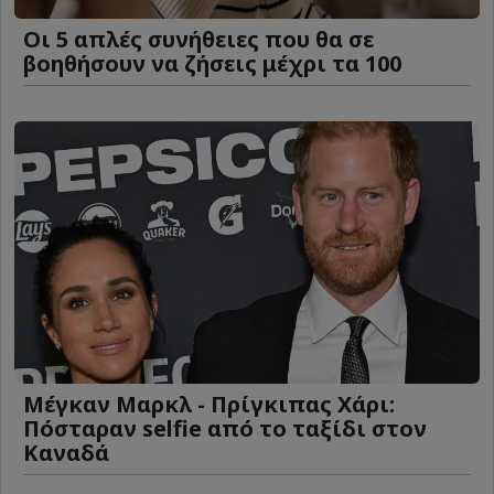
Οι 5 απλές συνήθειες που θα σε
βοηθήσουν να ζήσεις μέχρι τα 100
Μέγκαν Μαρκλ - Πρίγκιπας Χάρι:
Πόσταραν selfie από το ταξίδι στον
Καναδά