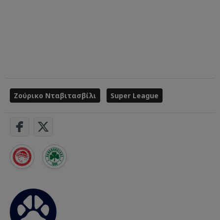
Ζούρικο Νταβιτασβίλι
Super League