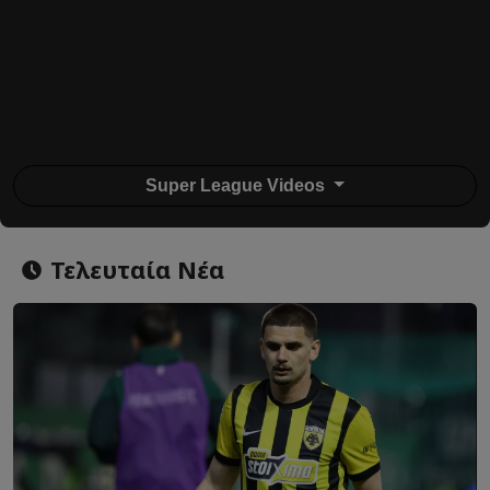
Super League Videos
Τελευταία Νέα