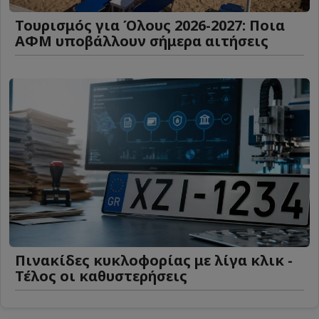
Τουρισμός για Όλους 2026-2027: Ποια
ΑΦΜ υποβάλλουν σήμερα αιτήσεις
Πινακίδες κυκλοφορίας με λίγα κλικ -
Τέλος οι καθυστερήσεις