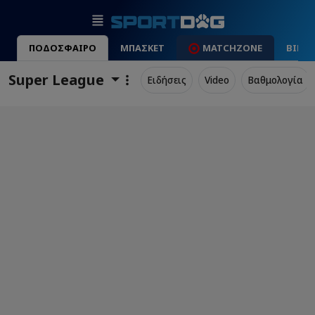
ΠΟΔΟΣΦΑΙΡΟ
ΜΠΑΣΚΕΤ
MATCHZONE
ΒΙΝΤ
Super League
Ειδήσεις
Video
Βαθμολογία