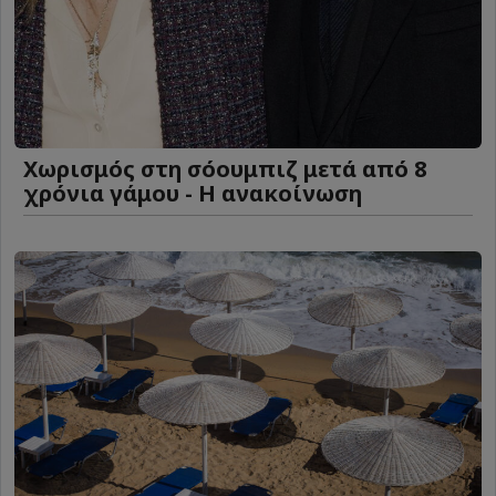
Χωρισμός στη σόουμπιζ μετά από 8
χρόνια γάμου - Η ανακοίνωση