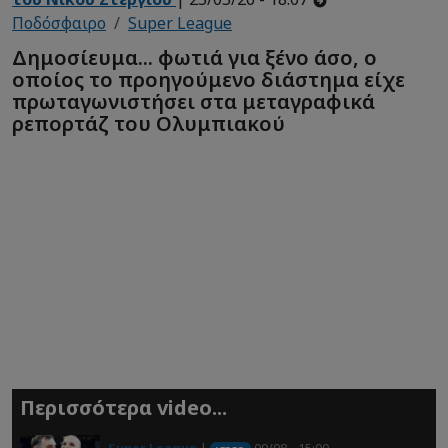
Ποδόσφαιρο
Super League
Δημοσίευμα... φωτιά για ξένο άσο, ο
οποίος το προηγούμενο διάστημα είχε
πρωταγωνιστήσει στα μεταγραφικά
ρεπορτάζ του Ολυμπιακού
Περισσότερα video...