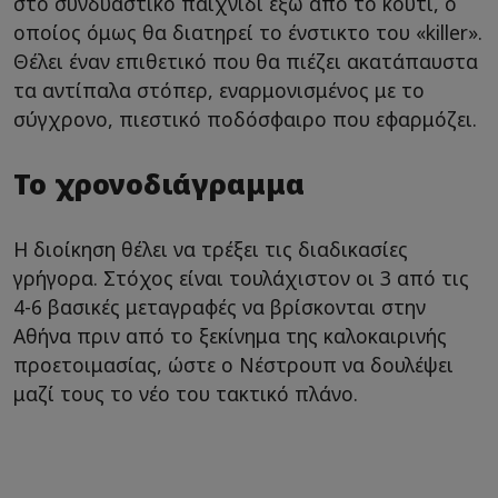
στο συνδυαστικό παιχνίδι έξω από το κουτί, ο
οποίος όμως θα διατηρεί το ένστικτο του «killer».
Θέλει έναν επιθετικό που θα πιέζει ακατάπαυστα
τα αντίπαλα στόπερ, εναρμονισμένος με το
σύγχρονο, πιεστικό ποδόσφαιρο που εφαρμόζει.
Το χρονοδιάγραμμα
Η διοίκηση θέλει να τρέξει τις διαδικασίες
γρήγορα. Στόχος είναι τουλάχιστον οι 3 από τις
4-6 βασικές μεταγραφές να βρίσκονται στην
Αθήνα πριν από το ξεκίνημα της καλοκαιρινής
προετοιμασίας, ώστε ο Νέστρουπ να δουλέψει
μαζί τους το νέο του τακτικό πλάνο.