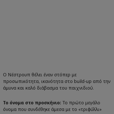
Ο Νέστρουπ θέλει έναν στόπερ με
προσωπικότητα, ικανότητα στο build-up από την
άμυνα και καλό διάβασμα του παιχνιδιού.
Το όνομα στο προσκήνιο:
Το πρώτο μεγάλο
όνομα που συνδέθηκε άμεσα με το «τριφύλλι»