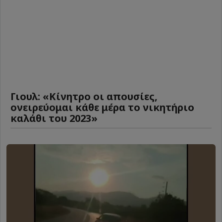
Γιουλ: «Κίνητρο οι απουσίες,
ονειρεύομαι κάθε μέρα το νικητήριο
καλάθι του 2023»