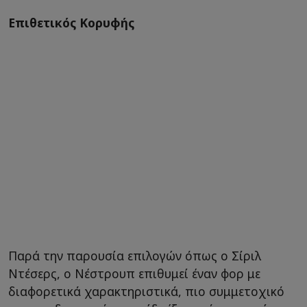
Επιθετικός Κορυφής
Παρά την παρουσία επιλογών όπως ο Σίριλ
Ντέσερς, ο Νέστρουπ επιθυμεί έναν φορ με
διαφορετικά χαρακτηριστικά, πιο συμμετοχικό