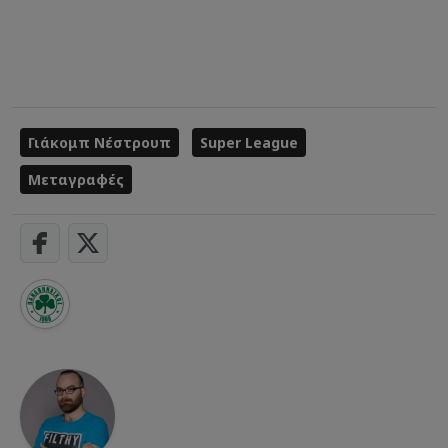
Γιάκομπ Νέστρουπ
Super League
Μεταγραφές