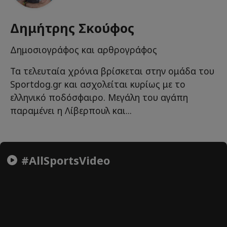
Δημήτρης Σκούφος
Δημοσιογράφος και αρθρογράφος
Τα τελευταία χρόνια βρίσκεται στην ομάδα του
Sportdog.gr και ασχολείται κυρίως με το
ελληνικό ποδόσφαιρο. Μεγάλη του αγάπη
παραμένει η Λίβερπουλ και...
#AllSportsVideo