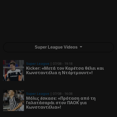
Super League Videos
Super League
| 07/08 - 19:18
Kicker: «Μετά τον Καρέτσα θέλει και
Κωνσταντέλια η Ντόρτμουντ»!
Super League
| 07/08 - 16:08
Μόλις έσκασε: «Πρόταση από τη
Γαλατάσαράι στον ΠΑΟΚ για
Κωνσταντέλια»!