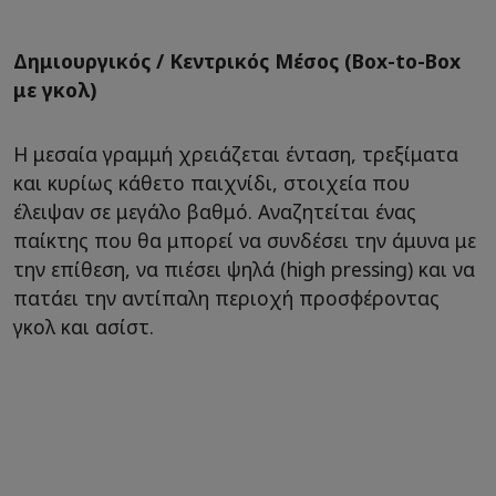
Δημιουργικός / Κεντρικός Μέσος (Box-to-Box
με γκολ)
Η μεσαία γραμμή χρειάζεται ένταση, τρεξίματα
και κυρίως κάθετο παιχνίδι, στοιχεία που
έλειψαν σε μεγάλο βαθμό. Αναζητείται ένας
παίκτης που θα μπορεί να συνδέσει την άμυνα με
την επίθεση, να πιέσει ψηλά (high pressing) και να
πατάει την αντίπαλη περιοχή προσφέροντας
γκολ και ασίστ.