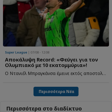
Super League
| 07/08 - 12:08
Αποκάλυψη Record: «Φεύγει για τον
Ολυμπιακό με 10 εκατομμύρια»!
Ο Ντανιέλ Μπραγκάνσα έμεινε εκτός αποστολής στο τελευταίο π...
Περισσότερα Νέα
Περισσότερα στο διαδίκτυο