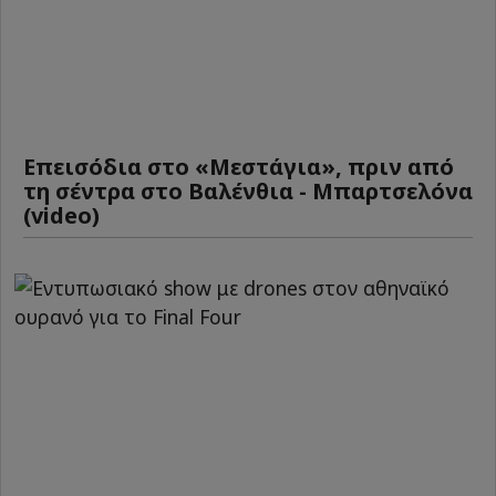
Επεισόδια στο «Μεστάγια», πριν από
τη σέντρα στο Βαλένθια - Μπαρτσελόνα
(video)