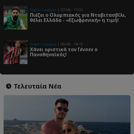
Super League
| 07/08 - 11:02
Πιέζει ο Ολυμπιακός για Νταβιτασβίλι,
θέλει Ελλάδα - «Εξωφρενική» η τιμή!
Super League
| 06/08 - 18:15
Χάνει οριστικά τον Γένσεν ο
Παναθηναϊκός!
Τελευταία Νέα