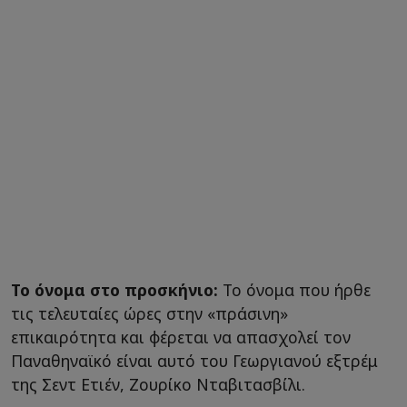
Το όνομα στο προσκήνιο:
Το όνομα που ήρθε
τις τελευταίες ώρες στην «πράσινη»
επικαιρότητα και φέρεται να απασχολεί τον
Παναθηναϊκό είναι αυτό του Γεωργιανού εξτρέμ
της Σεντ Ετιέν, Ζουρίκο Νταβιτασβίλι.