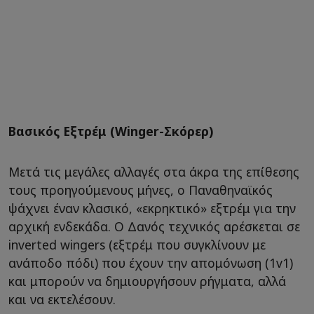
Βασικός Εξτρέμ (Winger-Σκόρερ)
Μετά τις μεγάλες αλλαγές στα άκρα της επίθεσης
τους προηγούμενους μήνες, ο Παναθηναϊκός
ψάχνει έναν κλασικό, «εκρηκτικό» εξτρέμ για την
αρχική ενδεκάδα. Ο Δανός τεχνικός αρέσκεται σε
inverted wingers (εξτρέμ που συγκλίνουν με
ανάποδο πόδι) που έχουν την απομόνωση (1v1)
και μπορούν να δημιουργήσουν ρήγματα, αλλά
και να εκτελέσουν.