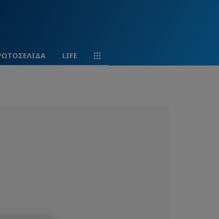
ΡΩΤΟΣΕΛΙΔΑ
LIFE