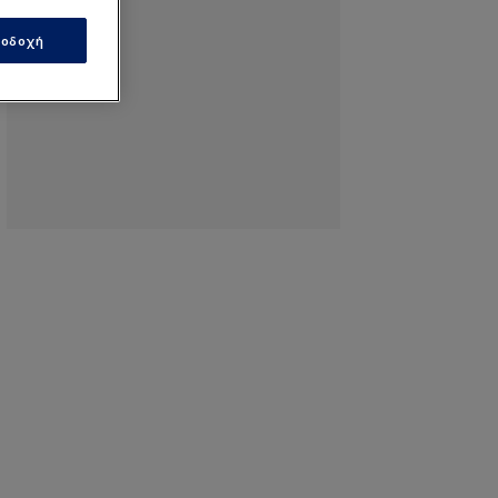
οδοχή