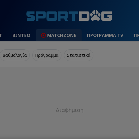
Τ
ΒΙΝΤΕΟ
MATCHZONE
ΠΡΟΓΡΑΜΜΑ TV
Π
Βαθμολογία
Πρόγραμμα
Στατιστικά