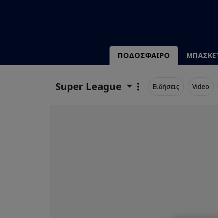
ΠΟΔΟΣΦΑΙΡΟ
ΜΠΑΣΚΕ
Super League
Ειδήσεις
Video