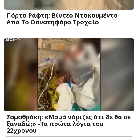
Πόρτο Ράφτη: Bίντεο Ντοκουμέντο
Από Το Θανατηφόρο Τροχαίο
Σαμοθράκη: «Μαμά νόμιζες ότι δε θα σε
ξαναδώ;» -Τα πρώτα λόγια του
22χρονου