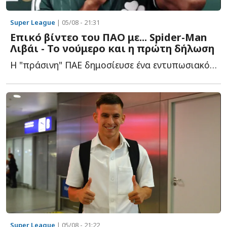
Super League
| 05/08 - 21:31
Επικό βίντεο του ΠΑΟ με... Spider-Man
Λιβάι - Το νούμερο και η πρώτη δήλωση
Η "πράσινη" ΠΑΕ δημοσίευσε ένα εντυπωσιακό βίντεο με τ...
Super League
| 05/08 - 21:22