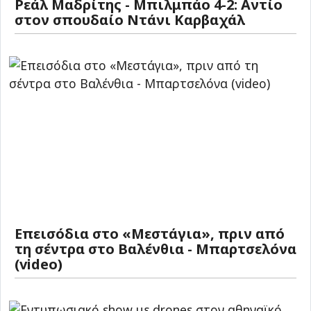
Ρεάλ Μαδρίτης - Μπιλμπάο 4-2: Αντίο
στον σπουδαίο Ντάνι Καρβαχάλ
Επεισόδια στο «Μεστάγια», πριν από
τη σέντρα στο Βαλένθια - Μπαρτσελόνα
(video)