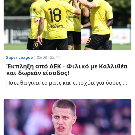
Super League
| 05/08 - 22:44
Έκπληξη από ΑΕΚ - Φιλικό με Καλλιθέα
και δωρεάν είσοδος!
Πότε θα γίνει το ματς και τι ισχύει για όσους π...