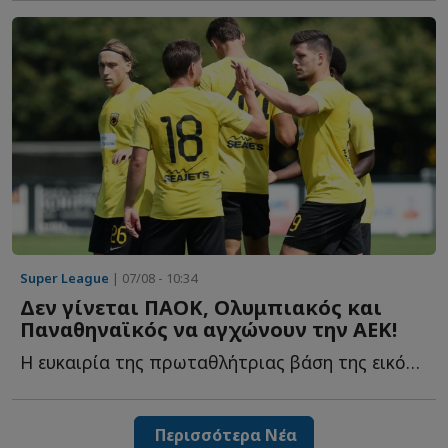
Super League
| 07/08 - 10:34
Δεν γίνεται ΠΑΟΚ, Ολυμπιακός και
Παναθηναϊκός να αγχώνουν την ΑΕΚ!
Η ευκαιρία της πρωταθλήτριας βάση της εικόνας των αντιπάλων τ...
Περισσότερα Νέα