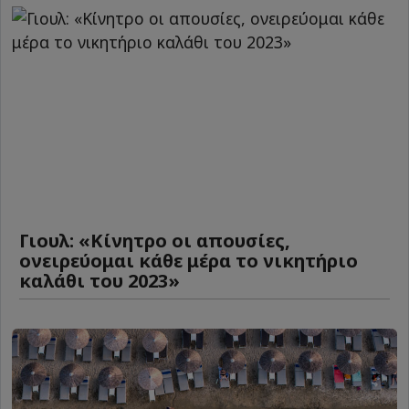
Γιουλ: «Κίνητρο οι απουσίες,
ονειρεύομαι κάθε μέρα το νικητήριο
καλάθι του 2023»