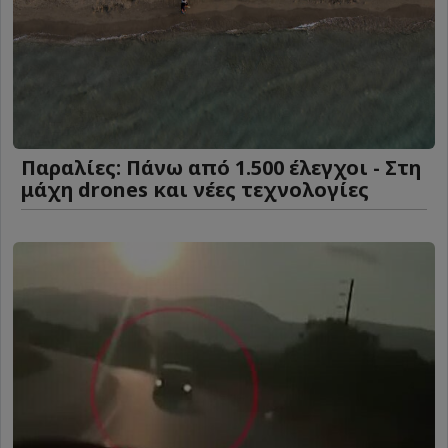
Παραλίες: Πάνω από 1.500 έλεγχοι - Στη
μάχη drones και νέες τεχνολογίες