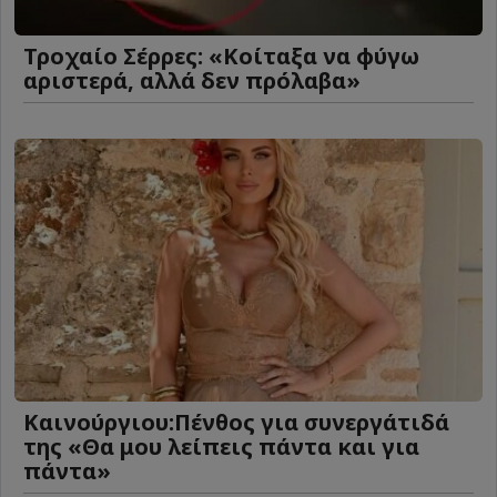
Τροχαίο Σέρρες: «Κοίταξα να φύγω
αριστερά, αλλά δεν πρόλαβα»
Καινούργιου:Πένθος για συνεργάτιδά
της «Θα μου λείπεις πάντα και για
πάντα»