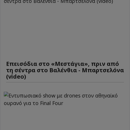
Επεισόδια στο «Μεστάγια», πριν από
τη σέντρα στο Βαλένθια - Μπαρτσελόνα
(video)