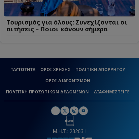
Τουρισμός για όλους: Συνεχίζονται οι
αιτήσεις – Ποιοι κάνουν σήμερα
ΤΑΥΤΟΤΗΤΑ
ΟΡΟΙ ΧΡΗΣΗΣ
ΠΟΛΙΤΙΚΗ ΑΠΟΡΡΗΤΟΥ
ΟΡΟΙ ΔΙΑΓΩΝΙΣΜΩΝ
ΠΟΛΙΤΙΚΗ ΠΡΟΣΩΠΙΚΩΝ ΔΕΔΟΜΕΝΩΝ
ΔΙΑΦΗΜΙΣΤΕΙΤΕ
Μ.Η.Τ.: 232031