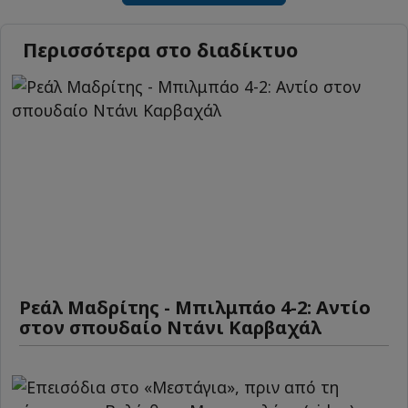
Περισσότερα στο διαδίκτυο
Ρεάλ Μαδρίτης - Μπιλμπάο 4-2: Αντίο
στον σπουδαίο Ντάνι Καρβαχάλ