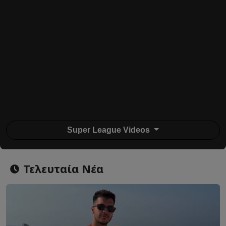
Super League Videos
Τελευταία Νέα