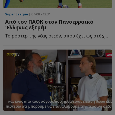
Super League
| 07/08 - 13:31
Από τον ΠΑΟΚ στον Πανσερραϊκό
Έλληνας εξτρέμ
Το ρόστερ της νέας σεζόν, όπου έχει ως στόχο την άμεση ε...