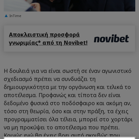
InTime
Αποκλειστική προσφορά
γνωριμίας* από τη Novibet!
Η δουλειά για να είναι σωστή σε έναν αγωνιστικό
σχεδιασμό πρέπει να συνδυάζει τη
δημιουργικότητα με την οργάνωση και τελικά το
αποτέλεσμα. Προφανώς και τίποτα δεν είναι
δεδομένο φυσικά στο ποδόσφαιρο και ακόμη αν,
τόσο στη θεωρία, όσο και στην πράξη, τα έχεις
προγραμματίσει όλα τέλεια, μπορεί στο χορτάρι
να μη προκύψει το αποτέλεσμα που πρέπει.
Κοινώς ενώ θα έχεις βρει αυτό ακριβώς που