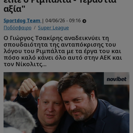
αξία"
Sportdog Team
| 04/06/26 - 09:16
Ποδόσφαιρο
Super League
Ο Γιώργος Τσακίρης αναδεικνύει τη
σπουδαιότητα της ανταπόκρισης του
λόγου του Ριμπάλτα με τα έργα του και
πόσο καλό κάνει όλο αυτό στην ΑΕΚ και
τον Νίκολιτς...