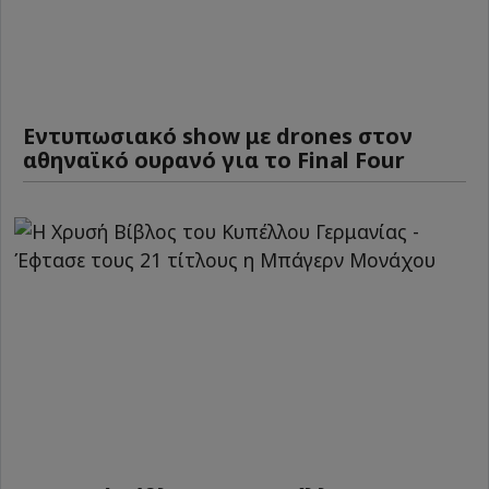
Εντυπωσιακό show με drones στον
αθηναϊκό ουρανό για το Final Four