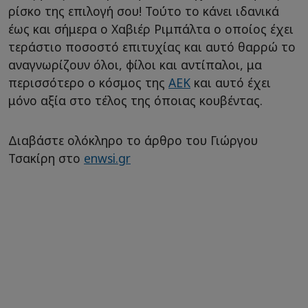
ρίσκο της επιλογή σου! Τούτο το κάνει ιδανικά
έως και σήμερα ο Χαβιέρ Ριμπάλτα ο οποίος έχει
τεράστιο ποσοστό επιτυχίας και αυτό θαρρώ το
αναγνωρίζουν όλοι, φίλοι και αντίπαλοι, μα
περισσότερο ο κόσμος της
ΑΕΚ
και αυτό έχει
μόνο αξία στο τέλος της όποιας κουβέντας.
Διαβάστε ολόκληρο το άρθρο του Γιώργου
Τσακίρη στο
enwsi.gr