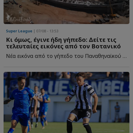
Super League
| 07/08 - 13:53
Κι όμως, έγινε ήδη γήπεδο: Δείτε τις
τελευταίες εικόνες από τον Βοτανικό
Νέα εικόνα από το γήπεδο του Παναθηναϊκού και τις εγκαταστάσεις τ...