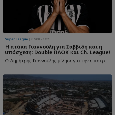
Super League
| 07/08 - 14:23
Η ατάκα Γιαννούλη για Σαββίδη και η
υπόσχεση: Double ΠΑΟΚ και Ch. League!
Ο Δημήτρης Γιαννούλης μίλησε για την επιστροφή του σ...