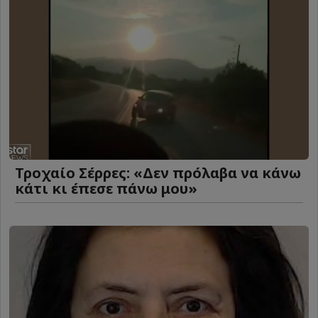
Τροχαίο Σέρρες: «Δεν πρόλαβα να κάνω
κάτι κι έπεσε πάνω μου»