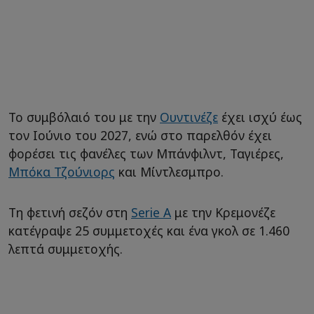
Το συμβόλαιό του με την
Ουντινέζε
έχει ισχύ έως
τον Ιούνιο του 2027, ενώ στο παρελθόν έχει
φορέσει τις φανέλες των Μπάνφιλντ, Ταγιέρες,
Μπόκα Τζούνιορς
και Μίντλεσμπρο.
Τη φετινή σεζόν στη
Serie A
με την Κρεμονέζε
κατέγραψε 25 συμμετοχές και ένα γκολ σε 1.460
λεπτά συμμετοχής.