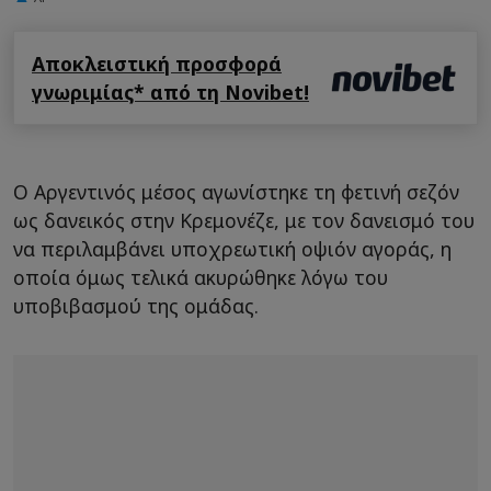
Αποκλειστική προσφορά
γνωριμίας* από τη Novibet!
Ο Αργεντινός μέσος αγωνίστηκε τη φετινή σεζόν
ως δανεικός στην Κρεμονέζε, με τον δανεισμό του
να περιλαμβάνει υποχρεωτική οψιόν αγοράς, η
οποία όμως τελικά ακυρώθηκε λόγω του
υποβιβασμού της ομάδας.