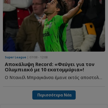
Super League
| 07/08 - 12:08
Αποκάλυψη Record: «Φεύγει για τον
Ολυμπιακό με 10 εκατομμύρια»!
Ο Ντανιέλ Μπραγκάνσα έμεινε εκτός αποστολής στο τελευταίο π...
Περισσότερα Νέα