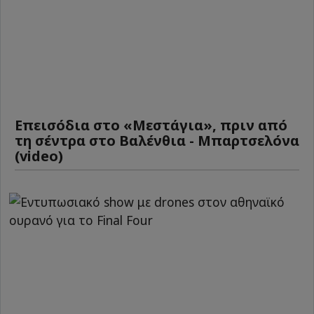
Επεισόδια στο «Μεστάγια», πριν από
τη σέντρα στο Βαλένθια - Μπαρτσελόνα
(video)