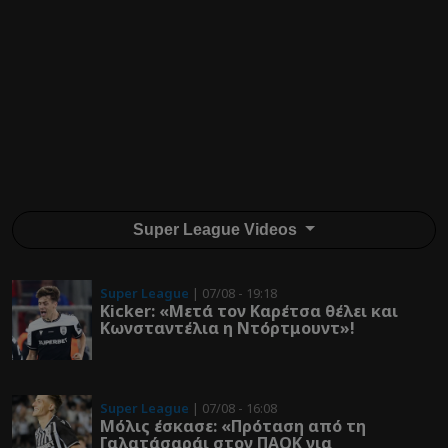
Super League Videos
Super League
| 07/08 - 19:18
Kicker: «Μετά τον Καρέτσα θέλει και
Κωνσταντέλια η Ντόρτμουντ»!
Super League
| 07/08 - 16:08
Μόλις έσκασε: «Πρόταση από τη
Γαλατάσαράι στον ΠΑΟΚ για