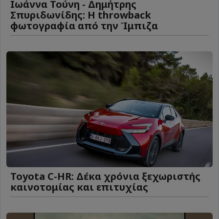
Ιωάννα Τούνη - Δημήτρης
Σπυριδωνίδης: Η throwback
φωτογραφία από την Ίμπιζα
Toyota C-HR: Δέκα χρόνια ξεχωριστής
καινοτομίας και επιτυχίας