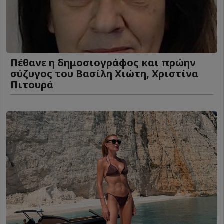
Πέθανε η δημοσιογράφος και πρώην
σύζυγος του Βασίλη Χιώτη, Χριστίνα
Πιτουρά