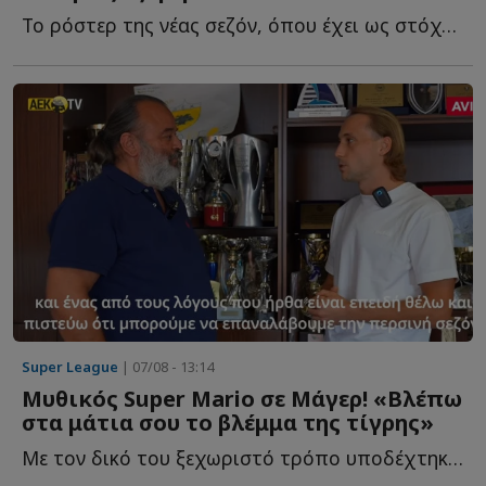
Το ρόστερ της νέας σεζόν, όπου έχει ως στόχο την άμεση ε...
Super League
| 07/08 - 13:14
Μυθικός Super Mario σε Μάγερ! «Βλέπω
στα μάτια σου το βλέμμα της τίγρης»
Με τον δικό του ξεχωριστό τρόπο υποδέχτηκε ο ιδιοκτήτης τ...