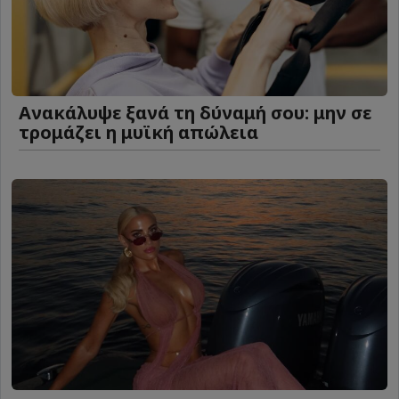
Ανακάλυψε ξανά τη δύναμή σου: μην σε
τρομάζει η μυϊκή απώλεια