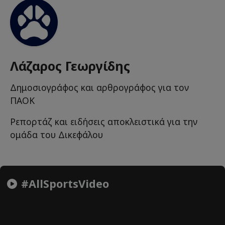
Λάζαρος Γεωργίδης
Δημοσιογράφος και αρθρογράφος για τον
ΠΑΟΚ
Ρεπορτάζ και ειδήσεις αποκλειστικά για την
ομάδα του Δικεφάλου
#AllSportsVideo