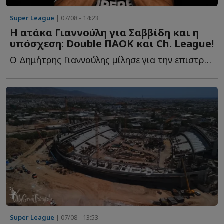
Super League
| 07/08 - 14:23
Η ατάκα Γιαννούλη για Σαββίδη και η
υπόσχεση: Double ΠΑΟΚ και Ch. League!
Ο Δημήτρης Γιαννούλης μίλησε για την επιστροφή του σ...
Super League
| 07/08 - 13:53