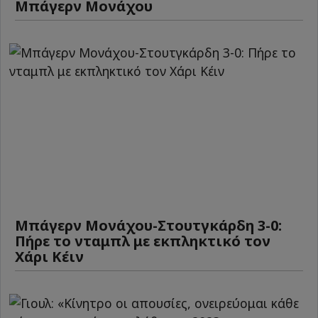
Μπάγερν Μονάχου
Μπάγερν Μονάχου-Στουτγκάρδη 3-0:
Πήρε το νταμπλ με εκπληκτικό τον
Χάρι Κέιν