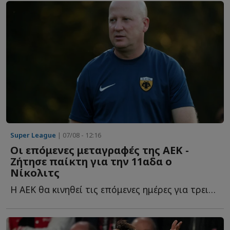
Super League
| 07/08 - 12:16
Οι επόμενες μεταγραφές της ΑΕΚ -
Ζήτησε παίκτη για την 11αδα ο
Νίκολιτς
Η ΑΕΚ θα κινηθεί τις επόμενες ημέρες για τρεις ακόμα π...