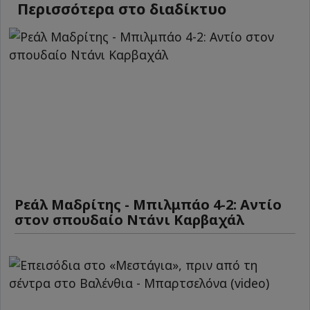
Περισσότερα στο διαδίκτυο
Ρεάλ Μαδρίτης - Μπιλμπάο 4-2: Αντίο
στον σπουδαίο Ντάνι Καρβαχάλ