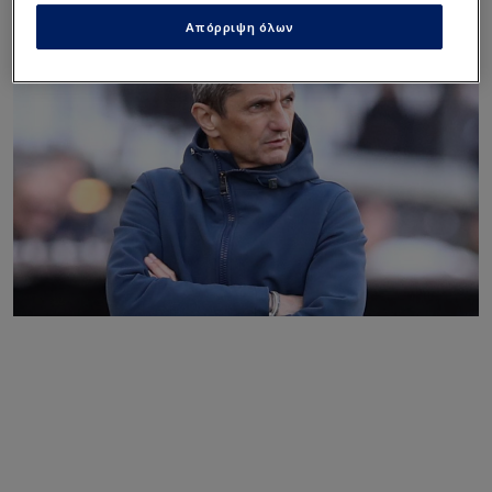
Απόρριψη όλων