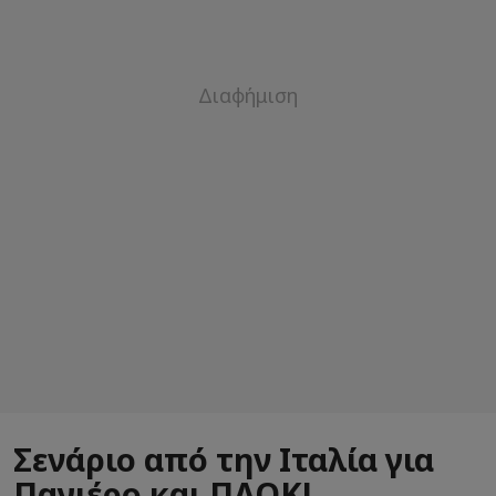
Σενάριο από την Ιταλία για
Παγιέρο και ΠΑΟΚ!