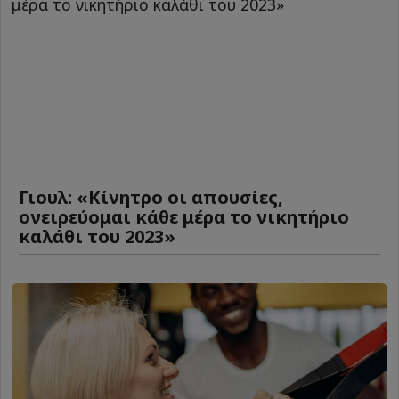
Γιουλ: «Κίνητρο οι απουσίες,
ονειρεύομαι κάθε μέρα το νικητήριο
καλάθι του 2023»