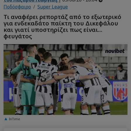
Ποδόσφαιρο
Super League
Τι αναφέρει ρεπορτάζ από το εξωτερικό
για ενδεκαδάτο παίκτη του Δικεφάλου
και γιατί υποστηρίζει πως είναι...
φευγάτος
InTime