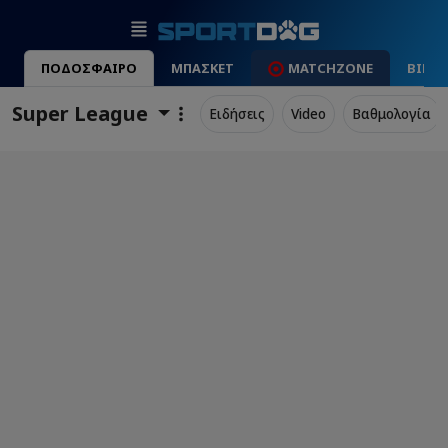
ΠΟΔΟΣΦΑΙΡΟ
ΜΠΑΣΚΕΤ
MATCHZONE
ΒΙΝΤ
Super League
Ειδήσεις
Video
Βαθμολογία