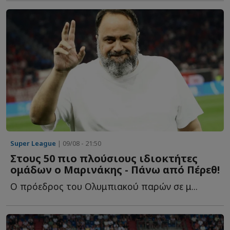
Super League
| 09/08 - 21:50
Στους 50 πιο πλούσιους ιδιοκτήτες
ομάδων ο Μαρινάκης - Πάνω από Πέρεθ!
Ο πρόεδρος του Ολυμπιακού παρών σε μ...