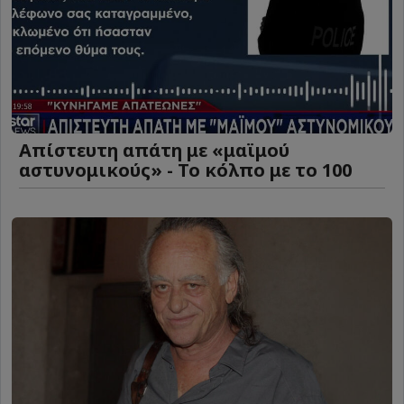
Απίστευτη απάτη με «μαϊμού
αστυνομικούς» - Το κόλπο με το 100