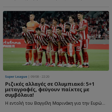
Super League
| 09/08 - 22:20
Ριζικές αλλαγές σε Ολυμπιακό: 5+1
μεταγραφές, φεύγουν παίκτες με
συμβόλαια!
Η εντολή του Βαγγέλη Μαρινάκη για την Ευρώπη, οι μεταγραφές π...