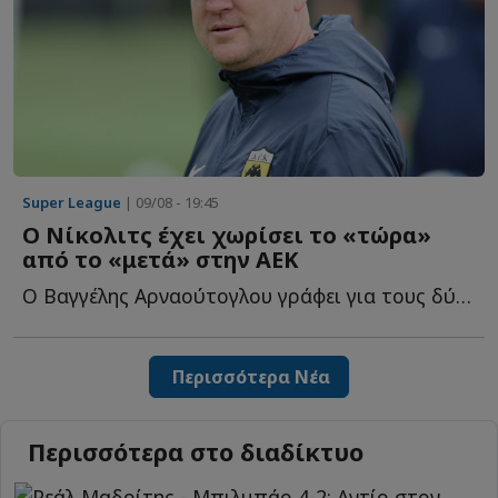
Super League
| 09/08 - 19:45
Ο Νίκολιτς έχει χωρίσει το «τώρα»
από το «μετά» στην ΑΕΚ
Ο Βαγγέλης Αρναούτογλου γράφει για τους δύο ξεκάθαρους σ...
Περισσότερα Νέα
Περισσότερα στο διαδίκτυο