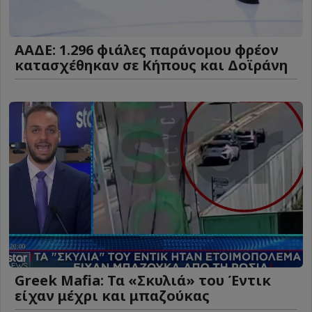
ΑΑΔΕ: 1.296 φιάλες παράνομου φρέον
κατασχέθηκαν σε Κήπους και Δοϊράνη
Greek Mafia: Τα «Σκυλιά» του Έντικ
είχαν μέχρι και μπαζούκας