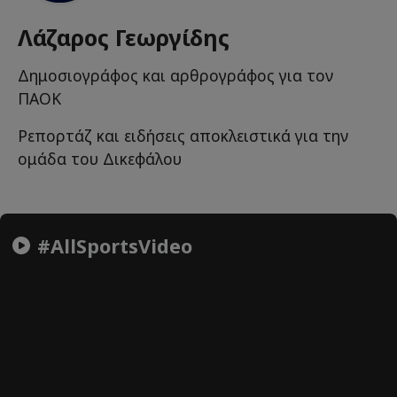
Λάζαρος Γεωργίδης
Δημοσιογράφος και αρθρογράφος για τον
ΠΑΟΚ
Ρεπορτάζ και ειδήσεις αποκλειστικά για την
ομάδα του Δικεφάλου
#AllSportsVideo