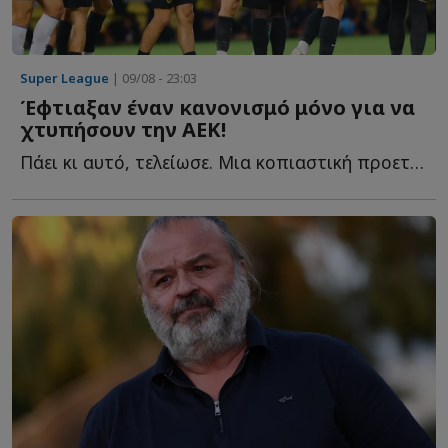
Super League
| 09/08 - 23:03
Έφτιαξαν έναν κανονισμό μόνο για να
χτυπήσουν την ΑΕΚ!
Πάει κι αυτό, τελείωσε. Μια κοπιαστική προετοιμασία για τα ...