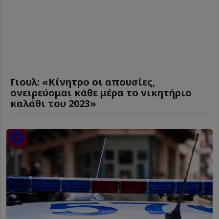
Γιουλ: «Κίνητρο οι απουσίες,
ονειρεύομαι κάθε μέρα το νικητήριο
καλάθι του 2023»