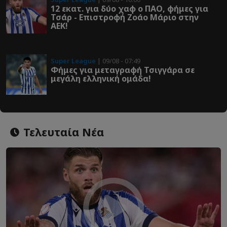
12 εκατ. για δύο χαφ ο ΠΑΟ, φήμες για
Τσάρ - Επιστροφή Ζοάο Μάριο στην
ΑΕΚ!
Super League
| 09/08 - 07:49
Φήμες για μεταγραφή Τσιγγάρα σε
μεγάλη ελληνική ομάδα!
Τελευταία Νέα