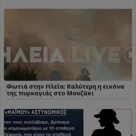
Φωτιά στην Ηλεία: Καλύτερη η εικόνα
της πυρκαγιάς στο Μουζάκι