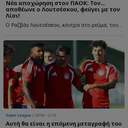
Νέα αποχώρηση στον ΠΑΟΚ: Τον...
αποθέωνε ο Λουτσέσκου, φεύγει με τον
Λίσι!
Ο Ραζβάν Λουτσέσκου, κόντρα στο ρεύμα, τον είχε χαρακτηρίσει ω...
Super League
| 09/08 - 22:43
Αυτή θα είναι η επόμενη μεταγραφή του