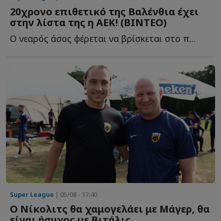
20χρονο επιθετικό της Βαλένθια έχει
στην λίστα της η ΑΕΚ! (ΒΙΝΤΕΟ)
Ο νεαρός άσος φέρεται να βρίσκεται στο π...
Super League
| 05/08 - 17:40
Ο Νίκολιτς θα χαμογελάει με Μάγερ, θα
είναι ήσυχος με Βιτάλις