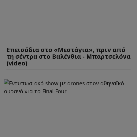
Επεισόδια στο «Μεστάγια», πριν από
τη σέντρα στο Βαλένθια - Μπαρτσελόνα
(video)