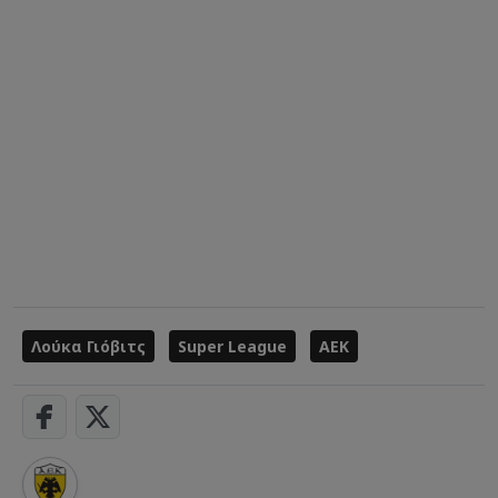
Λούκα Γιόβιτς
Super League
ΑΕΚ