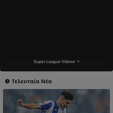
Super League Videos
Τελευταία Νέα