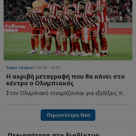
Super League
| 05/08 - 16:41
Η ακριβή μεταγραφή που θα κάνει στο
κέντρο ο Ολυμπιακός
Στον Ολυμπιακό ετοιμάζονται για εξελίξεις που αναμένεται ν...
Περισσότερα Νέα
Περισσότερα στο διαδίκτυο