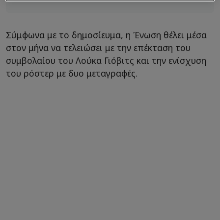
Σύμφωνα με το δημοσίευμα, η Ένωση θέλει μέσα
στον μήνα να τελειώσει με την επέκταση του
συμβολαίου του Λούκα Γιόβιτς και την ενίσχυση
του ρόστερ με δυο μεταγραφές.