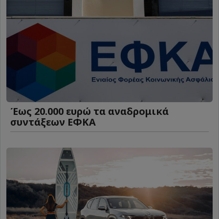
Έως 20.000 ευρώ τα αναδρομικά
συντάξεων ΕΦΚΑ