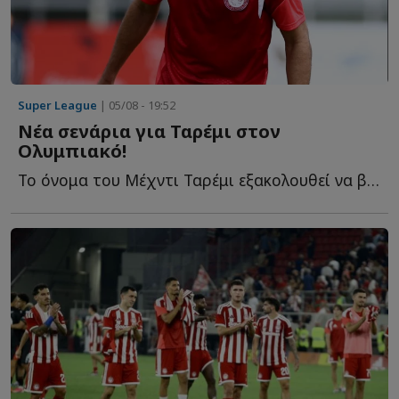
Super League
| 05/08 - 19:52
Νέα σενάρια για Ταρέμι στον
Ολυμπιακό!
Το όνομα του Μέχντι Ταρέμι εξακολουθεί να βρίσκεται σ...