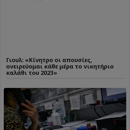
Γιουλ: «Κίνητρο οι απουσίες,
ονειρεύομαι κάθε μέρα το νικητήριο
καλάθι του 2023»