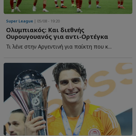
Super League
| 05/08 - 19:20
Ολυμπιακός: Και διεθνής
Ουρουγουανός για αντι-Ορτέγκα
Τι λένε στην Αργεντινή για παίκτη που κ...