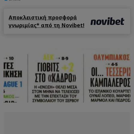
Αποκλειστική προσφορά
γνωριμίας* από τη Novibet!