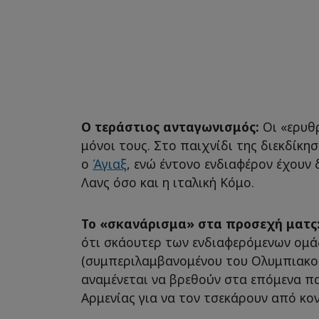
Ο τεράστιος ανταγωνισμός:
Οι «ερυθ
μόνοι τους. Στο παιχνίδι της διεκδίκη
ο
Άγιαξ
, ενώ έντονο ενδιαφέρον έχουν δ
Λανς όσο και η ιταλική Κόμο.
Το «σκανάρισμα» στα προσεχή ματς
ότι σκάουτερ των ενδιαφερόμενων ομ
(συμπεριλαμβανομένου του Ολυμπιακού
αναμένεται να βρεθούν στα επόμενα πα
Αρμενίας για να τον τσεκάρουν από κον