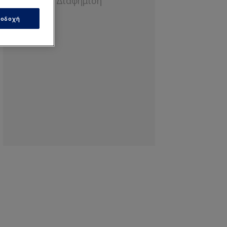
οδοχή