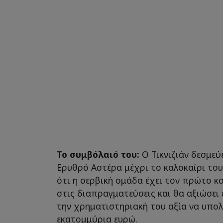
Το συμβόλαιό του:
Ο Τικνιζιάν δεσμεύ
Ερυθρό Αστέρα μέχρι το καλοκαίρι του 
ότι η σερβική ομάδα έχει τον πρώτο κα
στις διαπραγματεύσεις και θα αξιώσει 
την χρηματιστηριακή του αξία να υπολ
εκατομμύρια ευρώ.