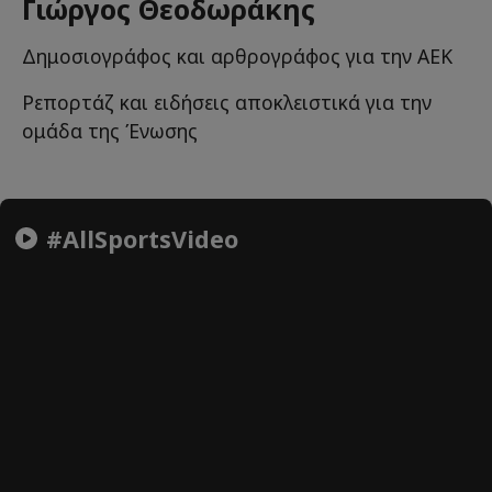
Γιώργος Θεοδωράκης
Δημοσιογράφος και αρθρογράφος για την ΑΕΚ
Ρεπορτάζ και ειδήσεις αποκλειστικά για την
ομάδα της Ένωσης
#AllSportsVideo