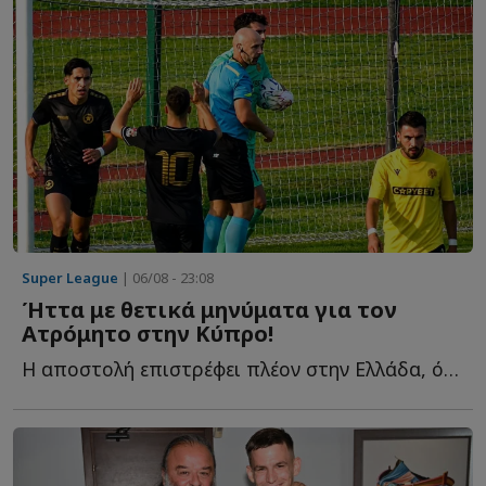
Super League
| 06/08 - 23:08
Ήττα με θετικά μηνύματα για τον
Ατρόμητο στην Κύπρο!
Η αποστολή επιστρέφει πλέον στην Ελλάδα, όπου αναμένεται ν...