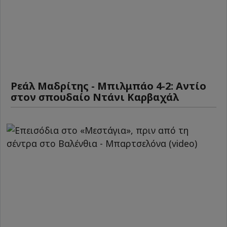
Ρεάλ Μαδρίτης - Μπιλμπάο 4-2: Αντίο
στον σπουδαίο Ντάνι Καρβαχάλ