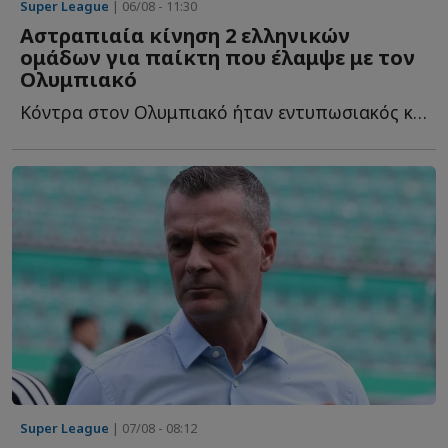
Super League
| 06/08 - 11:30
Αστραπιαία κίνηση 2 ελληνικών
ομάδων για παίκτη που έλαμψε με τον
Ολυμπιακό
Κόντρα στον Ολυμπιακό ήταν εντυπωσιακός και ήδη δύο ε...
Super League
| 07/08 - 08:12