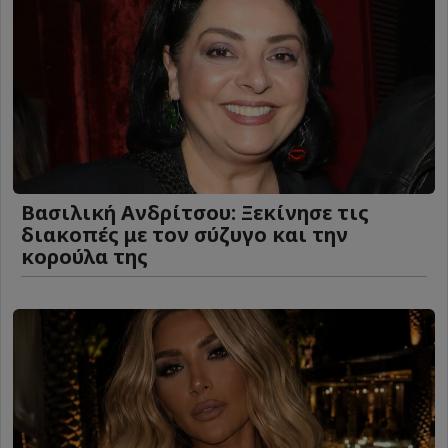
Βασιλική Ανδρίτσου: Ξεκίνησε τις
διακοπές με τον σύζυγο και την
κορούλα της