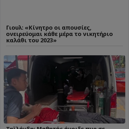
Γιουλ: «Κίνητρο οι απουσίες,
ονειρεύομαι κάθε μέρα το νικητήριο
καλάθι του 2023»
Ταϊλάνδη: Μαθητής άνοιξε πυρ σε