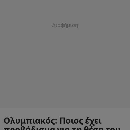
Ολυμπιακός: Ποιος έχει
προβάδισμα για τη θέση του