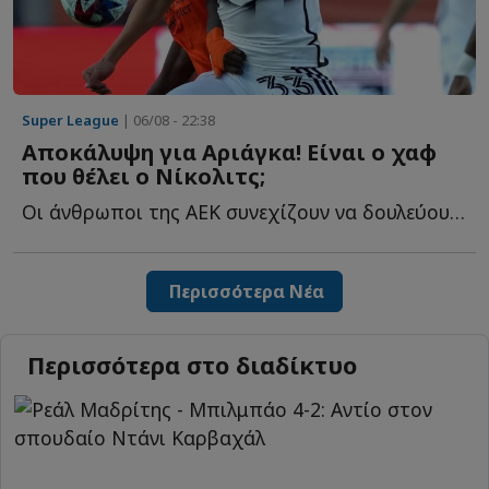
Super League
| 06/08 - 22:38
Αποκάλυψη για Αριάγκα! Είναι ο χαφ
που θέλει ο Νίκολιτς;
Οι άνθρωποι της ΑΕΚ συνεχίζουν να δουλεύουν και στα υ...
Περισσότερα Νέα
Περισσότερα στο διαδίκτυο