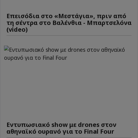
Επεισόδια στο «Μεστάγια», πριν από
τη σέντρα στο Βαλένθια - Μπαρτσελόνα
(video)
Εντυπωσιακό show με drones στον
αθηναϊκό ουρανό για το Final Four