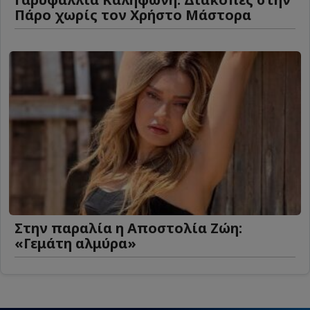
Πάρο χωρίς τον Χρήστο Μάστορα
Στην παραλία η Αποστολία Ζώη:
«Γεμάτη αλμύρα»