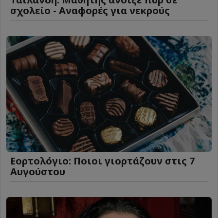
σχολείο - Αναφορές για νεκρούς
Εορτολόγιο: Ποιοι γιορτάζουν στις 7
Αυγούστου