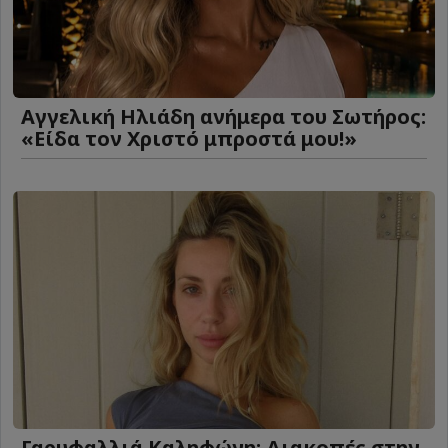
Αγγελική Ηλιάδη ανήμερα του Σωτήρος:
«Είδα τον Χριστό μπροστά μου!»
Γαρυφαλλιά Καληφώνη: Διακοπές στην