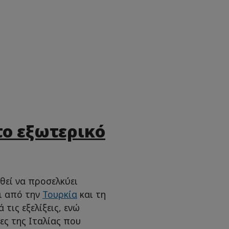
το εξωτερικό
θεί να προσελκύει
ι από την
Τουρκία
και τη
τις εξελίξεις, ενώ
ες της Ιταλίας που