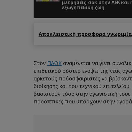
μετρήσεις-σοκ στην ΑΕΚ και 
εξωγηπεδική ζωή
Αποκλειστική προσφορά γνωριμίας
Στον
ΠΑΟΚ
αναμένεται να γίνει συνολι
επιθετικού ρόστερ ενόψει της νέας αγω
αρκετούς ποδοσφαιριστές να βρίσκοντ
διοίκησης και του τεχνικού επιτελείου
βασιστούν τόσο στην αγωνιστική τους 
προοπτικές που υπάρχουν στην αγορ