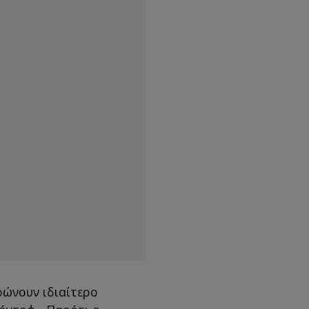
ρώνουν ιδιαίτερο