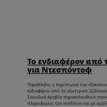
Το ενδιαφέρον από 
για Ντεσπόντοφ
Παράλληλα, η περίπτωσή του εξακολου
ενδιαφέρον από το εξωτερικό. Σύλλογο
Σαουδική Αραβία παρακολουθούν στενά 
πληροφορίες τον συνδέουν και με ομάδ