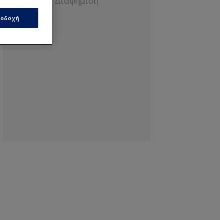
οδοχή