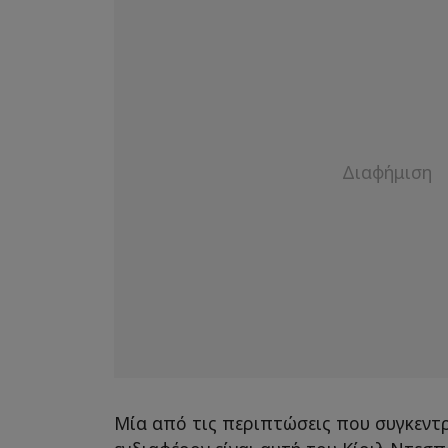
Μία από τις περιπτώσεις που συγκεντ