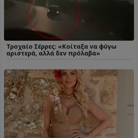
Τροχαίο Σέρρες: «Κοίταξα να φύγω
αριστερά, αλλά δεν πρόλαβα»