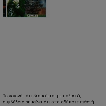
Το γεγονός ότι δεσμεύεται με πολυετές
συμβόλαιο σημαίνει ότι οποιαδήποτε πιθανή