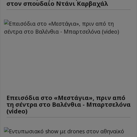
στον σπουδαίο Ντάνι Καρβαχάλ
Επεισόδια στο «Μεστάγια», πριν από
τη σέντρα στο Βαλένθια - Μπαρτσελόνα
(video)