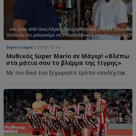
Super League
| 07/08 - 13:14
Μυθικός Super Mario σε Μάγερ! «Βλέπω
στα μάτια σου το βλέμμα της τίγρης»
Με τον δικό του ξεχωριστό τρόπο υποδέχτηκε ο ιδιοκτήτης τ...