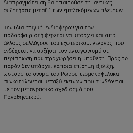
διαπραγμάτευση θα απαιτούσε σημαντικές
συζητήσεις μεταξύ των εμπλεκόμενων πλευρών.
Την ίδια στιγμή, ενδιαφέρον για τον
ποδοσφαιριστή φέρεται να υπάρχει και από
άλλους συλλόγους του εξωτερικού, γεγονός που
ενδέχεται να αυξήσει τον ανταγωνισμό σε
περίπτωση που προχωρήσει η υπόθεση. Προς το
παρόν δεν υπάρχει κάποια επίσημη εξέλιξη,
ωστόσο το όνομα του Ρώσου τερματοφύλακα
συγκαταλέγεται μεταξύ εκείνων που συνδέονται
με τον μεταγραφικό σχεδιασμό του
Παναθηναϊκού.