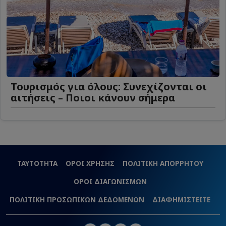
Τουρισμός για όλους: Συνεχίζονται οι
αιτήσεις – Ποιοι κάνουν σήμερα
ΤΑΥΤΟΤΗΤΑ
ΟΡΟΙ ΧΡΗΣΗΣ
ΠΟΛΙΤΙΚΗ ΑΠΟΡΡΗΤΟΥ
ΟΡΟΙ ΔΙΑΓΩΝΙΣΜΩΝ
ΠΟΛΙΤΙΚΗ ΠΡΟΣΩΠΙΚΩΝ ΔΕΔΟΜΕΝΩΝ
ΔΙΑΦΗΜΙΣΤΕΙΤΕ