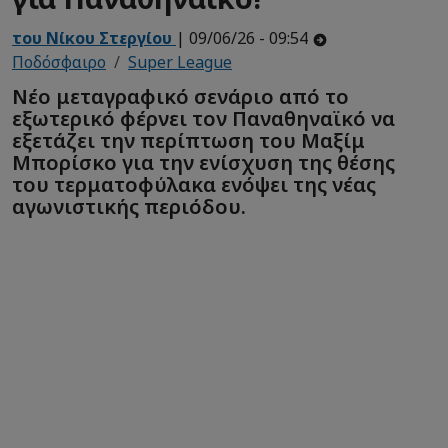
του Νίκου Στεργίου
| 09/06/26 - 09:54
Ποδόσφαιρο
Super League
Νέο μεταγραφικό σενάριο από το
εξωτερικό φέρνει τον Παναθηναϊκό να
εξετάζει την περίπτωση του Μαξίμ
Μπορίσκο για την ενίσχυση της θέσης
του τερματοφύλακα ενόψει της νέας
αγωνιστικής περιόδου.