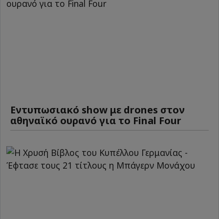
Εντυπωσιακό show με drones στον
αθηναϊκό ουρανό για το Final Four