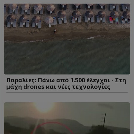
Παραλίες: Πάνω από 1.500 έλεγχοι - Στη
μάχη drones και νέες τεχνολογίες