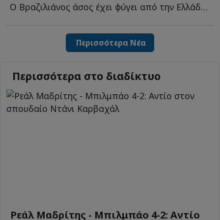
Ο Βραζιλιάνος άσος έχει φύγει από την Ελλάδα και τον Ο...
Περισσότερα Νέα
Περισσότερα στο διαδίκτυο
Ρεάλ Μαδρίτης - Μπιλμπάο 4-2: Αντίο