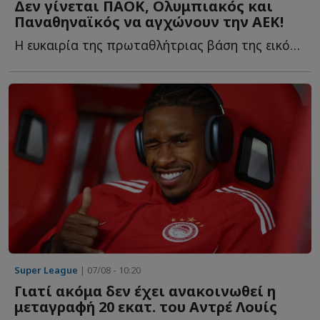
Δεν γίνεται ΠΑΟΚ, Ολυμπιακός και
Παναθηναϊκός να αγχώνουν την ΑΕΚ!
Η ευκαιρία της πρωταθλήτριας βάση της εικόνας των αντιπάλων τ...
Super League
| 07/08 - 10:20
Γιατί ακόμα δεν έχει ανακοινωθεί η
μεταγραφή 20 εκατ. του Αντρέ Λουίς