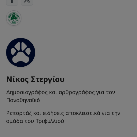
Νίκος Στεργίου
Δημοσιογράφος και αρθρογράφος για τον
Παναθηναϊκό
Ρεπορτάζ και ειδήσεις αποκλειστικά για την
ομάδα του Τριφυλλιού