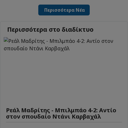
Περισσότερα Νέα
Περισσότερα στο διαδίκτυο
Ρεάλ Μαδρίτης - Μπιλμπάο 4-2: Αντίο
στον σπουδαίο Ντάνι Καρβαχάλ