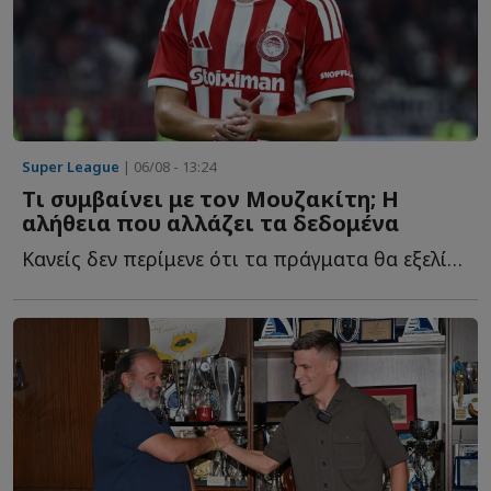
Super League
| 06/08 - 13:24
Τι συμβαίνει με τον Μουζακίτη; Η
αλήθεια που αλλάζει τα δεδομένα
Κανείς δεν περίμενε ότι τα πράγματα θα εξελίσσονταν έ...