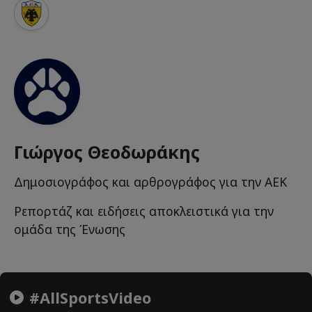
Γιώργος Θεοδωράκης
Δημοσιογράφος και αρθρογράφος για την ΑΕΚ
Ρεπορτάζ και ειδήσεις αποκλειστικά για την
ομάδα της Ένωσης
#AllSportsVideo