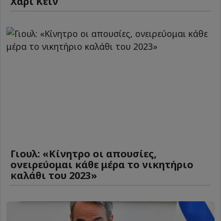
Χάρι Κέιν
Γιουλ: «Κίνητρο οι απουσίες,
ονειρεύομαι κάθε μέρα το νικητήριο
καλάθι του 2023»