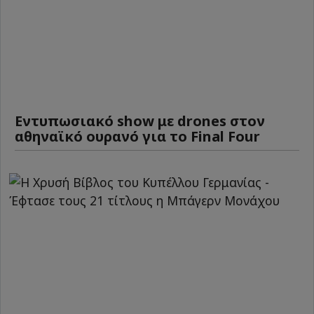
Εντυπωσιακό show με drones στον
αθηναϊκό ουρανό για το Final Four