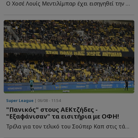
Ο Χοσέ Λουίς Μεντιλίμπαρ έχει εισηγηθεί την απόκτηση τ...
Super League
| 06/08 - 11:54
"Πανικός" στους ΑΕΚτζήδες -
"Εξαφάνισαν" τα εισιτήρια με ΟΦΗ!
Τρέλα για τον τελικό του Σούπερ Καπ στις τάξεις τ...