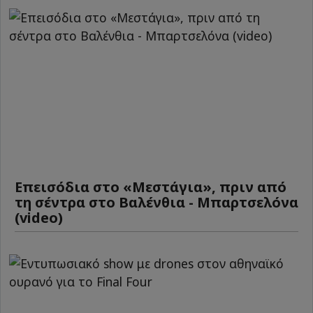
Επεισόδια στο «Μεστάγια», πριν από
τη σέντρα στο Βαλένθια - Μπαρτσελόνα
(video)