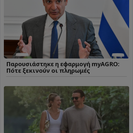
Παρουσιάστηκε η εφαρμογή myAGRO:
Πότε ξεκινούν οι πληρωμές