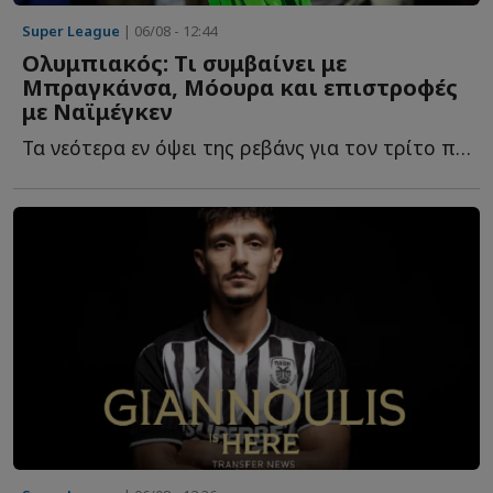
Super League
| 06/08 - 12:44
Ολυμπιακός: Τι συμβαίνει με
Μπραγκάνσα, Μόουρα και επιστροφές
με Ναϊμέγκεν
Τα νεότερα εν όψει της ρεβάνς για τον τρίτο προκριματικό τ...