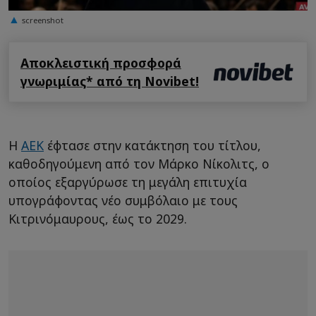
screenshot
Αποκλειστική προσφορά
γνωριμίας* από τη Novibet!
Η
ΑΕΚ
έφτασε στην κατάκτηση του τίτλου,
καθοδηγούμενη από τον Μάρκο Νίκολιτς, ο
οποίος εξαργύρωσε τη μεγάλη επιτυχία
υπογράφοντας νέο συμβόλαιο με τους
Κιτρινόμαυρους, έως το 2029.