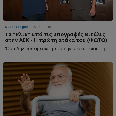
Super League
| 06/08 - 13:16
Τα "κλικ" από τις υπογραφές Βιτάλις
στην ΑΕΚ - Η πρώτη ατάκα του (ΦΩΤΟ)
Όσα δήλωσε αμέσως μετά την ανακοίνωση της μεταγραφής τ...