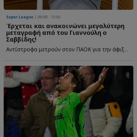
Super League
| 06/08 - 13:00
Έρχεται και ανακοινώνει μεγαλύτερη
μεταγραφή από του Γιαννούλη ο
Σαββίδης!
Αντίστροφα μετρούν στον ΠΑΟΚ για την άφιξη του Ιβάν Σ...