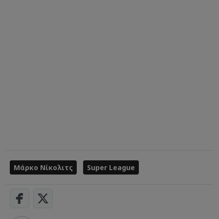
Μάρκο Νίκολιτς
Super League