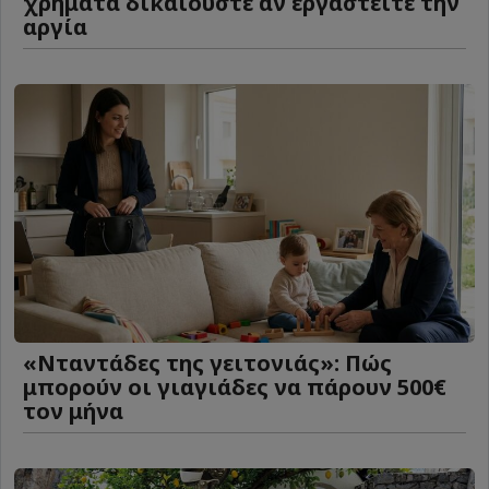
χρήματα δικαιούστε αν εργαστείτε την
αργία
«Νταντάδες της γειτονιάς»: Πώς
μπορούν οι γιαγιάδες να πάρουν 500€
τον μήνα