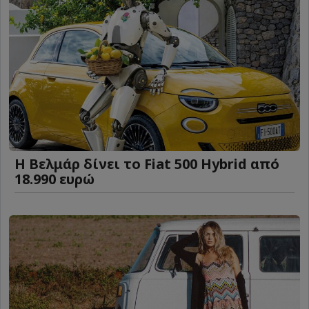
Η Βελμάρ δίνει το Fiat 500 Hybrid από
18.990 ευρώ