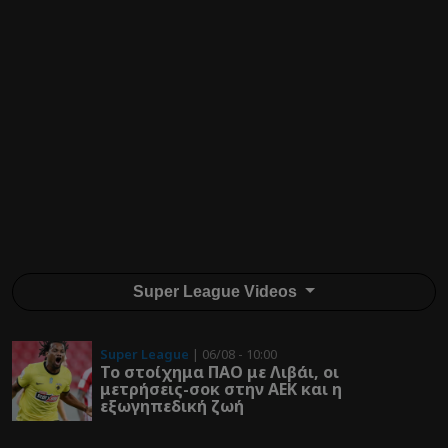
Super League Videos
Super League
| 06/08 - 10:00
Το στοίχημα ΠΑΟ με Λιβάι, οι
μετρήσεις-σοκ στην ΑΕΚ και η
εξωγηπεδική ζωή