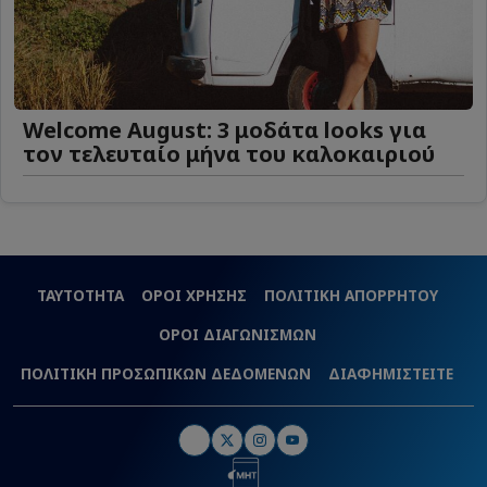
Welcome August: 3 μοδάτα looks για
τον τελευταίο μήνα του καλοκαιριού
ΤΑΥΤΟΤΗΤΑ
ΟΡΟΙ ΧΡΗΣΗΣ
ΠΟΛΙΤΙΚΗ ΑΠΟΡΡΗΤΟΥ
ΟΡΟΙ ΔΙΑΓΩΝΙΣΜΩΝ
ΠΟΛΙΤΙΚΗ ΠΡΟΣΩΠΙΚΩΝ ΔΕΔΟΜΕΝΩΝ
ΔΙΑΦΗΜΙΣΤΕΙΤΕ