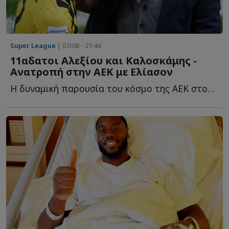
Super League
| 07/08 - 21:44
11αδατοι Αλεξίου και Καλοσκάμης -
Ανατροπή στην ΑΕΚ με Ελίασον
Η δυναμική παρουσία του κόσμο της ΑΕΚ στον τελικό του Su...