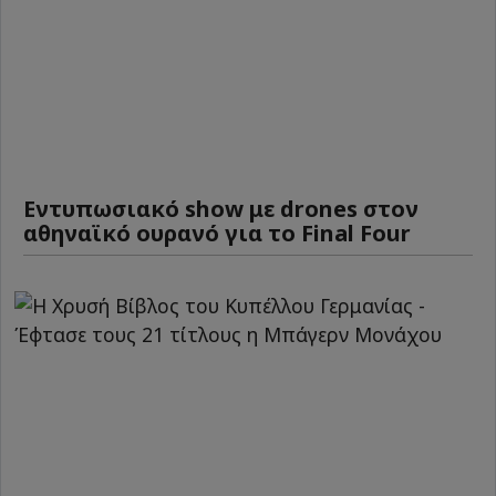
Εντυπωσιακό show με drones στον
αθηναϊκό ουρανό για το Final Four