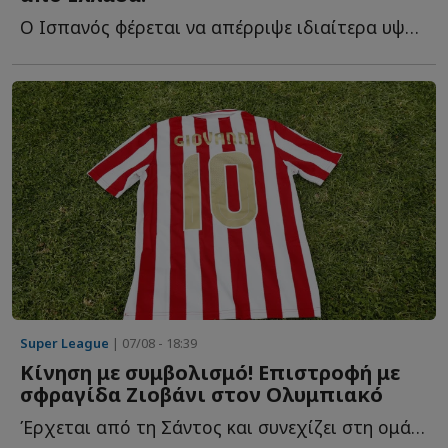
Ο Ισπανός φέρεται να απέρριψε ιδιαίτερα υψηλή οικονομική π...
Super League
| 07/08 - 18:39
Κίνηση με συμβολισμό! Επιστροφή με
σφραγίδα Ζιοβάνι στον Ολυμπιακό
Έρχεται από τη Σάντος και συνεχίζει στη ομάδα του Πειραιά μ...