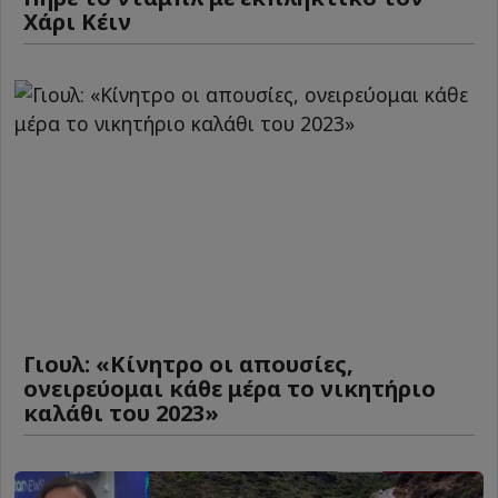
Χάρι Κέιν
Γιουλ: «Κίνητρο οι απουσίες,
ονειρεύομαι κάθε μέρα το νικητήριο
καλάθι του 2023»