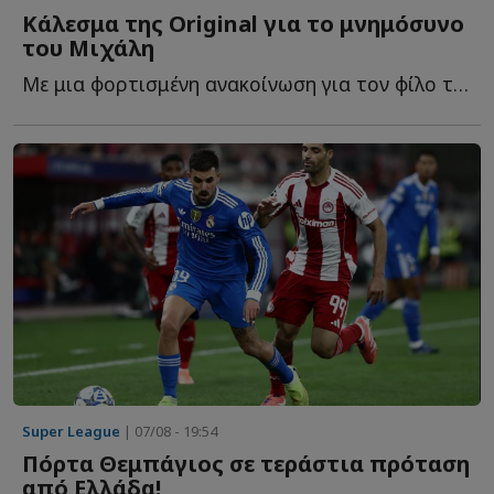
Κάλεσμα της Original για το μνημόσυνο
του Μιχάλη
Με μια φορτισμένη ανακοίνωση για τον φίλο της ΑΕΚ που έ...
Super League
| 07/08 - 19:54
Πόρτα Θεμπάγιος σε τεράστια πρόταση
από Ελλάδα!