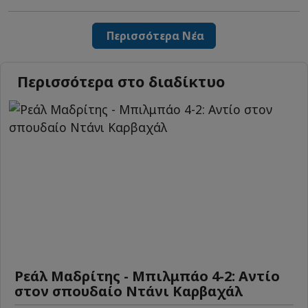
Περισσότερα Νέα
Περισσότερα στο διαδίκτυο
Ρεάλ Μαδρίτης - Μπιλμπάο 4-2: Αντίο
στον σπουδαίο Ντάνι Καρβαχάλ