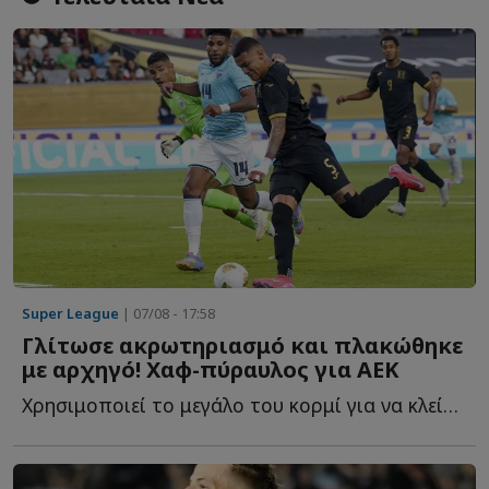
Super League
| 07/08 - 17:58
Γλίτωσε ακρωτηριασμό και πλακώθηκε
με αρχηγό! Χαφ-πύραυλος για ΑΕΚ
Χρησιμοποιεί το μεγάλο του κορμί για να κλείσει χώρους, ν...