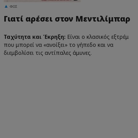
ΦΩΣ
Γιατί αρέσει στον Μεντιλίμπαρ
Ταχύτητα και Έκρηξη:
Είναι ο κλασικός εξτρέμ
που μπορεί να «ανοίξει» το γήπεδο και να
διεμβολίσει τις αντίπαλες άμυνες.