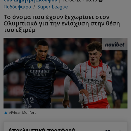
Ποδόσφαιρο
Super League
Το όνομα που έχουν ξεχωρίσει στον
Ολυμπιακό για την ενίσχυση στην θέση
του εξτρέμ
AP/Joan Monfort
Αποκλειστική προσφορά