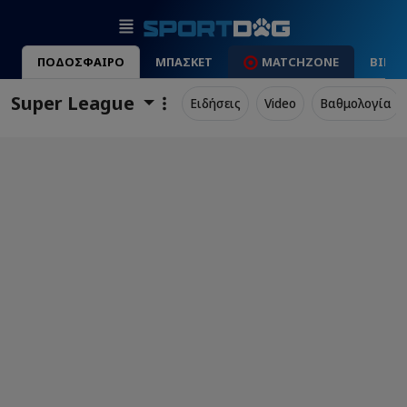
ΠΟΔΟΣΦΑΙΡΟ
ΜΠΑΣΚΕΤ
MATCHZONE
ΒΙΝΤ
Super League
Ειδήσεις
Video
Βαθμολογία