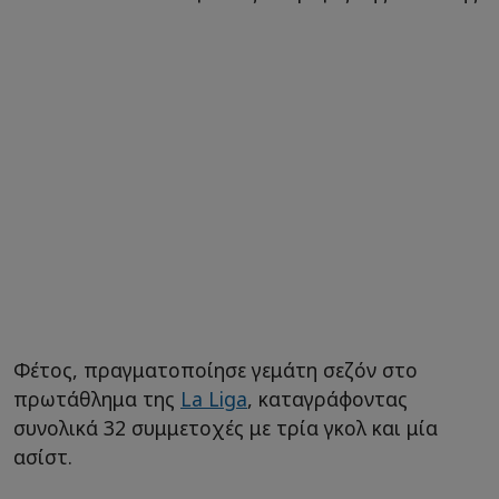
Φέτος, πραγματοποίησε γεμάτη σεζόν στο
πρωτάθλημα της
La Liga
, καταγράφοντας
συνολικά 32 συμμετοχές με τρία γκολ και μία
ασίστ.