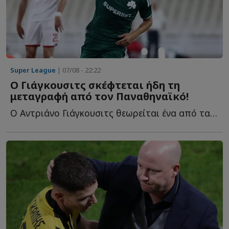
Super League
| 07/08 - 22:22
Ο Γιάγκουσιτς σκέφτεται ήδη τη
μεταγραφή από τον Παναθηναϊκό!
Ο Αντριάνο Γιάγκουσιτς θεωρείται ένα από τα μεγαλύτερα π...