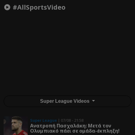
#AllSportsVideo
Super League Videos
Super League
| 07/08 - 21:58
Ανατροπή Πασχαλάκη: Μετά τον
Ολυμπιακό πάει σε ομάδα-έκπληξη!