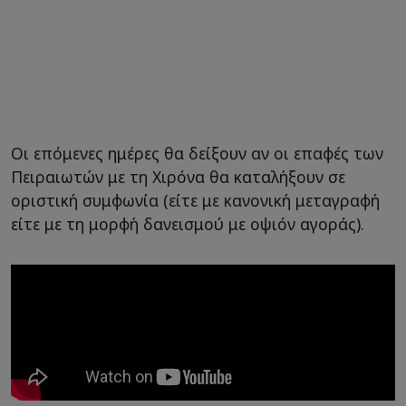
Οι επόμενες ημέρες θα δείξουν αν οι επαφές των
Πειραιωτών με τη Χιρόνα θα καταλήξουν σε
οριστική συμφωνία (είτε με κανονική μεταγραφή
είτε με τη μορφή δανεισμού με οψιόν αγοράς).