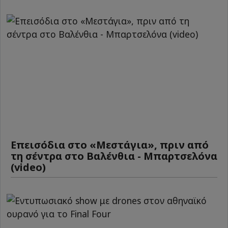
Επεισόδια στο «Μεστάγια», πριν από
τη σέντρα στο Βαλένθια - Μπαρτσελόνα
(video)