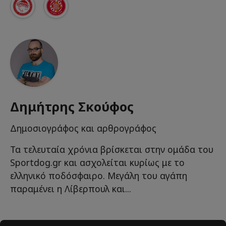
Δημήτρης Σκούφος
Δημοσιογράφος και αρθρογράφος
Τα τελευταία χρόνια βρίσκεται στην ομάδα του
Sportdog.gr και ασχολείται κυρίως με το
ελληνικό ποδόσφαιρο. Μεγάλη του αγάπη
παραμένει η Λίβερπουλ και...