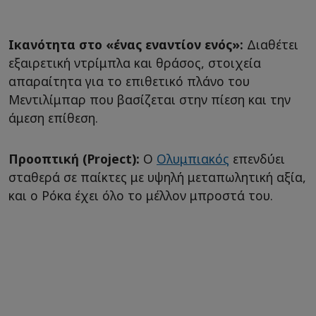
Ικανότητα στο «ένας εναντίον ενός»:
Διαθέτει
εξαιρετική ντρίμπλα και θράσος, στοιχεία
απαραίτητα για το επιθετικό πλάνο του
Μεντιλίμπαρ που βασίζεται στην πίεση και την
άμεση επίθεση.
Προοπτική (Project):
Ο
Ολυμπιακός
επενδύει
σταθερά σε παίκτες με υψηλή μεταπωλητική αξία,
και ο Ρόκα έχει όλο το μέλλον μπροστά του.