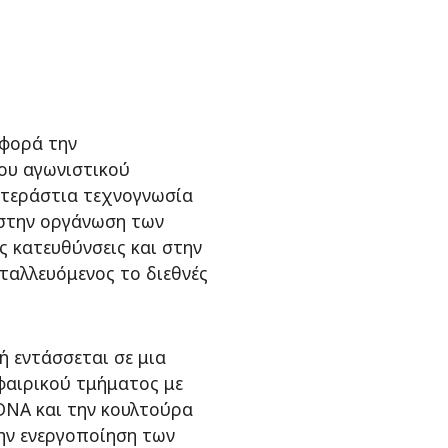
αφορά την
ου αγωνιστικού
 τεράστια τεχνογνωσία
στην οργάνωση των
ς κατευθύνσεις και στην
εταλλευόμενος το διεθνές
ή εντάσσεται σε μια
φαιρικού τμήματος με
DNA και την κουλτούρα
την ενεργοποίηση των