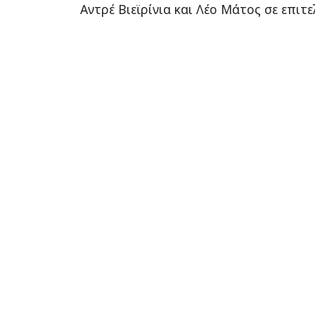
Αντρέ Βιεϊρίνια και Λέο Μάτος σε επιτε