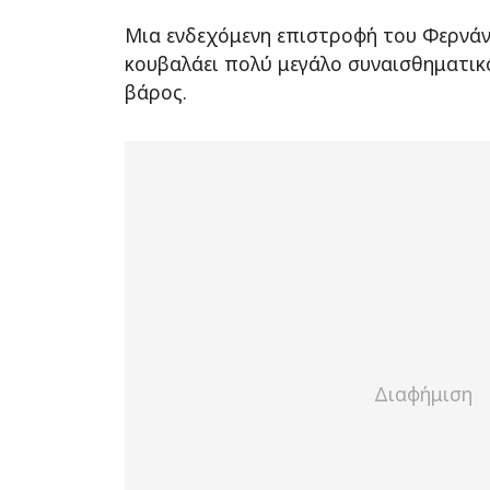
Μια ενδεχόμενη επιστροφή του Φερνά
κουβαλάει πολύ μεγάλο συναισθηματικ
βάρος.