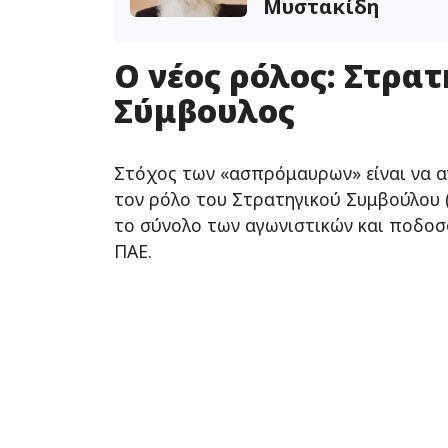
Μυστακίδη
Ο νέος ρόλος: Στρατ
Σύμβουλος
Στόχος των «ασπρόμαυρων» είναι να 
τον ρόλο του Στρατηγικού Συμβούλου (S
το σύνολο των αγωνιστικών και ποδοσ
ΠΑΕ.