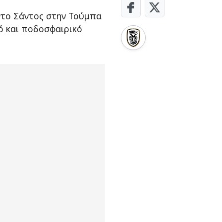
ντο Σάντος στην Τούμπα
ό και ποδοσφαιρικό