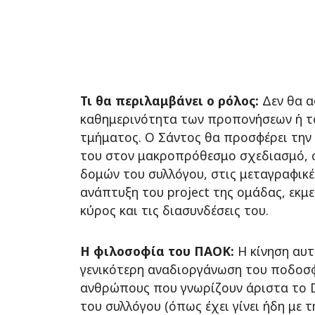
Τι θα περιλαμβάνει ο ρόλος:
Δεν θα 
καθημερινότητα των προπονήσεων ή τ
τμήματος. Ο Σάντος θα προσφέρει την
του στον μακροπρόθεσμο σχεδιασμό, 
δομών του συλλόγου, στις μεταγραφικέ
ανάπτυξη του project της ομάδας, εκμ
κύρος και τις διασυνδέσεις του.
Η φιλοσοφία του ΠΑΟΚ:
Η κίνηση αυτ
γενικότερη αναδιοργάνωση του ποδοσ
ανθρώπους που γνωρίζουν άριστα το 
του συλλόγου (όπως έχει γίνει ήδη με 