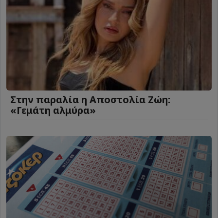
Στην παραλία η Αποστολία Ζώη:
«Γεμάτη αλμύρα»