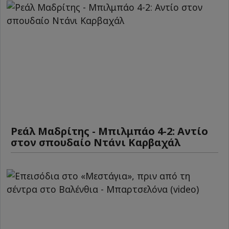
Ρεάλ Μαδρίτης - Μπιλμπάο 4-2: Αντίο
στον σπουδαίο Ντάνι Καρβαχάλ