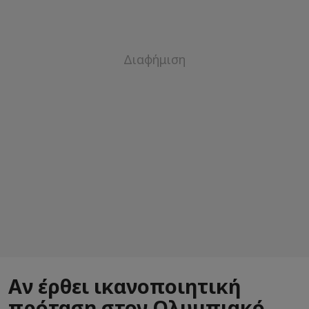
Αν έρθει ικανοποιητική
πρόταση στον Ολυμπιακό,