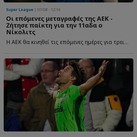
Super League
| 07/08 - 12:16
Οι επόμενες μεταγραφές της ΑΕΚ -
Ζήτησε παίκτη για την 11αδα ο
Νίκολιτς
Η ΑΕΚ θα κινηθεί τις επόμενες ημέρες για τρεις ακόμα π...