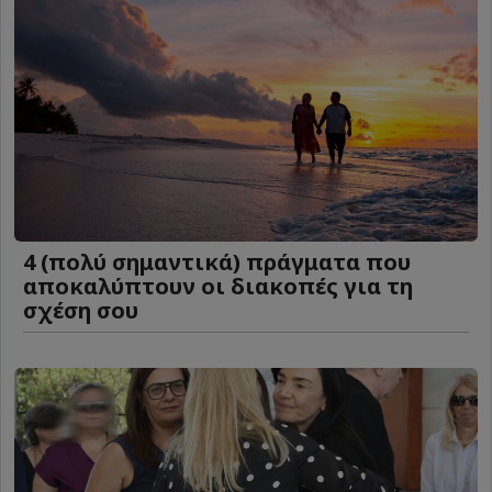
4 (πολύ σημαντικά) πράγματα που
αποκαλύπτουν οι διακοπές για τη
σχέση σου