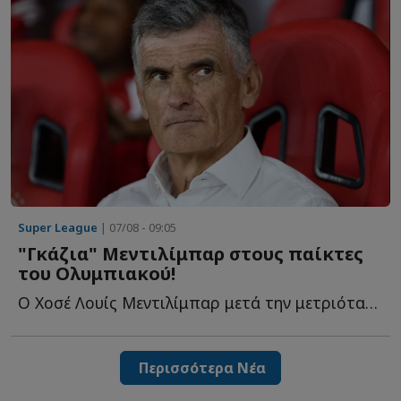
Super League
| 07/08 - 09:05
"Γκάζια" Μεντιλίμπαρ στους παίκτες
του Ολυμπιακού!
Ο Χοσέ Λουίς Μεντιλίμπαρ μετά την μετριότατη εμφάνιση κ...
Περισσότερα Νέα