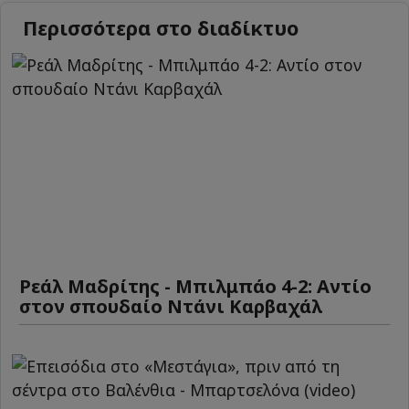
Περισσότερα στο διαδίκτυο
Ρεάλ Μαδρίτης - Μπιλμπάο 4-2: Αντίο
στον σπουδαίο Ντάνι Καρβαχάλ