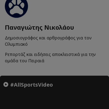
Παναγιώτης Νικολάου
Δημοσιογράφος και αρθρογράφος για τον
Ολυμπιακό
Ρεπορτάζ και ειδήσεις αποκλειστικά για την
ομάδα του Πειραιά
#AllSportsVideo