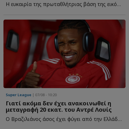
Η ευκαιρία της πρωταθλήτριας βάση της εικόνας των αντιπάλων τ...
Super League
| 07/08 - 10:20
Γιατί ακόμα δεν έχει ανακοινωθεί η
μεταγραφή 20 εκατ. του Αντρέ Λουίς
Ο Βραζιλιάνος άσος έχει φύγει από την Ελλάδα και τον Ο...