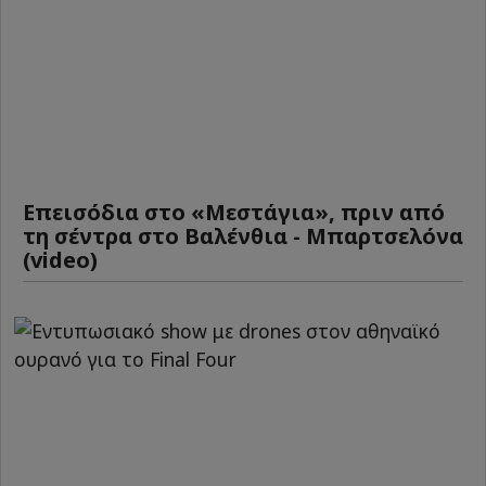
Επεισόδια στο «Μεστάγια», πριν από
τη σέντρα στο Βαλένθια - Μπαρτσελόνα
(video)