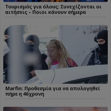
Τουρισμός για όλους: Συνεχίζονται οι
αιτήσεις – Ποιοι κάνουν σήμερα
Marfin: Προθεσμία για να απολογηθεί
πήρε η 46χρονη