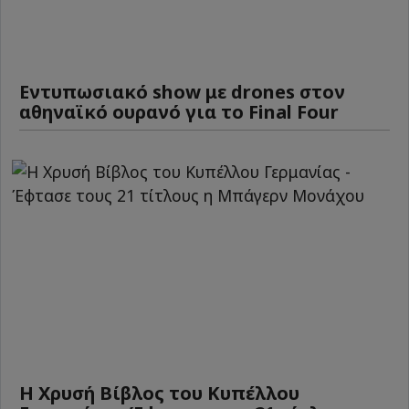
Εντυπωσιακό show με drones στον
αθηναϊκό ουρανό για το Final Four
Η Χρυσή Βίβλος του Κυπέλλου