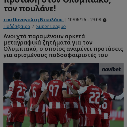
τον πουλάνε!
του Παναγιώτη Νικολάου
| 10/06/26 - 23:08
Ποδόσφαιρο
Super League
Ανοιχτά παραμένουν αρκετά
μεταγραφικά ζητήματα για τον
Ολυμπιακό, ο οποίος αναμένει προτάσεις
για ορισμένους ποδοσφαιριστές του