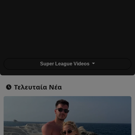
Super League Videos
Τελευταία Νέα