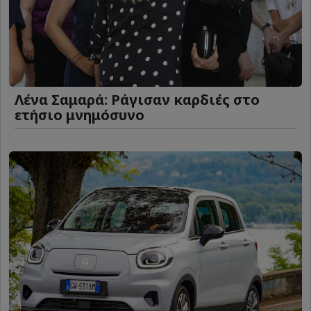
Λένα Σαμαρά: Ράγισαν καρδιές στο
ετήσιο μνημόσυνο