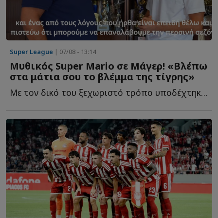
Super League
| 07/08 - 13:14
Μυθικός Super Mario σε Μάγερ! «Βλέπω
στα μάτια σου το βλέμμα της τίγρης»
Με τον δικό του ξεχωριστό τρόπο υποδέχτηκε ο ιδιοκτήτης τ...