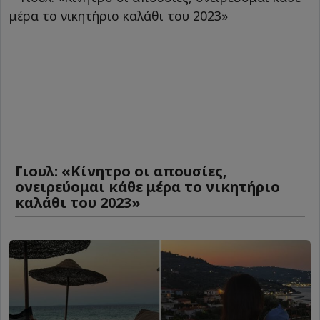
Γιουλ: «Κίνητρο οι απουσίες,
ονειρεύομαι κάθε μέρα το νικητήριο
καλάθι του 2023»