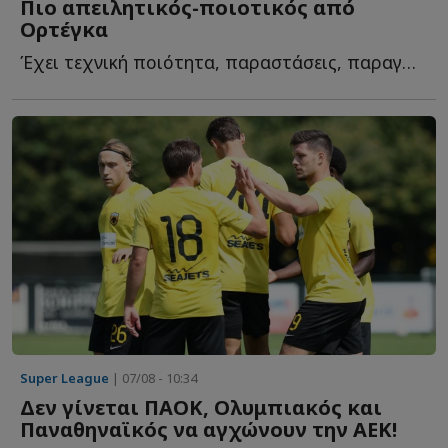
Πιο απειλητικός-ποιοτικός από
Ορτέγκα
Έχει τεχνική ποιότητα, παραστάσεις, παραγωγή σε γκολ κ...
Super League
| 07/08 - 10:34
Δεν γίνεται ΠΑΟΚ, Ολυμπιακός και
Παναθηναϊκός να αγχώνουν την ΑΕΚ!