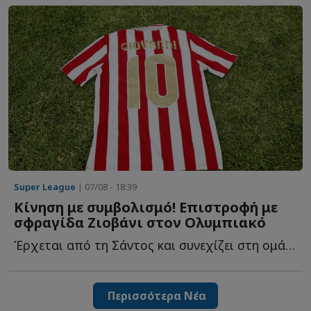
Super League
| 07/08 - 18:39
Κίνηση με συμβολισμό! Επιστροφή με
σφραγίδα Ζιοβάνι στον Ολυμπιακό
Έρχεται από τη Σάντος και συνεχίζει στη ομάδα του Πειραιά μ...
Περισσότερα Νέα