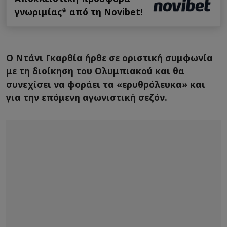
γνωριμίας* από τη Novibet!
Ο Ντάνι Γκαρθία ήρθε σε οριστική συμφωνία
με τη διοίκηση του Ολυμπιακού και θα
συνεχίσει να φοράει τα «ερυθρόλευκα» και
για την επόμενη αγωνιστική σεζόν.