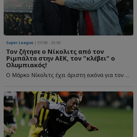
Super League
| 07/08 - 23:38
Τον ζήτησε ο Νίκολιτς από τον
Ριμπάλτα στην ΑΕΚ, τον "κλέβει" ο
Ολυμπιακός!
Ο Μάρκο Νίκολιτς έχει άριστη εικόνα για τον παίκτη κ...