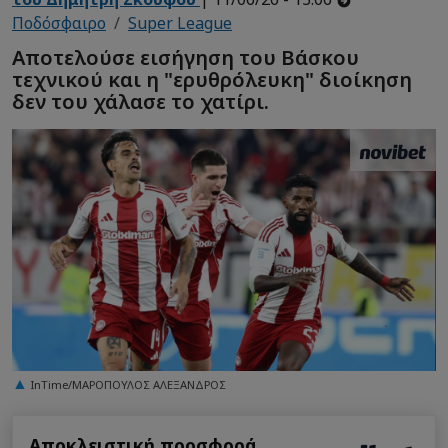
Ποδόσφαιρο
Super League
Αποτελούσε εισήγηση του Βάσκου
τεχνικού και η "ερυθρόλευκη" διοίκηση
δεν του χάλασε το χατίρι.
InTime/ΜΑΡΟΠΟΥΛΟΣ ΑΛΕΞΑΝΔΡΟΣ
Αποκλειστική προσφορά