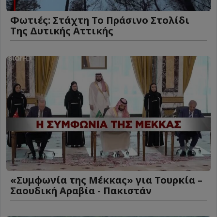
Φωτιές: Στάχτη Το Πράσινο Στολίδι
Της Δυτικής Αττικής
«Συμφωνία της Μέκκας» για Τουρκία –
Σαουδική Αραβία - Πακιστάν