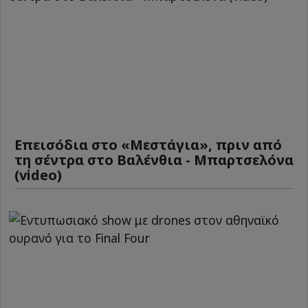
Επεισόδια στο «Μεστάγια», πριν από
τη σέντρα στο Βαλένθια - Μπαρτσελόνα
(video)