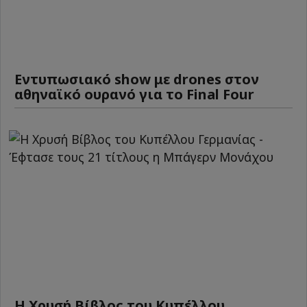
Εντυπωσιακό show με drones στον
αθηναϊκό ουρανό για το Final Four
Η Χρυσή Βίβλος του Κυπέλλου