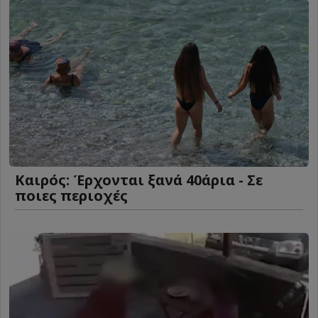
Καιρός: Έρχονται ξανά 40άρια - Σε
ποιες περιοχές