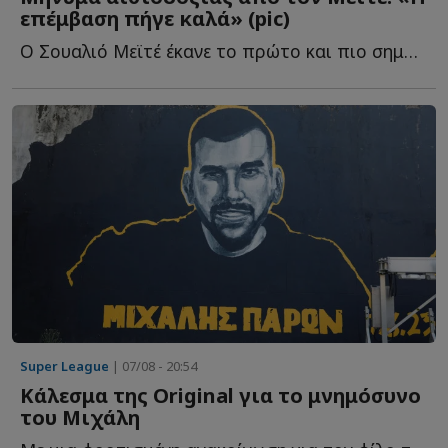
επέμβαση πήγε καλά» (pic)
Ο Σουαλιό Μεϊτέ έκανε το πρώτο και πιο σημαντικό βήμα σ...
Super League
| 07/08 - 20:54
Κάλεσμα της Original για το μνημόσυνο
του Μιχάλη