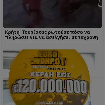
Κρήτη: Τουρίστας ρωτούσε πόσο να
πληρώσει για να ασελγήσει σε 10χρονη