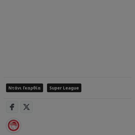
Ντάνι Γκαρθία
Super League