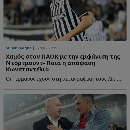
Super League
| 07/08 - 23:59
Χαμός στον ΠΑΟΚ με την εμφάνιση της
Ντόρτμουντ- Ποια η απόφαση
Κωνσταντέλια
Οι Γερμανοί έχουν στη μεταγραφική τους λίστα και τον Γ...