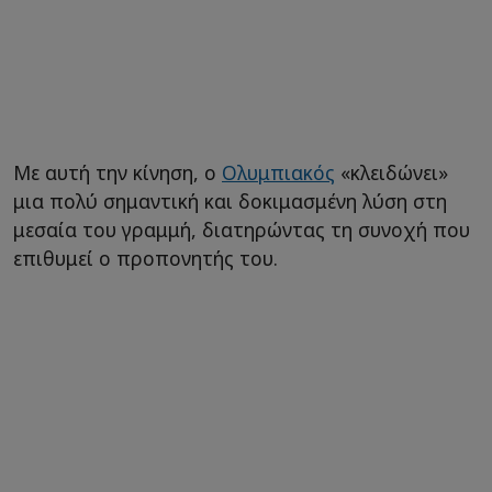
Με αυτή την κίνηση, ο
Ολυμπιακός
«κλειδώνει»
μια πολύ σημαντική και δοκιμασμένη λύση στη
μεσαία του γραμμή, διατηρώντας τη συνοχή που
επιθυμεί ο προπονητής του.