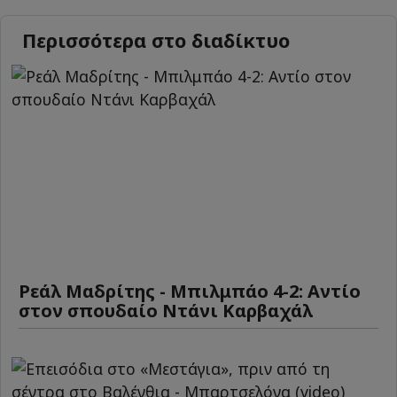
Περισσότερα στο διαδίκτυο
Ρεάλ Μαδρίτης - Μπιλμπάο 4-2: Αντίο
στον σπουδαίο Ντάνι Καρβαχάλ