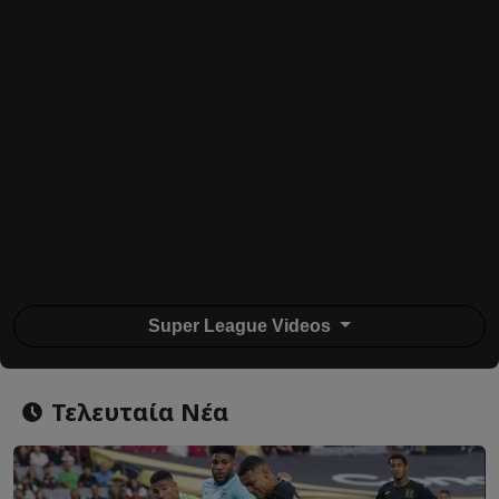
Super League Videos
Τελευταία Νέα