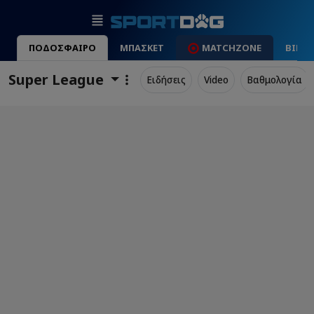
ΠΟΔΟΣΦΑΙΡΟ
ΜΠΑΣΚΕΤ
MATCHZONE
ΒΙΝΤ
Super League
Ειδήσεις
Video
Βαθμολογία