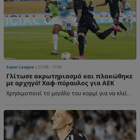
Super League
| 07/08 - 17:58
Γλίτωσε ακρωτηριασμό και πλακώθηκε
με αρχηγό! Χαφ-πύραυλος για ΑΕΚ
Χρησιμοποιεί το μεγάλο του κορμί για να κλείσει χώρους, ν...