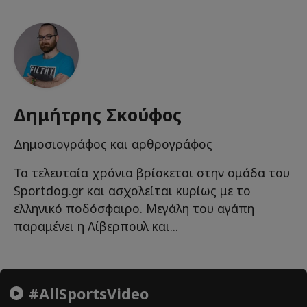
Δημήτρης Σκούφος
Δημοσιογράφος και αρθρογράφος
Τα τελευταία χρόνια βρίσκεται στην ομάδα του
Sportdog.gr και ασχολείται κυρίως με το
ελληνικό ποδόσφαιρο. Μεγάλη του αγάπη
παραμένει η Λίβερπουλ και...
#AllSportsVideo