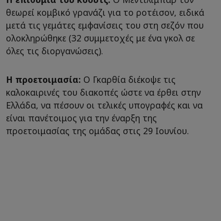
θεωρεί κομβικό γρανάζι για το ροτέισον, ειδικά
μετά τις γεμάτες εμφανίσεις του στη σεζόν που
ολοκληρώθηκε (32 συμμετοχές με ένα γκολ σε
όλες τις διοργανώσεις).
Η προετοιμασία:
Ο Γκαρθία διέκοψε τις
καλοκαιρινές του διακοπές ώστε να έρθει στην
Ελλάδα, να πέσουν οι τελικές υπογραφές και να
είναι πανέτοιμος για την έναρξη της
προετοιμασίας της ομάδας στις 29 Ιουνίου.