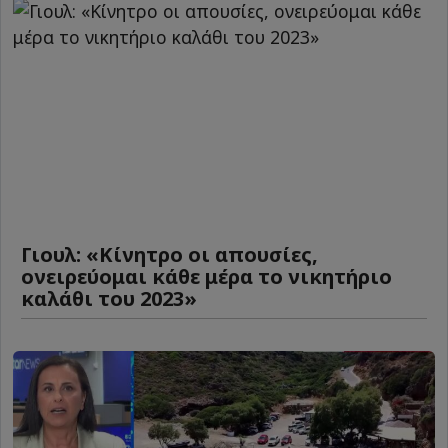
Γιουλ: «Κίνητρο οι απουσίες,
ονειρεύομαι κάθε μέρα το νικητήριο
καλάθι του 2023»