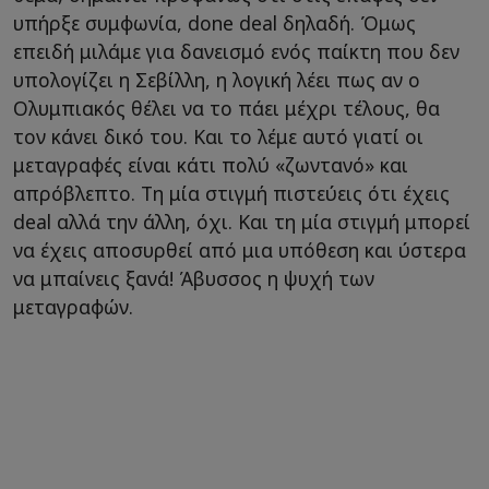
υπήρξε συμφωνία, done deal δηλαδή. Όμως
επειδή μιλάμε για δανεισμό ενός παίκτη που δεν
υπολογίζει η Σεβίλλη, η λογική λέει πως αν ο
Ολυμπιακός θέλει να το πάει μέχρι τέλους, θα
τον κάνει δικό του. Και το λέμε αυτό γιατί οι
μεταγραφές είναι κάτι πολύ «ζωντανό» και
απρόβλεπτο. Τη μία στιγμή πιστεύεις ότι έχεις
deal αλλά την άλλη, όχι. Και τη μία στιγμή μπορεί
να έχεις αποσυρθεί από μια υπόθεση και ύστερα
να μπαίνεις ξανά! Άβυσσος η ψυχή των
μεταγραφών.