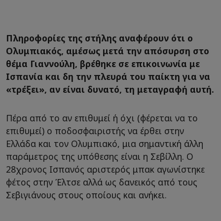
Πληροφορίες της στήλης αναφέρουν ότι ο
Ολυμπιακός, αμέσως μετά την απόσυρση στο
θέμα Γιαννούλη, βρέθηκε σε επικοινωνία με
Ισπανία και δη την πλευρά του παίκτη για να
«τρέξει», αν είναι δυνατό, τη μεταγραφή αυτή.
Πέρα από το αν επιθυμεί ή όχι (φέρεται να το
επιθυμεί) ο ποδοσφαιριστής να έρθει στην
Ελλάδα και τον Ολυμπιακό, μια σημαντική άλλη
παράμετρος της υπόθεσης είναι η Σεβίλλη. Ο
28χρονος Ισπανός αριστερός μπακ αγωνίστηκε
φέτος στην Έλτσε αλλά ως δανεικός από τους
Σεβιγιάνους στους οποίους και ανήκει.