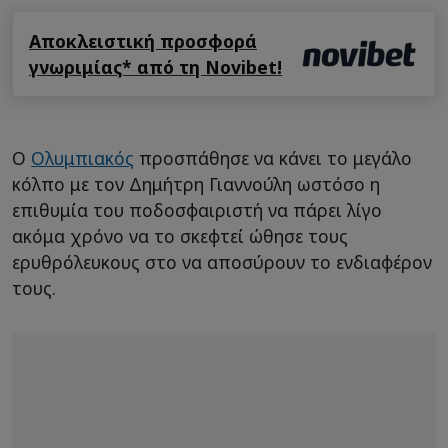
Αποκλειστική προσφορά
γνωριμίας* από τη Novibet!
Ο
Ολυμπιακός
προσπάθησε να κάνει το μεγάλο
κόλπο με τον Δημήτρη Γιαννούλη ωστόσο η
επιθυμία του ποδοσφαιριστή να πάρει λίγο
ακόμα χρόνο να το σκεφτεί ώθησε τους
ερυθρόλευκους στο να αποσύρουν το ενδιαφέρον
τους.