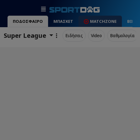
ΠΟΔΟΣΦΑΙΡΟ
ΜΠΑΣΚΕΤ
MATCHZONE
ΒΙΝΤ
Super League
Ειδήσεις
Video
Βαθμολογία