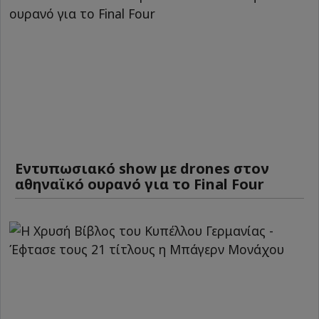
Εντυπωσιακό show με drones στον
αθηναϊκό ουρανό για το Final Four