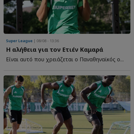
Super League
| 08/08 - 13:36
Η αλήθεια για τον Ετιέν Καμαρά
Είναι αυτό που χρειάζεται ο Παναθηναϊκός ο...