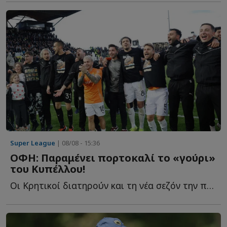
Super League
| 08/08 - 15:36
ΟΦΗ: Παραμένει πορτοκαλί το «γούρι»
του Κυπέλλου!
Οι Κρητικοί διατηρούν και τη νέα σεζόν την πορτοκαλί ε...