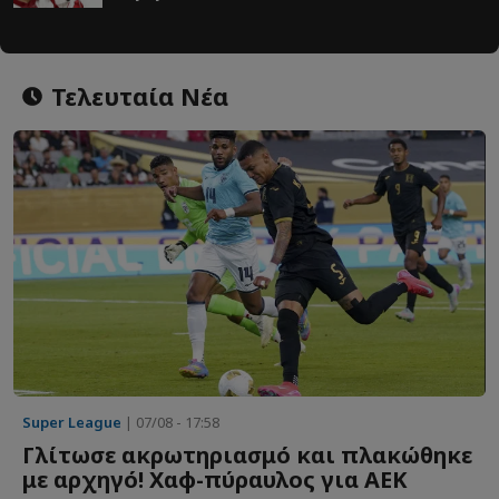
Τελευταία Νέα
Super League
| 07/08 - 17:58
Γλίτωσε ακρωτηριασμό και πλακώθηκε
με αρχηγό! Χαφ-πύραυλος για ΑΕΚ