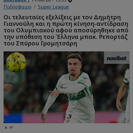
Ποδόσφαιρο
Super League
Οι τελευταίες εξελίξεις με τον Δημήτρη
Γιαννούλη και η πρώτη κίνηση-αντίδραση
του Ολυμπιακού αφού αποσύρηθηκε από
την υπόθεση του Έλληνα μπακ. Ρεπορτάζ
του Σπύρου Γρομητσάρη
AP