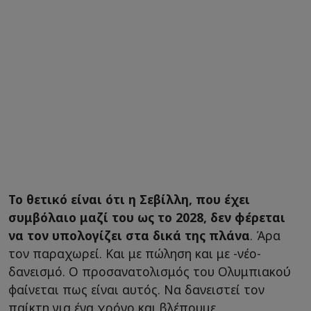
Το θετικό είναι ότι η Σεβίλλη, που έχει
συμβόλαιο μαζί του ως το 2028, δεν φέρεται
να τον υπολογίζει στα δικά της πλάνα
. Άρα
τον παραχωρεί. Και με πώληση και με -νέο-
δανεισμό. Ο προσανατολισμός του Ολυμπιακού
φαίνεται πως είναι αυτός. Να δανειστεί τον
παίκτη για ένα χρόνο και βλέπουμε.