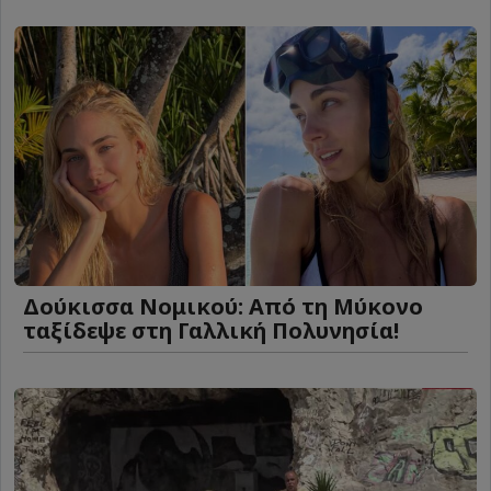
Δούκισσα Νομικού: Από τη Μύκονο
ταξίδεψε στη Γαλλική Πολυνησία!