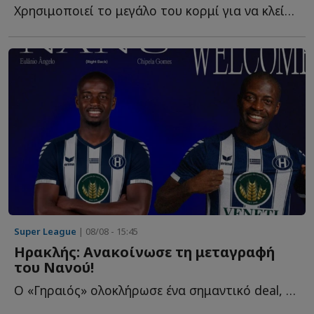
Χρησιμοποιεί το μεγάλο του κορμί για να κλείσει χώρους, ν...
Super League
| 08/08 - 15:45
Ηρακλής: Ανακοίνωσε τη μεταγραφή
του Νανού!
Ο «Γηραιός» ολοκλήρωσε ένα σημαντικό deal, αποκτώντας τ...