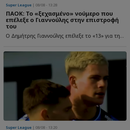
Super League
| 08/08 - 13:28
ΠΑΟΚ: Το «ξεχασμένο» νούμερο που
επέλεξε ο Γιαννούλης στην επιστροφή
του
Ο Δημήτρης Γιαννούλης επέλεξε το «13» για τη δεύτερη θ...
Super League
| 08/08 - 13:20