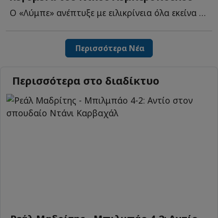
Ο «Λύμπε» ανέπτυξε με ειλικρίνεια όλα εκείνα που προκαλούσε ο...
Περισσότερα Νέα
Περισσότερα στο διαδίκτυο