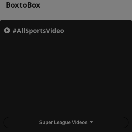
BoxtoBox
#AllSportsVideo
Super League Videos