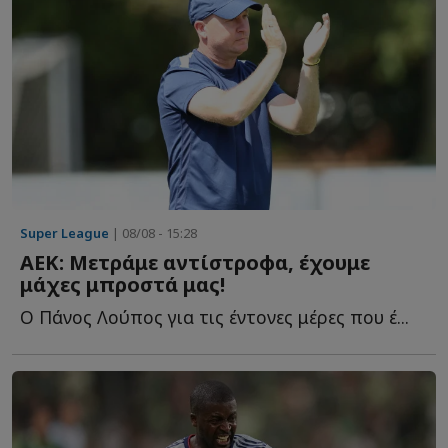
Super League
| 08/08 - 15:28
ΑΕΚ: Μετράμε αντίστροφα, έχουμε
μάχες μπροστά μας!
Ο Πάνος Λούπος για τις έντονες μέρες που έ...