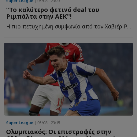
Super League
| 05/08 - 23:23
"Το καλύτερο φετινό deal του
Ριμπάλτα στην ΑΕΚ"!
Η πιο πετυχημένη συμφωνία από τον Χαβιέρ Ρ...
Super League
| 05/08 - 23:15
Ολυμπιακός: Οι επιστροφές στην