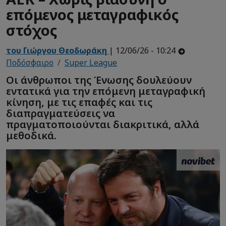
επόμενος μεταγραφικός
στόχος
του Γιώργου Θεοδωράκη
| 12/06/26 - 10:24
Ποδόσφαιρο
Super League
Οι άνθρωποι της Ένωσης δουλεύουν
εντατικά για την επόμενη μεταγραφική
κίνηση, με τις επαφές και τις
διαπραγματεύσεις να
πραγματοποιούνται διακριτικά, αλλά
μεθοδικά.