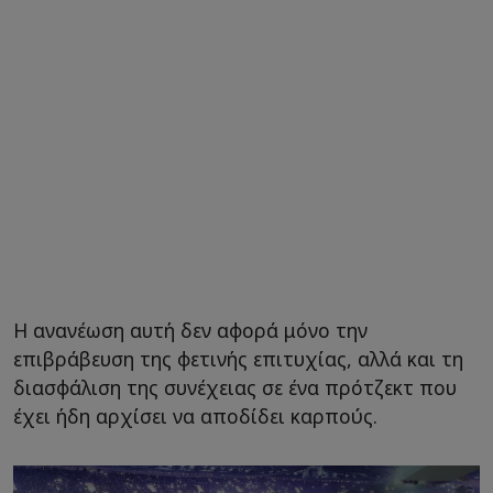
Η ανανέωση αυτή δεν αφορά μόνο την
επιβράβευση της φετινής επιτυχίας, αλλά και τη
διασφάλιση της συνέχειας σε ένα πρότζεκτ που
έχει ήδη αρχίσει να αποδίδει καρπούς.