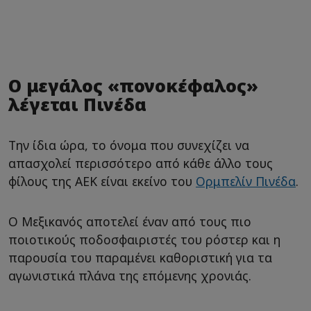
Ο μεγάλος «πονοκέφαλος»
λέγεται Πινέδα
Την ίδια ώρα, το όνομα που συνεχίζει να
απασχολεί περισσότερο από κάθε άλλο τους
φίλους της ΑΕΚ είναι εκείνο του
Ορμπελίν Πινέδα
.
Ο Μεξικανός αποτελεί έναν από τους πιο
ποιοτικούς ποδοσφαιριστές του ρόστερ και η
παρουσία του παραμένει καθοριστική για τα
αγωνιστικά πλάνα της επόμενης χρονιάς.