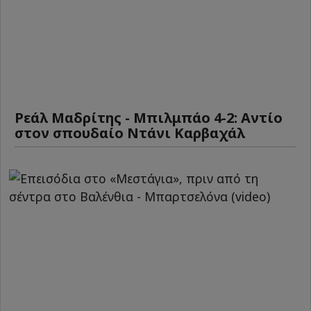
Ρεάλ Μαδρίτης - Μπιλμπάο 4-2: Αντίο
στον σπουδαίο Ντάνι Καρβαχάλ