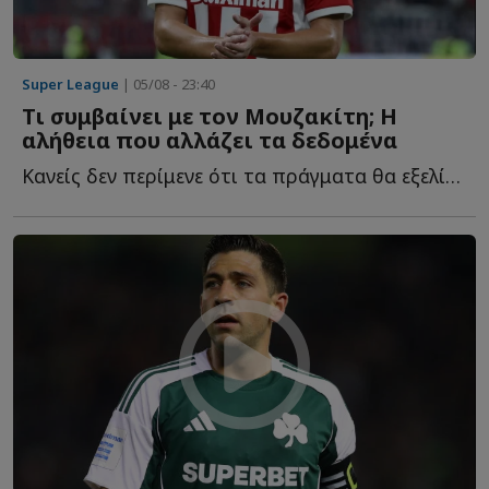
Super League
| 05/08 - 23:40
Τι συμβαίνει με τον Μουζακίτη; Η
αλήθεια που αλλάζει τα δεδομένα
Κανείς δεν περίμενε ότι τα πράγματα θα εξελίσσονταν έ...