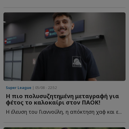
Super League
| 05/08 - 22:52
Η πιο πολυσυζητημένη μεταγραφή για
φέτος το καλοκαίρι στον ΠΑΟΚ!
Η έλευση του Γιαννούλη, η απόκτηση χαφ και ε...