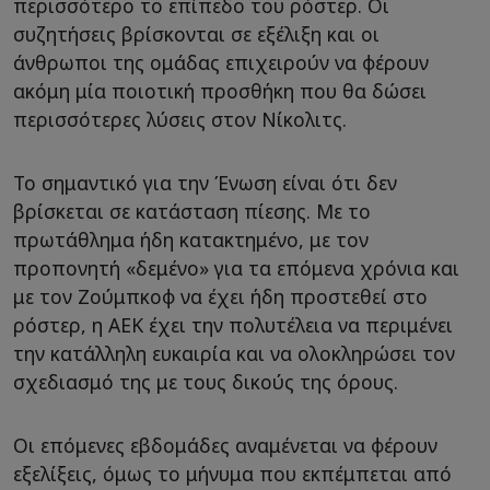
περισσότερο το επίπεδο του ρόστερ. Οι
συζητήσεις βρίσκονται σε εξέλιξη και οι
άνθρωποι της ομάδας επιχειρούν να φέρουν
ακόμη μία ποιοτική προσθήκη που θα δώσει
περισσότερες λύσεις στον Νίκολιτς.
Το σημαντικό για την Ένωση είναι ότι δεν
βρίσκεται σε κατάσταση πίεσης. Με το
πρωτάθλημα ήδη κατακτημένο, με τον
προπονητή «δεμένο» για τα επόμενα χρόνια και
με τον Ζούμπκοφ να έχει ήδη προστεθεί στο
ρόστερ, η ΑΕΚ έχει την πολυτέλεια να περιμένει
την κατάλληλη ευκαιρία και να ολοκληρώσει τον
σχεδιασμό της με τους δικούς της όρους.
Οι επόμενες εβδομάδες αναμένεται να φέρουν
εξελίξεις, όμως το μήνυμα που εκπέμπεται από