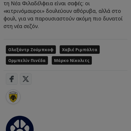
τη Νέα Φιλαδέλφεια είναι σαφές: οι
«κιτρινόμαυροι» δουλεύουν αθόρυβα, αλλά στο
φουλ, για να παρουσιαστούν ακόμη πιο δυνατοί
στη νέα σεζόν.
Ολεξάντρ Ζούμπκοφ
Χαβιέ Ριμπάλτα
Ορμπελίν Πινέδα
Μάρκο Νίκολιτς