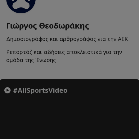
Γιώργος Θεοδωράκης
Δημοσιογράφος και αρθρογράφος για την ΑΕΚ
Ρεπορτάζ και ειδήσεις αποκλειστικά για την
ομάδα της Ένωσης
#AllSportsVideo