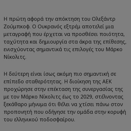
Η πρώτη αφορά την απόκτηση του Ολεξάντρ
Ζούμπκοφ. Ο Ουκρανός εξτρέμ αποτελεί μια
μεταγραφή που έρχεται να προσθέσει ποιότητα,
ταχύτητα και δημιουργία στα άκρα της επίθεσης,
ενισχύοντας σημαντικά τις επιλογές του Μάρκο
Νίκολιτς.
Η δεύτερη είναι ίσως ακόμη πιο σημαντική σε
επίπεδο σταθερότητας. Η διοίκηση της ΑΕΚ
προχώρησε στην επέκταση της συνεργασίας της
με τον Μάρκο Νίκολιτς έως το 2029, στέλνοντας
ξεκάθαρο μήνυμα ότι θέλει να χτίσει πάνω στον
προπονητή που οδήγησε την ομάδα στην κορυφή
του ελληνικού ποδοσφαίρου.