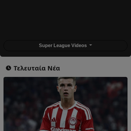
Super League Videos
Τελευταία Νέα