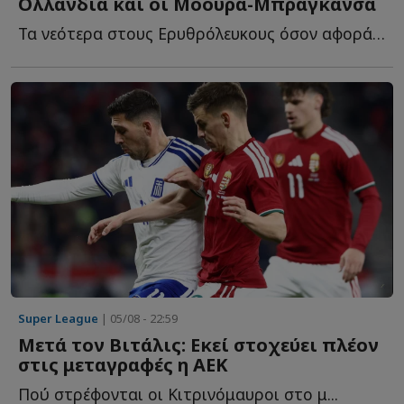
Ολλανδία και οι Μόουρα-Μπραγκάνσα
Τα νεότερα στους Ερυθρόλευκους όσον αφορά στα μεταγραφικά, α...
Super League
| 05/08 - 22:59
Μετά τον Βιτάλις: Εκεί στοχεύει πλέον
στις μεταγραφές η ΑΕΚ
Πού στρέφονται οι Κιτρινόμαυροι στο μ...