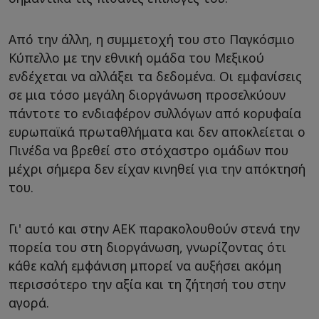
Από την άλλη, η συμμετοχή του στο Παγκόσμιο
Κύπελλο με την εθνική ομάδα του Μεξικού
ενδέχεται να αλλάξει τα δεδομένα. Οι εμφανίσεις
σε μια τόσο μεγάλη διοργάνωση προσελκύουν
πάντοτε το ενδιαφέρον συλλόγων από κορυφαία
ευρωπαϊκά πρωταθλήματα και δεν αποκλείεται ο
Πινέδα να βρεθεί στο στόχαστρο ομάδων που
μέχρι σήμερα δεν είχαν κινηθεί για την απόκτησή
του.
Γι' αυτό και στην ΑΕΚ παρακολουθούν στενά την
πορεία του στη διοργάνωση, γνωρίζοντας ότι
κάθε καλή εμφάνιση μπορεί να αυξήσει ακόμη
περισσότερο την αξία και τη ζήτησή του στην
αγορά.