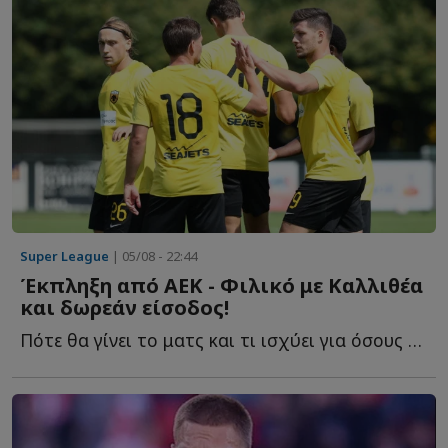
Super League
| 05/08 - 22:44
Έκπληξη από ΑΕΚ - Φιλικό με Καλλιθέα
και δωρεάν είσοδος!
Πότε θα γίνει το ματς και τι ισχύει για όσους π...