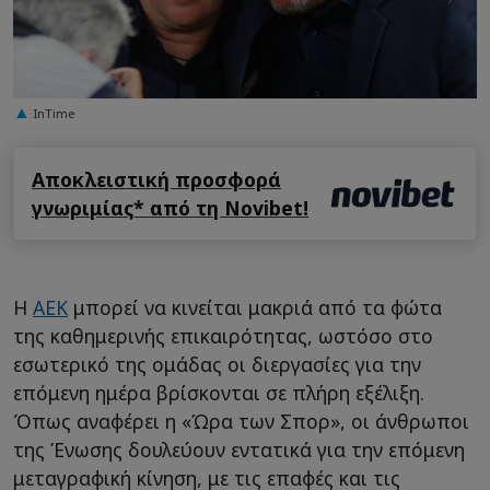
InTime
Αποκλειστική προσφορά
γνωριμίας* από τη Novibet!
Η
ΑΕΚ
μπορεί να κινείται μακριά από τα φώτα
της καθημερινής επικαιρότητας, ωστόσο στο
εσωτερικό της ομάδας οι διεργασίες για την
επόμενη ημέρα βρίσκονται σε πλήρη εξέλιξη.
Όπως αναφέρει η «Ώρα των Σπορ», οι άνθρωποι
της Ένωσης δουλεύουν εντατικά για την επόμενη
μεταγραφική κίνηση, με τις επαφές και τις