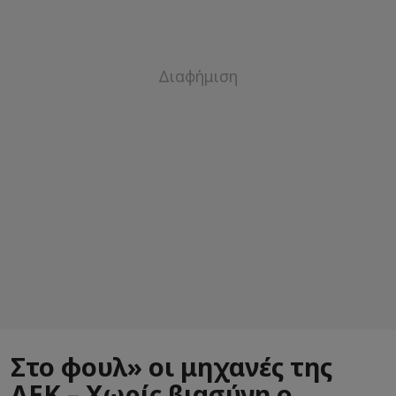
Στο φουλ» οι μηχανές της
ΑΕΚ – Χωρίς βιασύνη ο