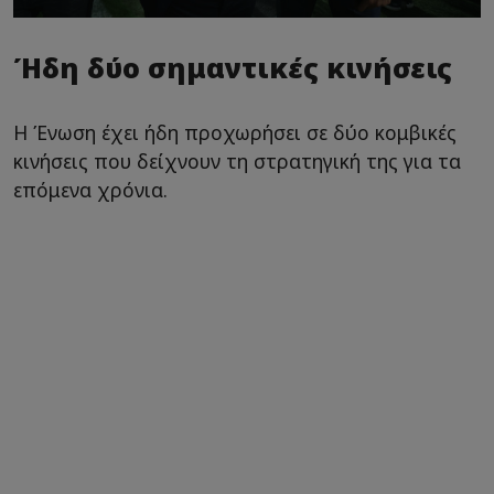
Ήδη δύο σημαντικές κινήσεις
Η Ένωση έχει ήδη προχωρήσει σε δύο κομβικές
κινήσεις που δείχνουν τη στρατηγική της για τα
επόμενα χρόνια.