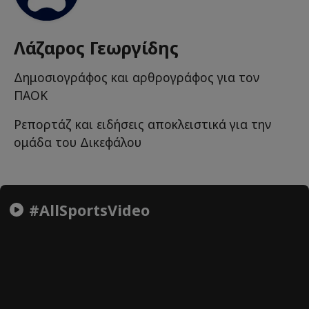
Λάζαρος Γεωργίδης
Δημοσιογράφος και αρθρογράφος για τον
ΠΑΟΚ
Ρεπορτάζ και ειδήσεις αποκλειστικά για την
ομάδα του Δικεφάλου
#AllSportsVideo