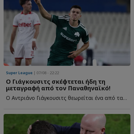
Super League
| 07/08 - 22:22
Ο Γιάγκουσιτς σκέφτεται ήδη τη
μεταγραφή από τον Παναθηναϊκό!
Ο Αντριάνο Γιάγκουσιτς θεωρείται ένα από τα μεγαλύτερα π...