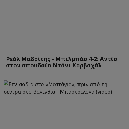
Ρεάλ Μαδρίτης - Μπιλμπάο 4-2: Αντίο
στον σπουδαίο Ντάνι Καρβαχάλ