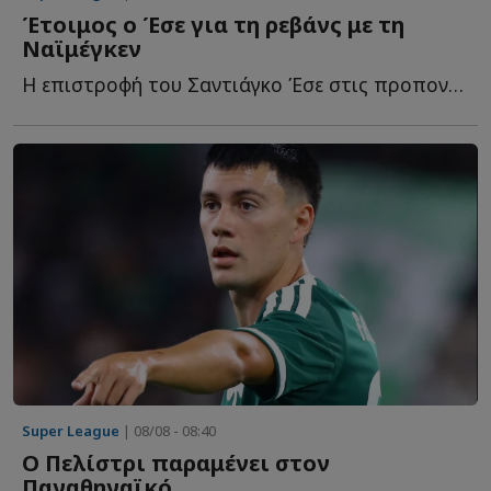
Έτοιμος ο Έσε για τη ρεβάνς με τη
Ναϊμέγκεν
Η επιστροφή του Σαντιάγκο Έσε στις προπονήσεις αλλάζει τ...
Super League
| 08/08 - 08:40
Ο Πελίστρι παραμένει στον
Παναθηναϊκό