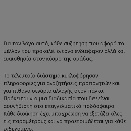
Για τον λόγο αυτό, κάθε συζήτηση που αφορά το
μέλλον του προκαλεί έντονο ενδιαφέρον αλλά και
ευαισθησία στον κόσμο της ομάδας.
Το τελευταίο διάστημα κυκλοφόρησαν
πληροφορίες για αναζητήσεις προπονητών και
για πιθανά σενάρια αλλαγής στον πάγκο.
Πρόκειται για μια διαδικασία που δεν είναι
ασυνήθιστη στο επαγγελματικό ποδόσφαιρο.
Κάθε διοίκηση έχει υποχρέωση να εξετάζει όλες
τις παραμέτρους και να προετοιμάζεται για κάθε
ενδεχόμενο.