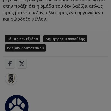
στην πράξη ότι η ομάδα του δεν βαδίζει απλώς
προς μια νέα σεζόν, αλλά προς ένα οργανωμένο
και φιλόδοξο μέλλον.
Τόμας Κεντζιόρα
Δημήτρης Γιαννούλης
Ραζβάν Λουτσέσκου