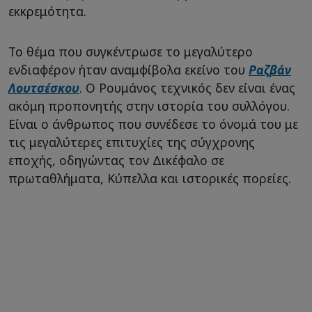
εκκρεμότητα.
Το θέμα που συγκέντρωσε το μεγαλύτερο
ενδιαφέρον ήταν αναμφίβολα εκείνο του
Ραζβάν
Λουτσέσκου
. Ο Ρουμάνος τεχνικός δεν είναι ένας
ακόμη προπονητής στην ιστορία του συλλόγου.
Είναι ο άνθρωπος που συνέδεσε το όνομά του με
τις μεγαλύτερες επιτυχίες της σύγχρονης
εποχής, οδηγώντας τον Δικέφαλο σε
πρωταθλήματα, Κύπελλα και ιστορικές πορείες.