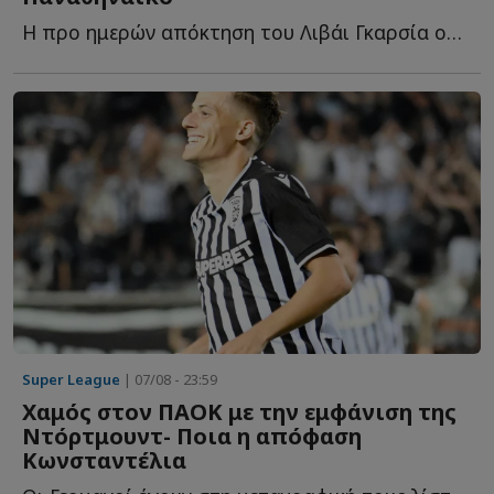
Η προ ημερών απόκτηση του Λιβάι Γκαρσία ουσιαστικά ο...
Super League
| 07/08 - 23:59
Χαμός στον ΠΑΟΚ με την εμφάνιση της
Ντόρτμουντ- Ποια η απόφαση
Κωνσταντέλια