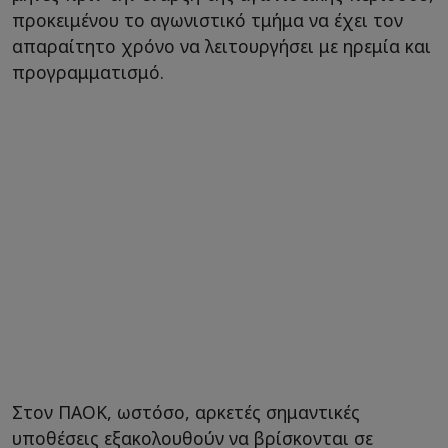
προκειμένου το αγωνιστικό τμήμα να έχει τον
απαραίτητο χρόνο να λειτουργήσει με ηρεμία και
προγραμματισμό.
Στον ΠΑΟΚ, ωστόσο, αρκετές σημαντικές
υποθέσεις εξακολουθούν να βρίσκονται σε