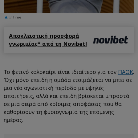
InTime
Αποκλειστική προσφορά
γνωριμίας* από τη Novibet!
Το φετινό καλοκαίρι είναι ιδιαίτερο για τον
ΠΑΟΚ
.
Όχι μόνο επειδή η ομάδα ετοιμάζεται να μπει σε
μια νέα αγωνιστική περίοδο με υψηλές
απαιτήσεις, αλλά και επειδή βρίσκεται μπροστά
σε μια σειρά από κρίσιμες αποφάσεις που θα
καθορίσουν τη φυσιογνωμία της επόμενης
ημέρας.