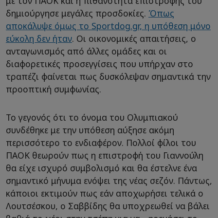
με τον ΠΑΟΚ και η πιθανότητα επιστροφής του
δημιούργησε μεγάλες προσδοκίες.
Όπως
αποκάλυψε όμως το Sportdog.gr, η υπόθεση μόνο
εύκολη δεν ήταν
. Οι οικονομικές απαιτήσεις, ο
ανταγωνισμός από άλλες ομάδες και οι
διαφορετικές προσεγγίσεις που υπήρχαν στο
τραπέζι φαίνεται πως δυσκόλεψαν σημαντικά την
προοπτική συμφωνίας.
Το γεγονός ότι το όνομα του Ολυμπιακού
συνδέθηκε με την υπόθεση αύξησε ακόμη
περισσότερο το ενδιαφέρον. Πολλοί φίλοι του
ΠΑΟΚ θεωρούν πως η επιστροφή του Γιαννούλη
θα είχε ισχυρό συμβολισμό και θα έστελνε ένα
σημαντικό μήνυμα ενόψει της νέας σεζόν. Πάντως,
κάποιοι εκτιμούν πως εάν αποχωρήσει τελικά ο
Λουτσέσκου, ο Σαββίδης θα υποχρεωθεί να βάλει