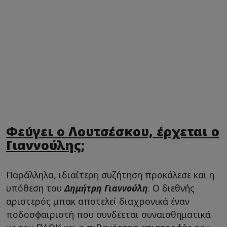
Φεύγει ο Λουτσέσκου, έρχεται ο
Γιαννούλης;
Παράλληλα, ιδιαίτερη συζήτηση προκάλεσε και η
υπόθεση του
Δημήτρη Γιαννούλη
. Ο διεθνής
αριστερός μπακ αποτελεί διαχρονικά έναν
ποδοσφαιριστή που συνδέεται συναισθηματικά