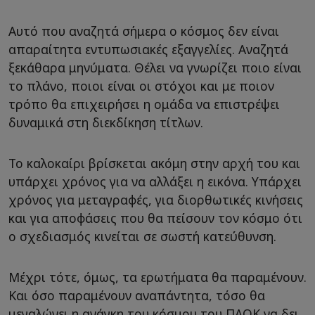
Αυτό που αναζητά σήμερα ο κόσμος δεν είναι
απαραίτητα εντυπωσιακές εξαγγελίες. Αναζητά
ξεκάθαρα μηνύματα. Θέλει να γνωρίζει ποιο είναι
το πλάνο, ποιοι είναι οι στόχοι και με ποιον
τρόπο θα επιχειρήσει η ομάδα να επιστρέψει
δυναμικά στη διεκδίκηση τίτλων.
Το καλοκαίρι βρίσκεται ακόμη στην αρχή του και
υπάρχει χρόνος για να αλλάξει η εικόνα. Υπάρχει
χρόνος για μεταγραφές, για διορθωτικές κινήσεις
και για αποφάσεις που θα πείσουν τον κόσμο ότι
ο σχεδιασμός κινείται σε σωστή κατεύθυνση.
Μέχρι τότε, όμως, τα ερωτήματα θα παραμένουν.
Και όσο παραμένουν αναπάντητα, τόσο θα
μεγαλώνει η ανάγκη του κόσμου του ΠΑΟΚ να δει