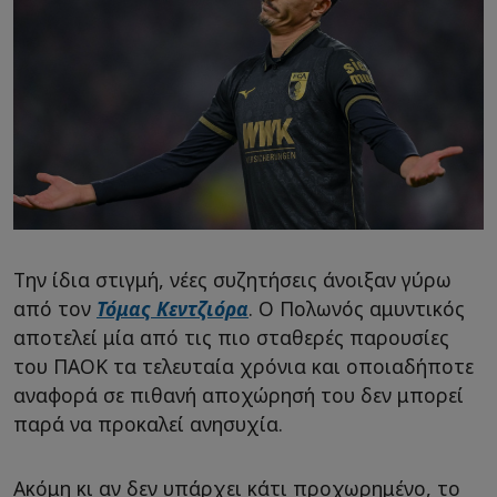
Την ίδια στιγμή, νέες συζητήσεις άνοιξαν γύρω
από τον
Τόμας Κεντζιόρα
. Ο Πολωνός αμυντικός
αποτελεί μία από τις πιο σταθερές παρουσίες
του ΠΑΟΚ τα τελευταία χρόνια και οποιαδήποτε
αναφορά σε πιθανή αποχώρησή του δεν μπορεί
παρά να προκαλεί ανησυχία.
Ακόμη κι αν δεν υπάρχει κάτι προχωρημένο, το