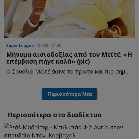
Super League
| 07/08 - 21:30
Μήνυμα αισιοδοξίας από τον Μεϊτέ: «Η
επέμβαση πήγε καλά» (pic)
Ο Σουαλιό Μεϊτέ έκανε το πρώτο και πιο σημαντικό βήμα σ...
Περισσότερα Νέα
Περισσότερα στο διαδίκτυο