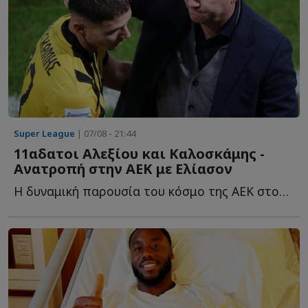
Super League
| 07/08 - 21:44
11αδατοι Αλεξίου και Καλοσκάμης -
Ανατροπή στην ΑΕΚ με Ελίασον
Η δυναμική παρουσία του κόσμο της ΑΕΚ στον τελικό του Su...