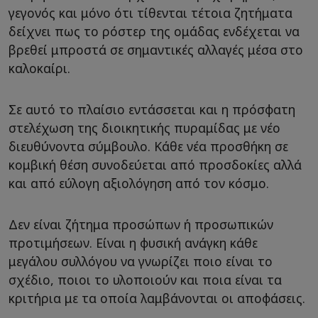
γεγονός και μόνο ότι τίθενται τέτοια ζητήματα
δείχνει πως το ρόστερ της ομάδας ενδέχεται να
βρεθεί μπροστά σε σημαντικές αλλαγές μέσα στο
καλοκαίρι.
Σε αυτό το πλαίσιο εντάσσεται και η πρόσφατη
στελέχωση της διοικητικής πυραμίδας με νέο
διευθύνοντα σύμβουλο. Κάθε νέα προσθήκη σε
κομβική θέση συνοδεύεται από προσδοκίες αλλά
και από εύλογη αξιολόγηση από τον κόσμο.
Δεν είναι ζήτημα προσώπων ή προσωπικών
προτιμήσεων. Είναι η φυσική ανάγκη κάθε
μεγάλου συλλόγου να γνωρίζει ποιο είναι το
σχέδιο, ποιοι το υλοποιούν και ποια είναι τα
κριτήρια με τα οποία λαμβάνονται οι αποφάσεις.