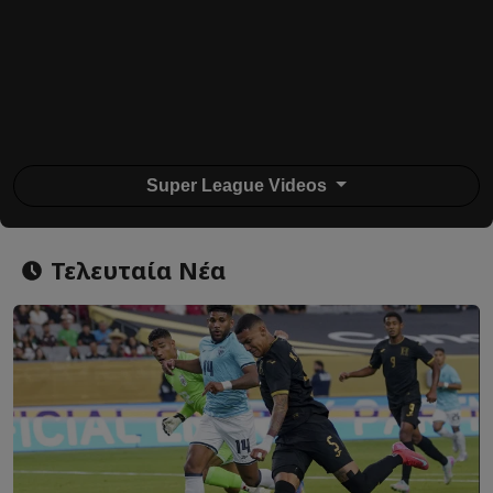
Super League Videos
Τελευταία Νέα