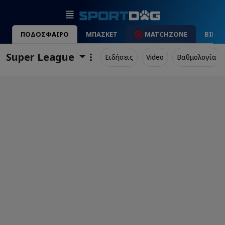
ΠΟΔΟΣΦΑΙΡΟ
ΜΠΑΣΚΕΤ
MATCHZONE
ΒΙΝΤ
Super League
Ειδήσεις
Video
Βαθμολογία