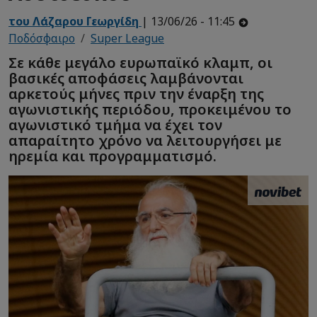
του Λάζαρου Γεωργίδη
| 13/06/26 - 11:45
Ποδόσφαιρο
Super League
Σε κάθε μεγάλο ευρωπαϊκό κλαμπ, οι
βασικές αποφάσεις λαμβάνονται
αρκετούς μήνες πριν την έναρξη της
αγωνιστικής περιόδου, προκειμένου το
αγωνιστικό τμήμα να έχει τον
απαραίτητο χρόνο να λειτουργήσει με
ηρεμία και προγραμματισμό.