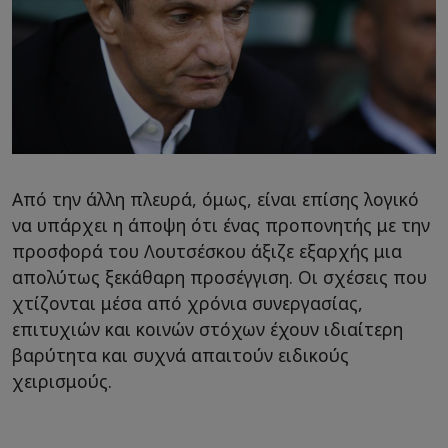
Από την άλλη πλευρά, όμως, είναι επίσης λογικό
να υπάρχει η άποψη ότι ένας προπονητής με την
προσφορά του Λουτσέσκου άξιζε εξαρχής μια
απολύτως ξεκάθαρη προσέγγιση. Οι σχέσεις που
χτίζονται μέσα από χρόνια συνεργασίας,
επιτυχιών και κοινών στόχων έχουν ιδιαίτερη
βαρύτητα και συχνά απαιτούν ειδικούς
χειρισμούς.