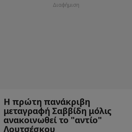
Η πρώτη πανάκριβη
μεταγραφή Σαββίδη μόλις
ανακοινωθεί το "αντίο"
Λουτσέσκου