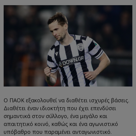
Ο ΠΑΟΚ εξακολουθεί να διαθέτει ισχυρές βάσεις.
Διαθέτει έναν ιδιοκτήτη που έχει επενδύσει
σημαντικά στον σύλλογο, ένα μεγάλο και
απαιτητικό κοινό, καθώς και ένα αγωνιστικό
υπόβαθρο που παραμένει ανταγωνιστικό.