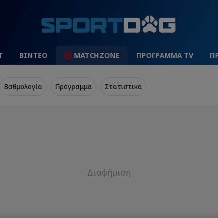
Τ
ΒΙΝΤΕΟ
MATCHZONE
ΠΡΟΓΡΑΜΜΑ TV
Π
Βαθμολογία
Πρόγραμμα
Στατιστικά