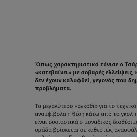
Όπως χαρακτηριστικά τόνισε ο Τσάρ
«κατεβαίνει» με σοβαρές ελλείψεις,
δεν έχουν καλυφθεί, γεγονός που δ
προβλήματα.
Το μεγαλύτερο «αγκάθι» για το τεχνικό 
αναμφίβολα η θέση κάτω από τα γκολπ
είναι ουσιαστικά ο μοναδικός διαθέσι
ομάδα βρίσκεται σε καθεστώς ανασφάλ