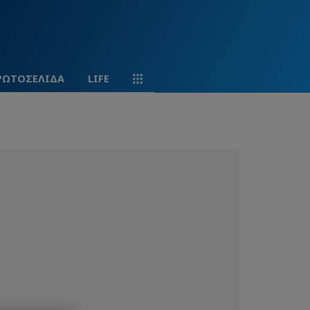
ΡΩΤΟΣΕΛΙΔΑ
LIFE