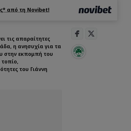
* από τη Novibet!
ει τις απαραίτητες
άδα, η ανησυχία για τα
λυ στην εκπομπή του
 τοπίο,
ότητες του Γιάννη