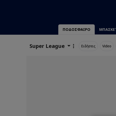
ΠΟΔΟΣΦΑΙΡΟ
ΜΠΑΣΚΕ
Super League
Ειδήσεις
Video