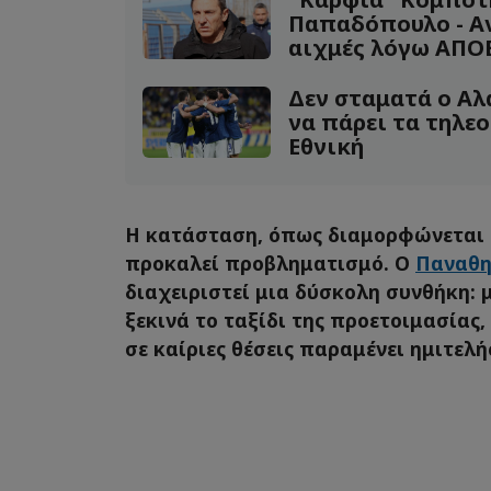
Παπαδόπουλο - Α
αιχμές λόγω ΑΠΟ
Δεν σταματά ο Αλ
να πάρει τα τηλεο
Εθνική
Η κατάσταση, όπως διαμορφώνεται α
προκαλεί προβληματισμό. Ο
Παναθη
διαχειριστεί μια δύσκολη συνθήκη:
ξεκινά το ταξίδι της προετοιμασίας
σε καίριες θέσεις παραμένει ημιτελή