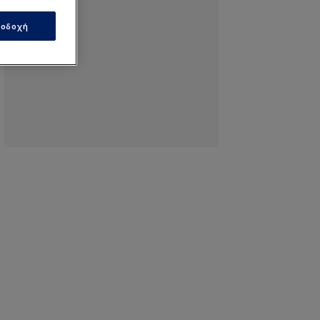
οδοχή