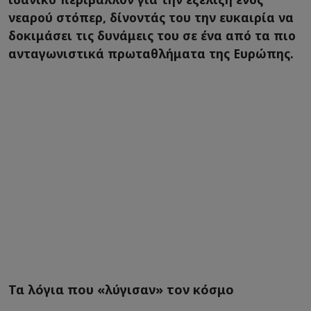
νεαρού στόπερ, δίνοντάς του την ευκαιρία να
δοκιμάσει τις δυνάμεις του σε ένα από τα πιο
ανταγωνιστικά πρωταθλήματα της Ευρώπης.
Τα λόγια που «λύγισαν» τον κόσμο