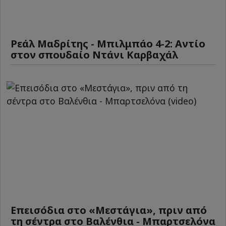
Ρεάλ Μαδρίτης - Μπιλμπάο 4-2: Αντίο
στον σπουδαίο Ντάνι Καρβαχάλ
Επεισόδια στο «Μεστάγια», πριν από
τη σέντρα στο Βαλένθια - Μπαρτσελόνα