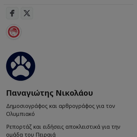
Παναγιώτης Νικολάου
Δημοσιογράφος και αρθρογράφος για τον
Ολυμπιακό
Ρεπορτάζ και ειδήσεις αποκλειστικά για την
ομάδα του Πειραιά