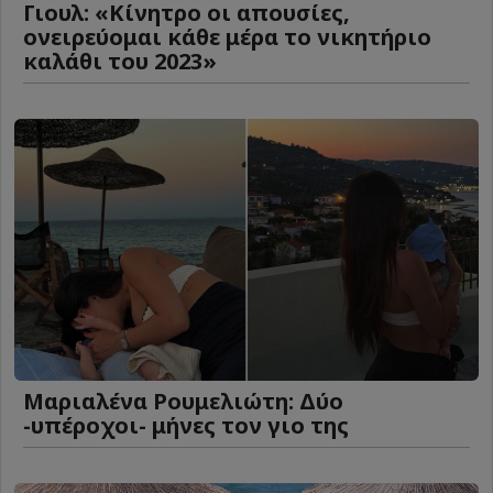
Γιουλ: «Κίνητρο οι απουσίες,
ονειρεύομαι κάθε μέρα το νικητήριο
καλάθι του 2023»
Μαριαλένα Ρουμελιώτη: Δύο
-υπέροχοι- μήνες τον γιο της