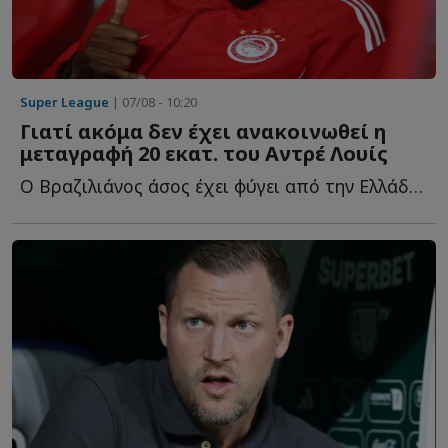
Super League
| 07/08 - 10:20
Γιατί ακόμα δεν έχει ανακοινωθεί η
μεταγραφή 20 εκατ. του Αντρέ Λουίς
Ο Βραζιλιάνος άσος έχει φύγει από την Ελλάδα και τον Ο...