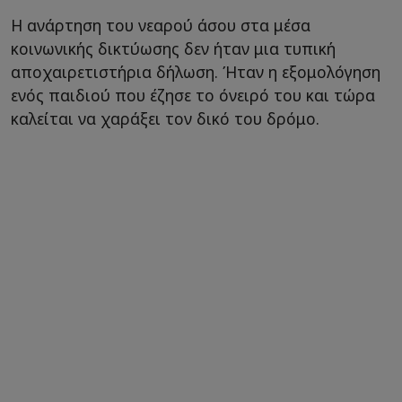
Η ανάρτηση του νεαρού άσου στα μέσα
κοινωνικής δικτύωσης δεν ήταν μια τυπική
αποχαιρετιστήρια δήλωση. Ήταν η εξομολόγηση
ενός παιδιού που έζησε το όνειρό του και τώρα
καλείται να χαράξει τον δικό του δρόμο.