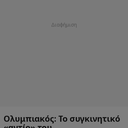
Ολυμπιακός: Το συγκινητικό
«αντίο» του