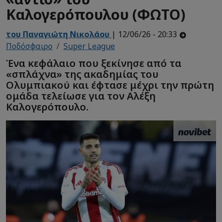
Καλογερόπουλου (ΦΩΤΟ)
του Παναγιώτη Νικολάου
| 12/06/26 - 20:33
Ποδόσφαιρο
Super League
Ένα κεφάλαιο που ξεκίνησε από τα
«σπλάχνα» της ακαδημίας του
Ολυμπιακού και έφτασε μέχρι την πρώτη
ομάδα τελείωσε για τον Αλέξη
Καλογερόπουλο.