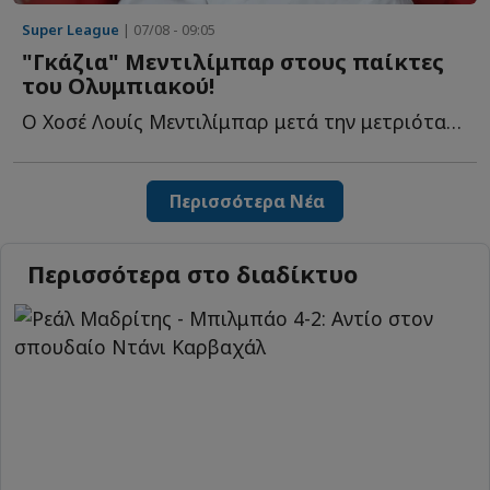
Super League
| 07/08 - 09:05
"Γκάζια" Μεντιλίμπαρ στους παίκτες
του Ολυμπιακού!
Ο Χοσέ Λουίς Μεντιλίμπαρ μετά την μετριότατη εμφάνιση κ...
Περισσότερα Νέα
Περισσότερα στο διαδίκτυο