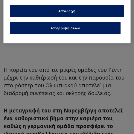
Αποδοχή
Απόρριψη όλων
Η πορεία του από τις μικρές ομάδες του Ρέντη
μέχρι την καθιέρωσή του και την παρουσία του
στο ρόστερ του Ολυμπιακού αποτελεί μια
διαδρομή συνέπειας και σκληρής δουλειάς.
Η μεταγραφή του στη Νυρεμβέργη αποτελεί
ένα καθοριστικό βήμα στην καριέρα του,
καθώς η γερμανική ομάδα προσφέρει το
ιδανικό περιβάλλον για την εξέλιξη ενός