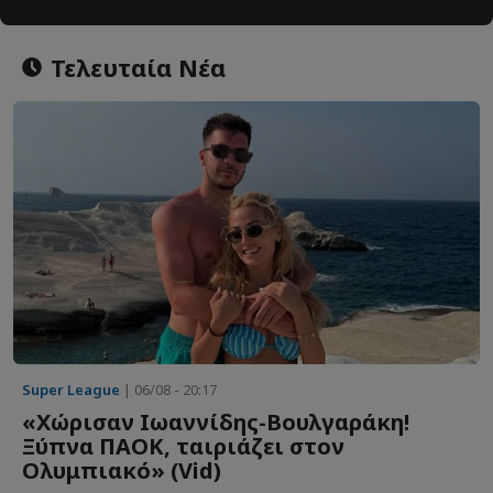
Τελευταία Νέα
Super League
| 06/08 - 20:17
«Χώρισαν Ιωαννίδης-Βουλγαράκη!
Ξύπνα ΠΑΟΚ, ταιριάζει στον
Ολυμπιακό» (Vid)