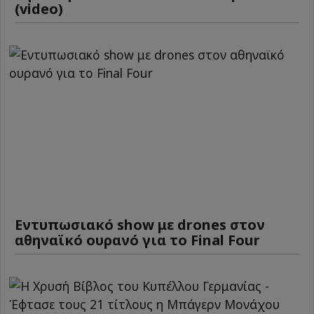
(video)
Εντυπωσιακό show με drones στον
αθηναϊκό ουρανό για το Final Four