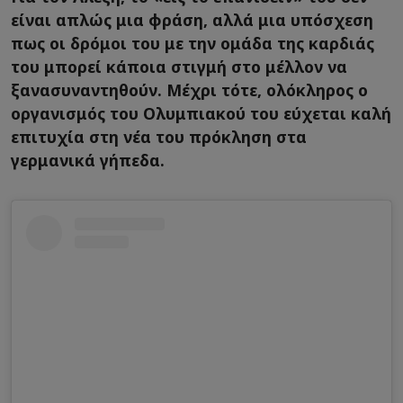
είναι απλώς μια φράση, αλλά μια υπόσχεση
πως οι δρόμοι του με την ομάδα της καρδιάς
του μπορεί κάποια στιγμή στο μέλλον να
ξανασυναντηθούν. Μέχρι τότε, ολόκληρος ο
οργανισμός του Ολυμπιακού του εύχεται καλή
επιτυχία στη νέα του πρόκληση στα
γερμανικά γήπεδα.