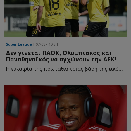
Super League
| 07/08 - 10:34
Δεν γίνεται ΠΑΟΚ, Ολυμπιακός και
Παναθηναϊκός να αγχώνουν την ΑΕΚ!
Η ευκαιρία της πρωταθλήτριας βάση της εικόνας των αντιπάλων τ...