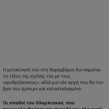
Η μετακίνησή του στη Νυρεμβέργη δεν σημαίνει
το τέλος της σχέσης του με τους
«ερυθρόλευκους», αλλά μια νέα αρχή που θα τον
βρει πιο έμπειρο και κατασταλαγμένο.
Οι οπαδοί του Ολυμπιακού, που