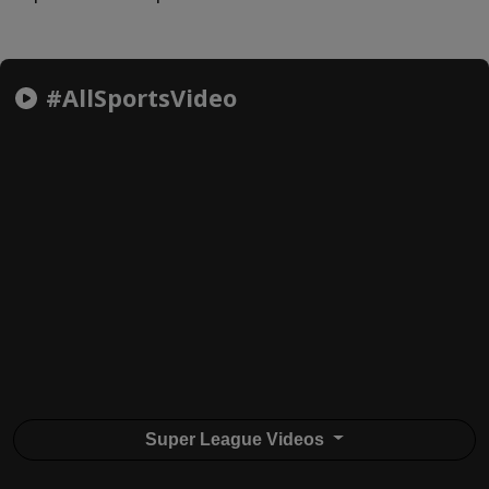
#AllSportsVideo
Super League Videos