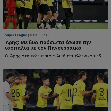
Super League
| 08/08 - 22:12
Άρης: Με δυο πρόσωπα έσωσε την
ισοπαλία με τον Πανσερραϊκό
Ο Άρης στο τελευταίο φιλικό επί ελληνικού εδάφους πριν α...