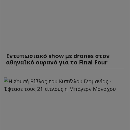
Εντυπωσιακό show με drones στον
αθηναϊκό ουρανό για το Final Four