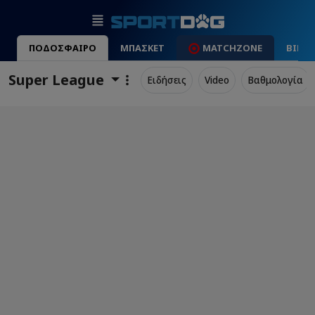
ΠΟΔΟΣΦΑΙΡΟ
ΜΠΑΣΚΕΤ
MATCHZONE
ΒΙΝΤ
Super League
Ειδήσεις
Video
Βαθμολογία