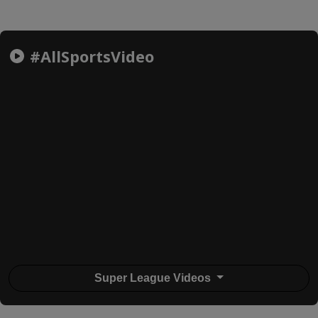
#AllSportsVideo
Super League Videos