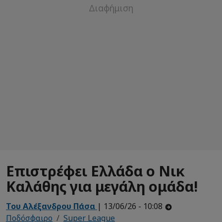
Επιστρέφει Ελλάδα ο Νικ
Καλάθης για μεγάλη ομάδα!
Του Αλέξανδρου Πάσα
| 13/06/26 - 10:08
Ποδόσφαιρο
Super League