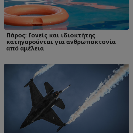
Πάρος: Γονείς και ιδιοκτήτης
κατηγορούνται για ανθρωποκτονία
από αμέλεια