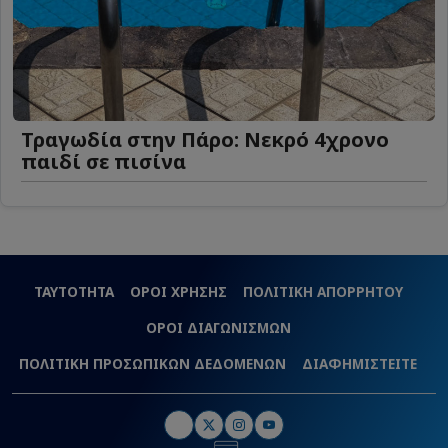
Τραγωδία στην Πάρο: Νεκρό 4χρονο
παιδί σε πισίνα
ΤΑΥΤΟΤΗΤΑ
ΟΡΟΙ ΧΡΗΣΗΣ
ΠΟΛΙΤΙΚΗ ΑΠΟΡΡΗΤΟΥ
ΟΡΟΙ ΔΙΑΓΩΝΙΣΜΩΝ
ΠΟΛΙΤΙΚΗ ΠΡΟΣΩΠΙΚΩΝ ΔΕΔΟΜΕΝΩΝ
ΔΙΑΦΗΜΙΣΤΕΙΤΕ