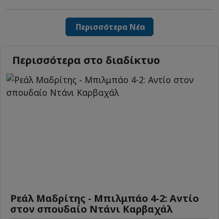
Περισσότερα Νέα
Περισσότερα στο διαδίκτυο
Ρεάλ Μαδρίτης - Μπιλμπάο 4-2: Αντίο
στον σπουδαίο Ντάνι Καρβαχάλ