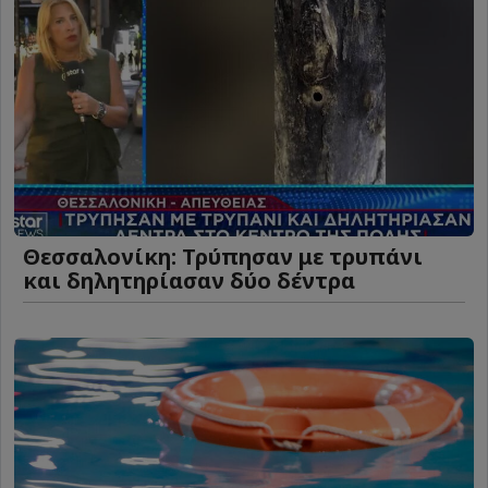
Θεσσαλονίκη: Τρύπησαν με τρυπάνι
και δηλητηρίασαν δύο δέντρα