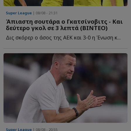
Super League
| 08/08 - 21:31
Άπιαστη σουτάρα ο Γκατσίνοβιτς - Και
δεύτερο γκολ σε 3 λεπτά (ΒΙΝΤΕΟ)
Δις σκόρερ ο άσος της ΑΕΚ και 3-0 η Ένωση κ...
Super League
| 08/08 - 20:55