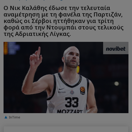
Ο Νικ Καλάθης έδωσε την τελευταία
αναμέτρηση με τη φανέλα της Παρτιζάν,
καθώς οι Σέρβοι ηττήθηκαν για τρίτη
φορά από την Ντουμπάι στους τελικούς
της Αδριατικής Λίγκας.
InTime