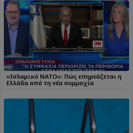
«Ισλαμικό ΝΑΤΟ»: Πώς επηρεάζεται η
Ελλάδα από τη νέα συμμαχία