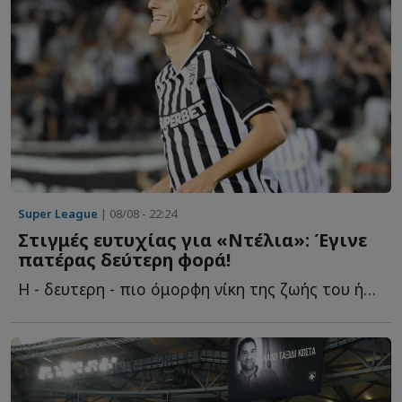
Super League
| 08/08 - 22:24
Στιγμές ευτυχίας για «Ντέλια»: Έγινε
πατέρας δεύτερη φορά!
Η - δευτερη - πιο όμορφη νίκη της ζωής του ήρθε μακριά α...