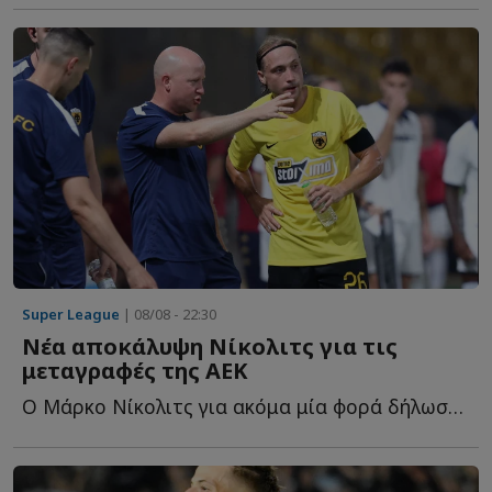
Super League
| 08/08 - 22:30
Νέα αποκάλυψη Νίκολιτς για τις
μεταγραφές της ΑΕΚ
Ο Μάρκο Νίκολιτς για ακόμα μία φορά δήλωσε... θετικός γ...