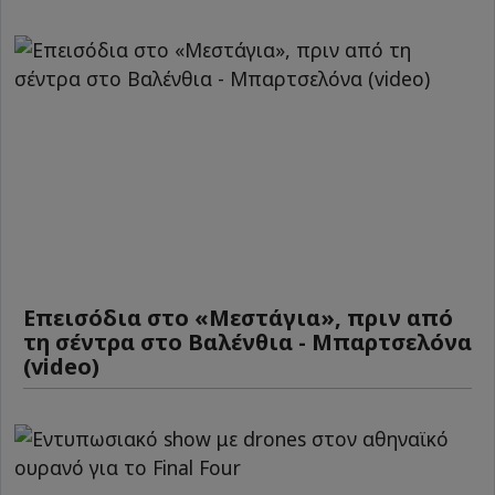
Επεισόδια στο «Μεστάγια», πριν από
τη σέντρα στο Βαλένθια - Μπαρτσελόνα
(video)