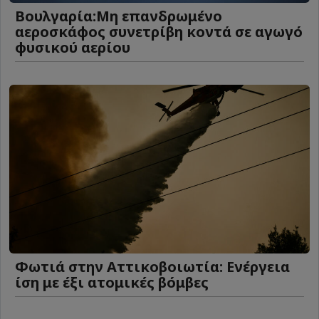
Βουλγαρία:Μη επανδρωμένο
αεροσκάφος συνετρίβη κοντά σε αγωγό
φυσικού αερίου
Φωτιά στην Αττικοβοιωτία: Ενέργεια
ίση με έξι ατομικές βόμβες