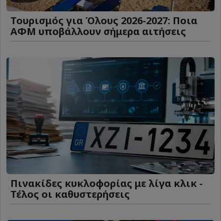
Τουρισμός για Όλους 2026-2027: Ποια
ΑΦΜ υποβάλλουν σήμερα αιτήσεις
Πινακίδες κυκλοφορίας με λίγα κλικ -
Τέλος οι καθυστερήσεις