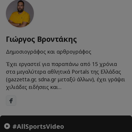
Γιώργος Βροντάκης
Δημοσιογράφος και αρθρογράφος
Έχει εργαστεί για παραπάνω από 15 χρόνια
στα μεγαλύτερα αθλητικά Portals της Ελλάδας
(gazzetta.gr, sdna.gr μεταξύ άλλων), έχει γράψει
χιλιάδες ειδήσεις και...
#AllSportsVideo