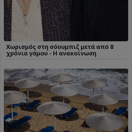
Χωρισμός στη σόουμπιζ μετά από 8
χρόνια γάμου - Η ανακοίνωση