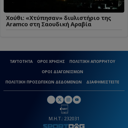
Χούθι: «Χτύπησαν» διυλιστήριο της
Aramco στη Σαουδική Αραβία
ΤΑΥΤΟΤΗΤΑ
ΟΡΟΙ ΧΡΗΣΗΣ
ΠΟΛΙΤΙΚΗ ΑΠΟΡΡΗΤΟΥ
ΟΡΟΙ ΔΙΑΓΩΝΙΣΜΩΝ
ΠΟΛΙΤΙΚΗ ΠΡΟΣΩΠΙΚΩΝ ΔΕΔΟΜΕΝΩΝ
ΔΙΑΦΗΜΙΣΤΕΙΤΕ
Μ.Η.Τ.: 232031