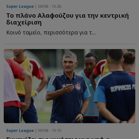
Super League
| 09/08 - 13:26
Το πλάνο Αλαφούζου για την κεντρική
διαχείριση
Κοινό ταμείο, περισσότερα για τ...
Super League
| 09/08 - 13:10