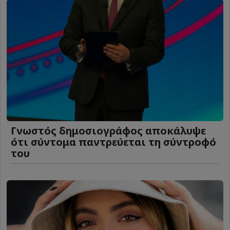
Γνωστός δημοσιογράφος αποκάλυψε
ότι σύντομα παντρεύεται τη σύντροφό
του