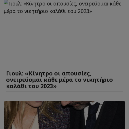
Γιουλ: «Κίνητρο οι απουσίες,
ονειρεύομαι κάθε μέρα το νικητήριο
καλάθι του 2023»