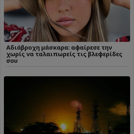
Αδιάβροχη μάσκαρα: αφαίρεσε την
χωρίς να ταλαιπωρείς τις βλεφερίδες
σου