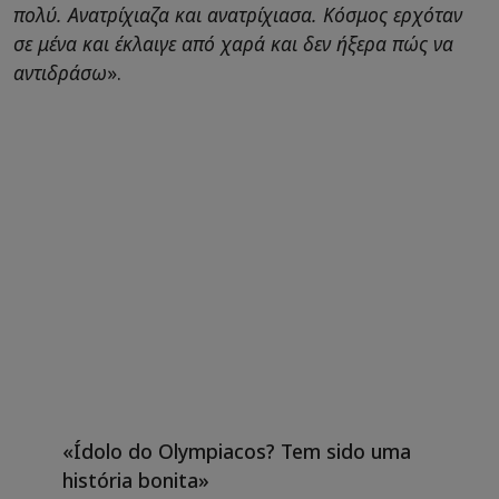
πολύ. Aνατρίχιαζα και ανατρίχιασα. Κόσμος ερχόταν
σε μένα και έκλαιγε από χαρά και δεν ήξερα πώς να
αντιδράσω
».
«Ídolo do Olympiacos? Tem sido uma
história bonita»