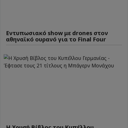
Εντυπωσιακό show με drones στον
αθηναϊκό ουρανό για το Final Four
Η Χρυσή Βίβλος του Κυπέλλου