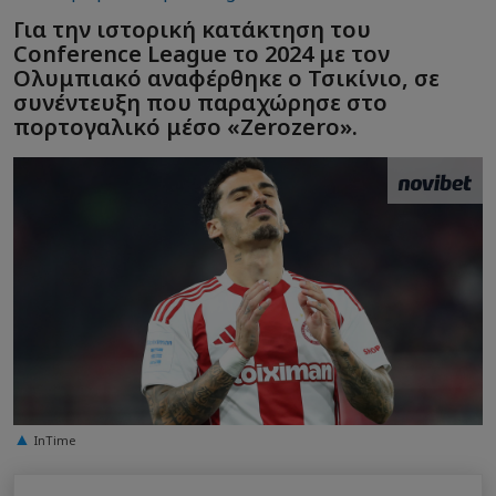
Για την ιστορική κατάκτηση του
Conference League το 2024 με τον
Ολυμπιακό αναφέρθηκε ο Τσικίνιο, σε
συνέντευξη που παραχώρησε στο
πορτογαλικό μέσο «Zerozero».
InTime