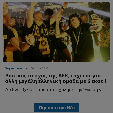
Super League
| 09/08 - 11:45
Βασικός στόχος της ΑΕΚ, έρχεται για
άλλη μεγάλη ελληνική ομάδα με 6 εκατ.!
Διεθνής ξένος, που απασχόλησε την Ένωση για δύο καλοκαίρια, α...
Περισσότερα Νέα