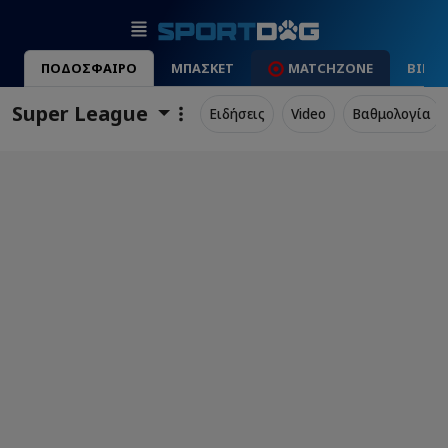
ΠΟΔΟΣΦΑΙΡΟ
ΜΠΑΣΚΕΤ
MATCHZONE
ΒΙΝΤ
Super League
Ειδήσεις
Video
Βαθμολογία