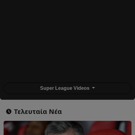
Super League Videos
Τελευταία Νέα