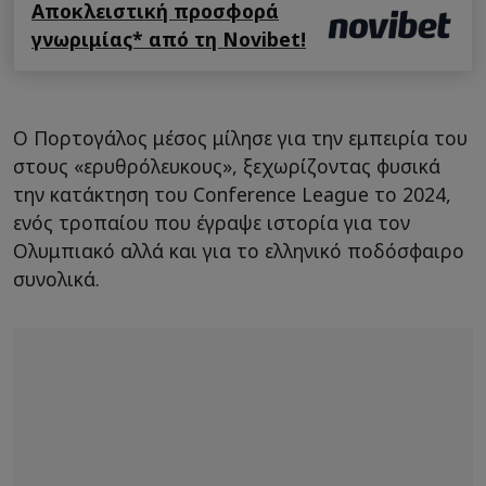
Αποκλειστική προσφορά
γνωριμίας* από τη Novibet!
Ο Πορτογάλος μέσος μίλησε για την εμπειρία του
στους «ερυθρόλευκους», ξεχωρίζοντας φυσικά
την κατάκτηση του Conference League το 2024,
ενός τροπαίου που έγραψε ιστορία για τον
Ολυμπιακό αλλά και για το ελληνικό ποδόσφαιρο
συνολικά.