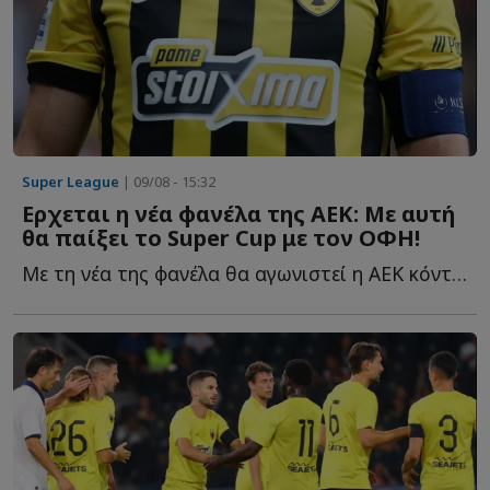
Super League
| 09/08 - 15:32
Ερχεται η νέα φανέλα της ΑΕΚ: Με αυτή
θα παίξει το Super Cup με τον ΟΦΗ!
Με τη νέα της φανέλα θα αγωνιστεί η ΑΕΚ κόντρα στον Ο...