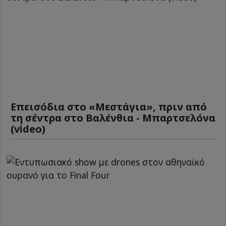
Επεισόδια στο «Μεστάγια», πριν από
τη σέντρα στο Βαλένθια - Μπαρτσελόνα
(video)