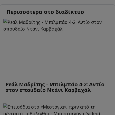
Περισσότερα στο διαδίκτυο
Ρεάλ Μαδρίτης - Μπιλμπάο 4-2: Αντίο
στον σπουδαίο Ντάνι Καρβαχάλ