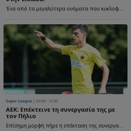
Ένα από τα μεγαλύτερα ονόματα που κυκλοφορούν αυτή τ...
Super League
| 09/08 - 12:46
ΑΕΚ: Επέκτεινε τη συνεργασία της με
τον Πήλιο
Επίσημη μορφή πήρε η επέκταση της συνεργασίας της ΑΕΚ μ...