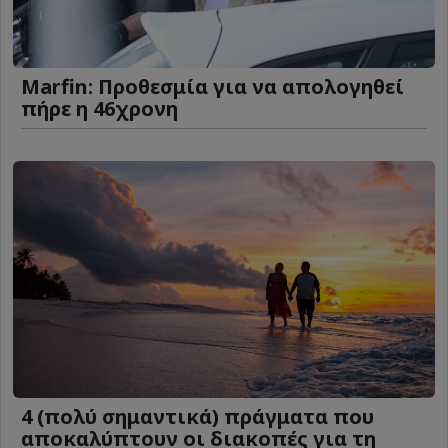
Marfin: Προθεσμία για να απολογηθεί
πήρε η 46χρονη
4 (πολύ σημαντικά) πράγματα που
αποκαλύπτουν οι διακοπές για τη