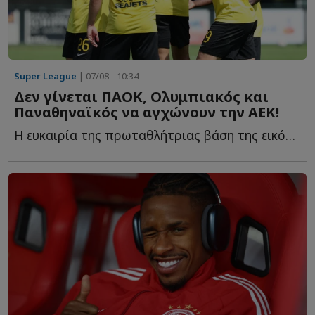
Super League
| 07/08 - 10:34
Δεν γίνεται ΠΑΟΚ, Ολυμπιακός και
Παναθηναϊκός να αγχώνουν την ΑΕΚ!
Η ευκαιρία της πρωταθλήτριας βάση της εικόνας των αντιπάλων τ...