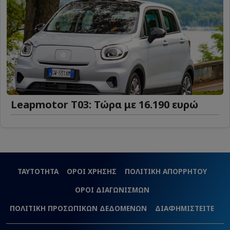
Leapmotor T03: Τώρα με 16.190 ευρώ
ΤΑΥΤΟΤΗΤΑ
ΟΡΟΙ ΧΡΗΣΗΣ
ΠΟΛΙΤΙΚΗ ΑΠΟΡΡΗΤΟΥ
ΟΡΟΙ ΔΙΑΓΩΝΙΣΜΩΝ
ΠΟΛΙΤΙΚΗ ΠΡΟΣΩΠΙΚΩΝ ΔΕΔΟΜΕΝΩΝ
ΔΙΑΦΗΜΙΣΤΕΙΤΕ