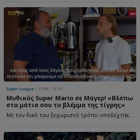
Super League
| 07/08 - 13:14
Μυθικός Super Mario σε Μάγερ! «Βλέπω
στα μάτια σου το βλέμμα της τίγρης»
Με τον δικό του ξεχωριστό τρόπο υποδέχτηκε ο ιδιοκτήτης τ...