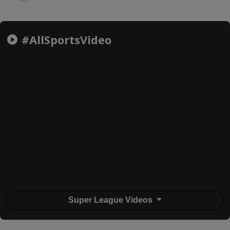
#AllSportsVideo
Super League Videos