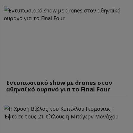
Εντυπωσιακό show με drones στον
αθηναϊκό ουρανό για το Final Four