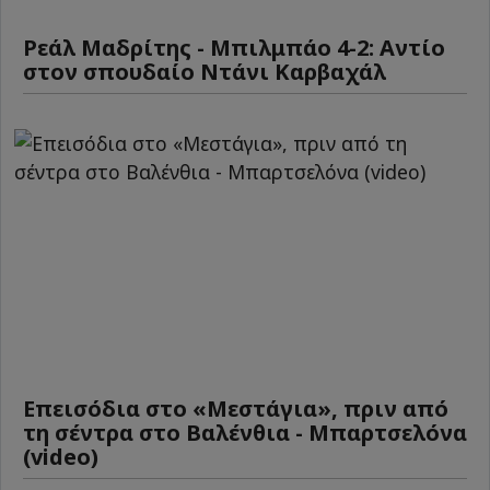
Ρεάλ Μαδρίτης - Μπιλμπάο 4-2: Αντίο
στον σπουδαίο Ντάνι Καρβαχάλ
Επεισόδια στο «Μεστάγια», πριν από
τη σέντρα στο Βαλένθια - Μπαρτσελόνα
(video)