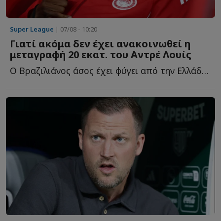
Super League
| 07/08 - 10:20
Γιατί ακόμα δεν έχει ανακοινωθεί η
μεταγραφή 20 εκατ. του Αντρέ Λουίς
Ο Βραζιλιάνος άσος έχει φύγει από την Ελλάδα και τον Ο...