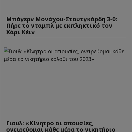
Μπάγερν Μονάχου-Στουτγκάρδη 3-0:
Πήρε το νταμπλ με εκπληκτικό τον
Χάρι Κέιν
Γιουλ: «Κίνητρο οι απουσίες,
ονειρεύομαι κάθε μέρα το νικητήριο