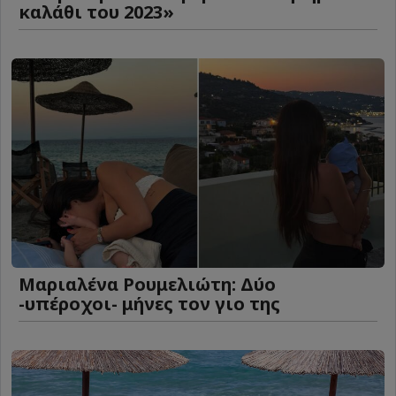
καλάθι του 2023»
Μαριαλένα Ρουμελιώτη: Δύο
-υπέροχοι- μήνες τον γιο της