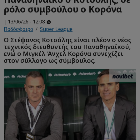
ρόλο συμβούλου ο Κορόνα
| 13/06/26 - 12:08
Ποδόσφαιρο
Super League
Ο Στέφανος Κοτσόλης είναι πλέον ο νέος
τεχνικός διευθυντής του Παναθηναϊκού,
ενώ ο Μιγκέλ Άνχελ Κορόνα συνεχίζει
στον σύλλογο ως σύμβουλος.