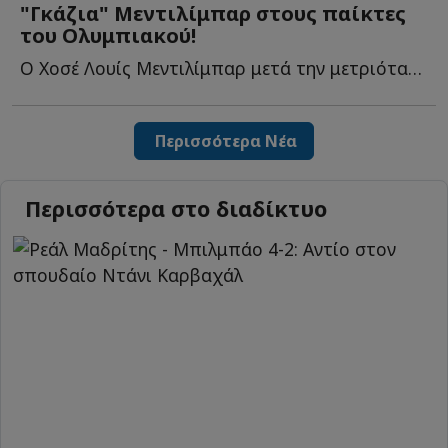
"Γκάζια" Μεντιλίμπαρ στους παίκτες
του Ολυμπιακού!
Ο Χοσέ Λουίς Μεντιλίμπαρ μετά την μετριότατη εμφάνιση κ...
Περισσότερα Νέα
Περισσότερα στο διαδίκτυο