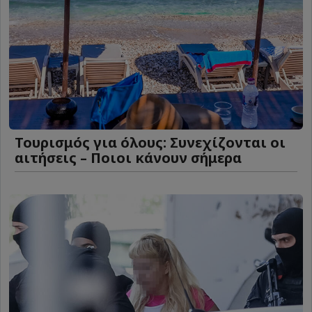
Τουρισμός για όλους: Συνεχίζονται οι
αιτήσεις – Ποιοι κάνουν σήμερα