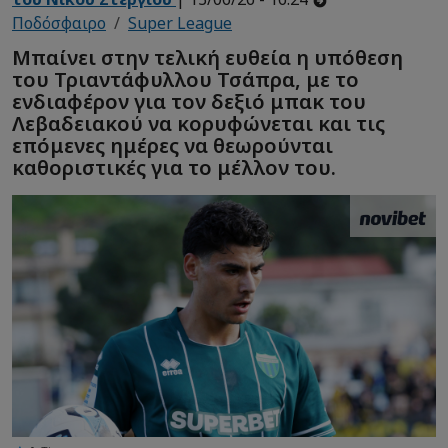
Ποδόσφαιρο
Super League
Μπαίνει στην τελική ευθεία η υπόθεση
του Τριαντάφυλλου Τσάπρα, με το
ενδιαφέρον για τον δεξιό μπακ του
Λεβαδειακού να κορυφώνεται και τις
επόμενες ημέρες να θεωρούνται
καθοριστικές για το μέλλον του.