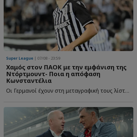
Super League
| 07/08 - 23:59
Χαμός στον ΠΑΟΚ με την εμφάνιση της
Ντόρτμουντ- Ποια η απόφαση
Κωνσταντέλια
Οι Γερμανοί έχουν στη μεταγραφική τους λίστα και τον Γ...