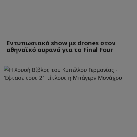
Εντυπωσιακό show με drones στον
αθηναϊκό ουρανό για το Final Four