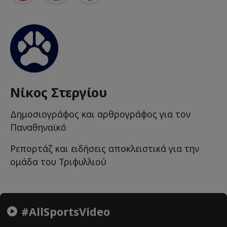
Νίκος Στεργίου
Δημοσιογράφος και αρθρογράφος για τον
Παναθηναϊκό
Ρεπορτάζ και ειδήσεις αποκλειστικά για την
ομάδα του Τριφυλλιού
#AllSportsVideo