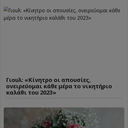
Γιουλ: «Κίνητρο οι απουσίες,
ονειρεύομαι κάθε μέρα το νικητήριο
καλάθι του 2023»