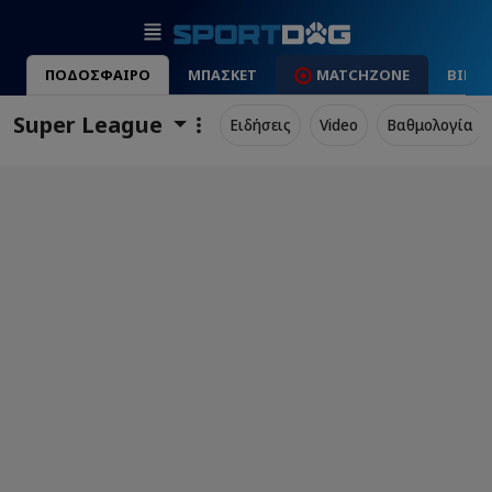
ΠΟΔΟΣΦΑΙΡΟ
ΜΠΑΣΚΕΤ
MATCHZONE
ΒΙΝΤ
Super League
Ειδήσεις
Video
Βαθμολογία