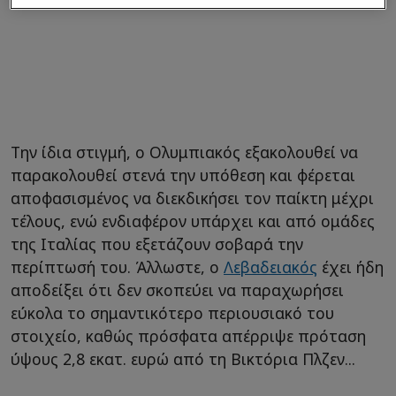
Την ίδια στιγμή, ο Ολυμπιακός εξακολουθεί να
παρακολουθεί στενά την υπόθεση και φέρεται
αποφασισμένος να διεκδικήσει τον παίκτη μέχρι
τέλους, ενώ ενδιαφέρον υπάρχει και από ομάδες
της Ιταλίας που εξετάζουν σοβαρά την
περίπτωσή του. Άλλωστε, ο
Λεβαδειακός
έχει ήδη
αποδείξει ότι δεν σκοπεύει να παραχωρήσει
εύκολα το σημαντικότερο περιουσιακό του
στοιχείο, καθώς πρόσφατα απέρριψε πρόταση
ύψους 2,8 εκατ. ευρώ από τη Βικτόρια Πλζεν...