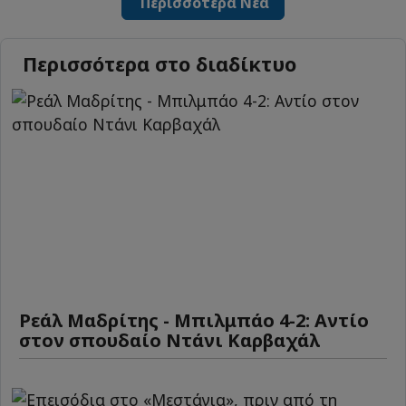
Περισσότερα Νέα
Περισσότερα στο διαδίκτυο
Ρεάλ Μαδρίτης - Μπιλμπάο 4-2: Αντίο
στον σπουδαίο Ντάνι Καρβαχάλ