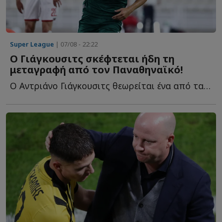
Super League
| 07/08 - 22:22
Ο Γιάγκουσιτς σκέφτεται ήδη τη
μεταγραφή από τον Παναθηναϊκό!
Ο Αντριάνο Γιάγκουσιτς θεωρείται ένα από τα μεγαλύτερα π...