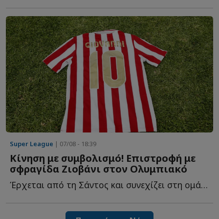
Super League
| 07/08 - 18:39
Κίνηση με συμβολισμό! Επιστροφή με
σφραγίδα Ζιοβάνι στον Ολυμπιακό
Έρχεται από τη Σάντος και συνεχίζει στη ομάδα του Πειραιά μ...