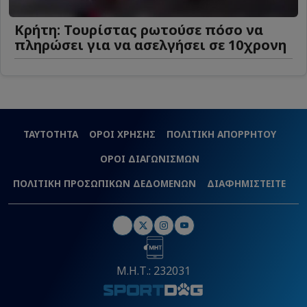
Κρήτη: Τουρίστας ρωτούσε πόσο να
πληρώσει για να ασελγήσει σε 10χρονη
ΤΑΥΤΟΤΗΤΑ
ΟΡΟΙ ΧΡΗΣΗΣ
ΠΟΛΙΤΙΚΗ ΑΠΟΡΡΗΤΟΥ
ΟΡΟΙ ΔΙΑΓΩΝΙΣΜΩΝ
ΠΟΛΙΤΙΚΗ ΠΡΟΣΩΠΙΚΩΝ ΔΕΔΟΜΕΝΩΝ
ΔΙΑΦΗΜΙΣΤΕΙΤΕ
Μ.Η.Τ.: 232031