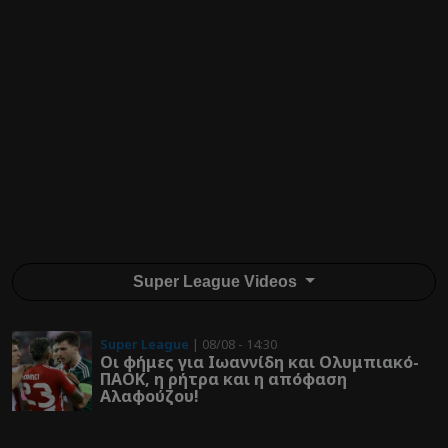
Super League Videos
Super League
| 08/08 - 14:30
Οι φήμες για Ιωαννίδη και Ολυμπιακό-
ΠΑΟΚ, η ρήτρα και η απόφαση
Αλαφούζου!