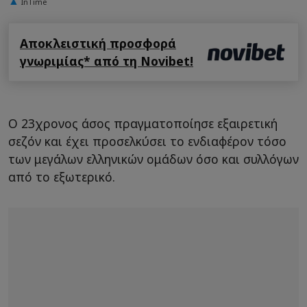
InTime
Αποκλειστική προσφορά
γνωριμίας* από τη Novibet!
Ο 23χρονος άσος πραγματοποίησε εξαιρετική
σεζόν και έχει προσελκύσει το ενδιαφέρον τόσο
των μεγάλων ελληνικών ομάδων όσο και συλλόγων
από το εξωτερικό.