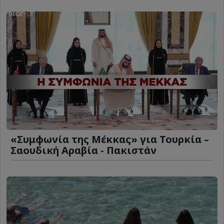
«Συμφωνία της Μέκκας» για Τουρκία –
Σαουδική Αραβία - Πακιστάν