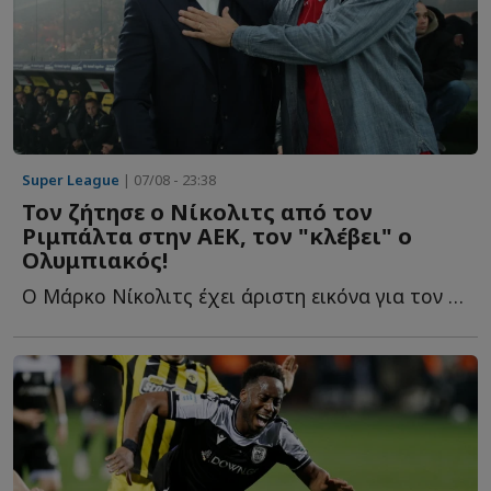
Super League
| 07/08 - 23:38
Τον ζήτησε ο Νίκολιτς από τον
Ριμπάλτα στην ΑΕΚ, τον "κλέβει" ο
Ολυμπιακός!
Ο Μάρκο Νίκολιτς έχει άριστη εικόνα για τον παίκτη κ...