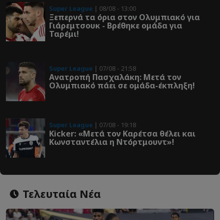
Super League
| 08/08 - 13:00
Ξεπερνά τα όρια στον Ολυμπιακό για
Γιάρεμτσουκ - Βρέθηκε ομάδα για
Ταρέμι!
Super League
| 07/08 - 21:58
Ανατροπή Πασχαλάκη: Μετά τον
Ολυμπιακό πάει σε ομάδα-έκπληξη!
Super League
| 07/08 - 19:18
Kicker: «Μετά τον Καρέτσα θέλει και
Κωνσταντέλια η Ντόρτμουντ»!
Τελευταία Νέα