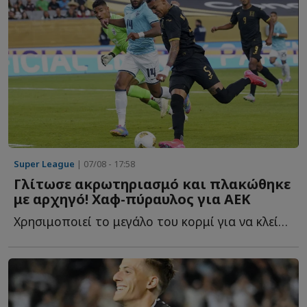
Super League
| 07/08 - 17:58
Γλίτωσε ακρωτηριασμό και πλακώθηκε
με αρχηγό! Χαφ-πύραυλος για ΑΕΚ
Χρησιμοποιεί το μεγάλο του κορμί για να κλείσει χώρους, ν...