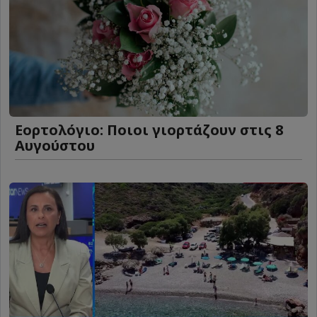
Εορτολόγιο: Ποιοι γιορτάζουν στις 8
Αυγούστου