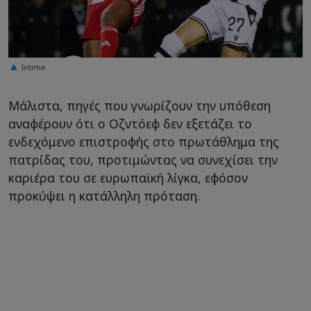
Intime
Μάλιστα, πηγές που γνωρίζουν την υπόθεση
αναφέρουν ότι ο Οζντόεφ δεν εξετάζει το
ενδεχόμενο επιστροφής στο πρωτάθλημα της
πατρίδας του, προτιμώντας να συνεχίσει την
καριέρα του σε ευρωπαϊκή λίγκα, εφόσον
προκύψει η κατάλληλη πρόταση.