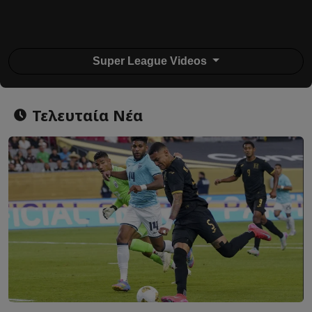
Super League Videos
Τελευταία Νέα