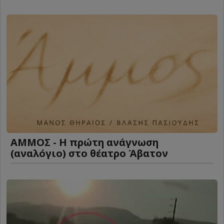
ΑΜΜΟΣ - Η πρώτη ανάγνωση
(αναλόγιο) στο θέατρο Άβατον