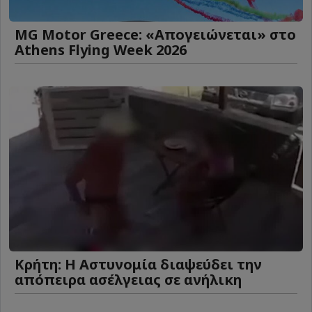
MG Motor Greece: «Απογειώνεται» στο
Athens Flying Week 2026
Κρήτη: Η Αστυνομία διαψεύδει την
απόπειρα ασέλγειας σε ανήλικη