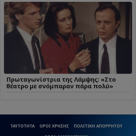
Πρωταγωνίστρια της Λάμψης: «Στο
θέατρο με σνόμπαραν πάρα πολύ»
ΤΑΥΤΟΤΗΤΑ
ΟΡΟΙ ΧΡΗΣΗΣ
ΠΟΛΙΤΙΚΗ ΑΠΟΡΡΗΤΟΥ