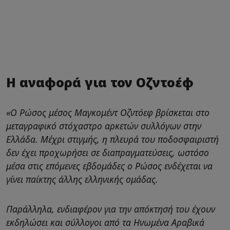
Η αναφορά για τον Οζντοέφ
«O Ρώσος μέσος Μαγκομέντ Οζντόεφ βρίσκεται στο
μεταγραφικό στόχαστρο αρκετών συλλόγων στην
Ελλάδα. Μέχρι στιγμής, η πλευρά του ποδοσφαιριστή
δεν έχει προχωρήσει σε διαπραγματεύσεις, ωστόσο
μέσα στις επόμενες εβδομάδες ο Ρώσος ενδέχεται να
γίνει παίκτης άλλης ελληνικής ομάδας.
Παράλληλα, ενδιαφέρον για την απόκτησή του έχουν
εκδηλώσει και σύλλογοι από τα Ηνωμένα Αραβικά