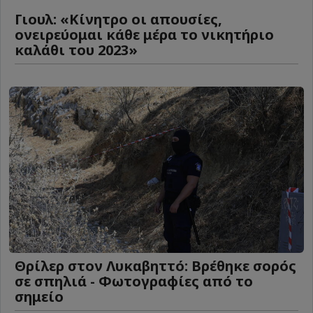
Γιουλ: «Κίνητρο οι απουσίες,
ονειρεύομαι κάθε μέρα το νικητήριο
καλάθι του 2023»
Θρίλερ στον Λυκαβηττό: Βρέθηκε σορός
σε σπηλιά - Φωτογραφίες από το
σημείο