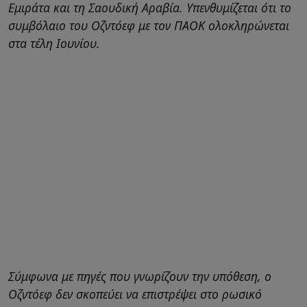
Εμιράτα και τη Σαουδική Αραβία. Υπενθυμίζεται ότι το
συμβόλαιο του Οζντόεφ με τον ΠΑΟΚ ολοκληρώνεται
στα τέλη Ιουνίου.
Σύμφωνα με πηγές που γνωρίζουν την υπόθεση, ο
Οζντόεφ δεν σκοπεύει να επιστρέψει στο ρωσικό