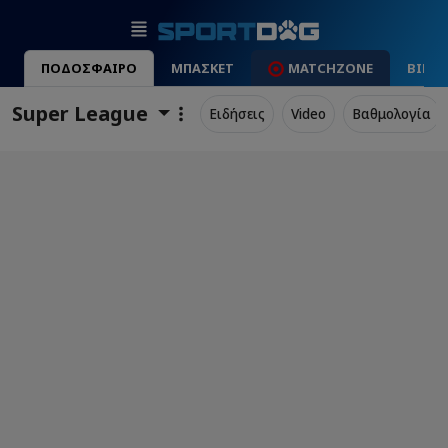
ΠΟΔΟΣΦΑΙΡΟ
ΜΠΑΣΚΕΤ
MATCHZONE
ΒΙΝΤ
Super League
Ειδήσεις
Video
Βαθμολογία