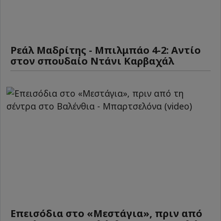
Ρεάλ Μαδρίτης - Μπιλμπάο 4-2: Αντίο
στον σπουδαίο Ντάνι Καρβαχάλ
Επεισόδια στο «Μεστάγια», πριν από