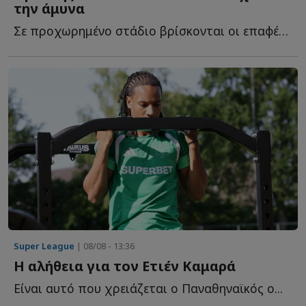
την άμυνα
Σε προχωρημένο στάδιο βρίσκονται οι επαφές του Ηρακλή μ...
Super League
| 08/08 - 13:36
Η αλήθεια για τον Ετιέν Καμαρά
Είναι αυτό που χρειάζεται ο Παναθηναϊκός ο...