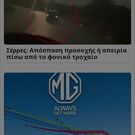
Σέρρες: Απόσπαση προσοχής ή απειρία
πίσω από το φονικό τροχαίο