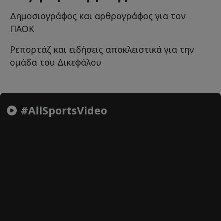
Δημοσιογράφος και αρθρογράφος για τον
ΠΑΟΚ
Ρεπορτάζ και ειδήσεις αποκλειστικά για την
ομάδα του Δικεφάλου
#AllSportsVideo