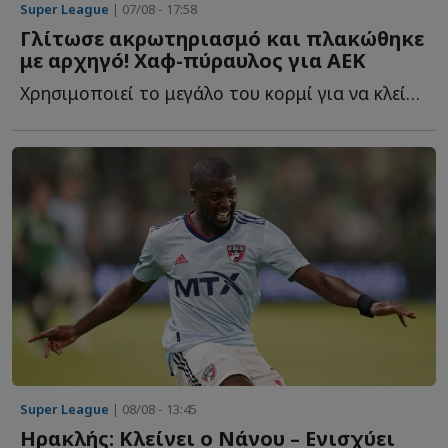
Super League
| 07/08 - 17:58
Γλίτωσε ακρωτηριασμό και πλακώθηκε
με αρχηγό! Χαφ-πύραυλος για ΑΕΚ
Χρησιμοποιεί το μεγάλο του κορμί για να κλείσει χώρους, ν...
Super League
| 08/08 - 13:45
Ηρακλής: Κλείνει ο Νάνου – Ενισχύει