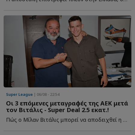
Super League
| 06/08 - 22:54
Οι 3 επόμενες μεταγραφές της ΑΕΚ μετά
τον Βιτάλις - Super Deal 2.5 εκατ.!
Πώς ο Μίλαν Βιτάλις μπορεί να αποδειχθεί η μεταγραφή τ...