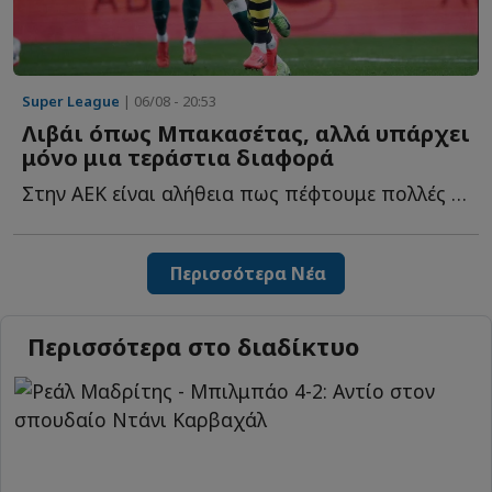
Super League
| 06/08 - 20:53
Λιβάι όπως Μπακασέτας, αλλά υπάρχει
μόνο μια τεράστια διαφορά
Στην ΑΕΚ είναι αλήθεια πως πέφτουμε πολλές στην παγίδα ν...
Περισσότερα Νέα
Περισσότερα στο διαδίκτυο