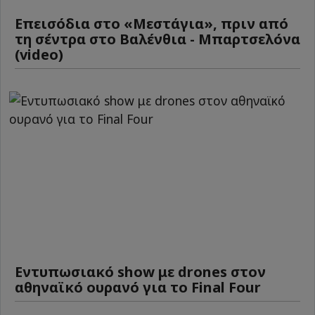
Επεισόδια στο «Μεστάγια», πριν από
τη σέντρα στο Βαλένθια - Μπαρτσελόνα
(video)
Εντυπωσιακό show με drones στον
αθηναϊκό ουρανό για το Final Four