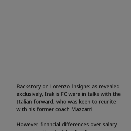
Backstory on Lorenzo Insigne: as revealed
exclusively, Iraklis FC were in talks with the
Italian forward, who was keen to reunite
with his former coach Mazzarri.
However, financial differences over salary