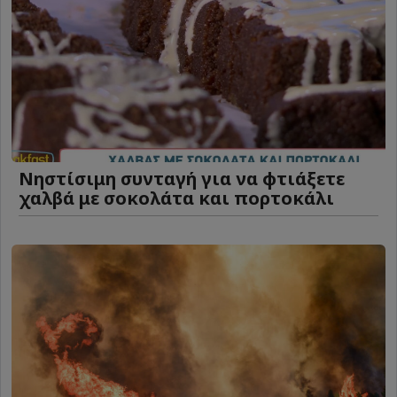
Νηστίσιμη συνταγή για να φτιάξετε
χαλβά με σοκολάτα και πορτοκάλι