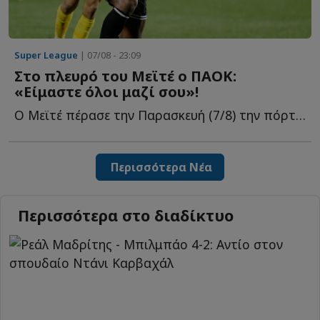
Super League
| 07/08 - 23:09
Στο πλευρό του Μεϊτέ ο ΠΑΟΚ:
«Είμαστε όλοι μαζί σου»!
Ο Μεϊτέ πέρασε την Παρασκευή (7/8) την πόρτα του χειρουργείου γ...
Περισσότερα Νέα
Περισσότερα στο διαδίκτυο