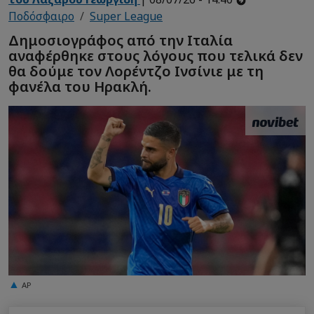
Ποδόσφαιρο
Super League
Δημοσιογράφος από την Ιταλία
αναφέρθηκε στους λόγους που τελικά δεν
θα δούμε τον Λορέντζο Ινσίνιε με τη
φανέλα του Ηρακλή.
AP