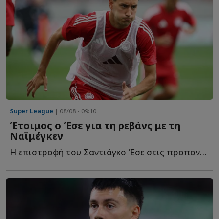
Super League
| 08/08 - 09:10
Έτοιμος ο Έσε για τη ρεβάνς με τη
Ναϊμέγκεν
Η επιστροφή του Σαντιάγκο Έσε στις προπονήσεις αλλάζει τ...