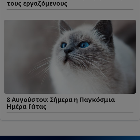
τους εργαζόμενους
8 Αυγούστου: Σήμερα η Παγκόσμια
Ημέρα Γάτας