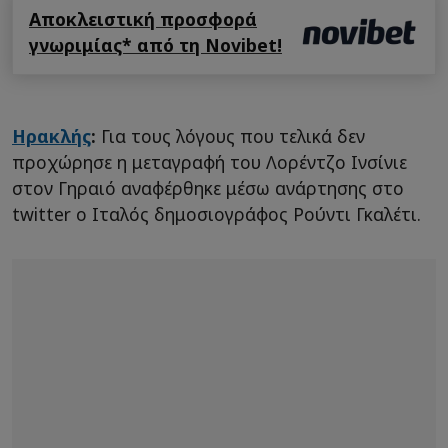
Αποκλειστική προσφορά
γνωριμίας* από τη Novibet!
Ηρακλής
:
Για τους λόγους που τελικά δεν
προχώρησε η μεταγραφή του Λορέντζο Ινσίνιε
στον Γηραιό αναφέρθηκε μέσω ανάρτησης στο
twitter ο Ιταλός δημοσιογράφος Ρούντι Γκαλέτι.