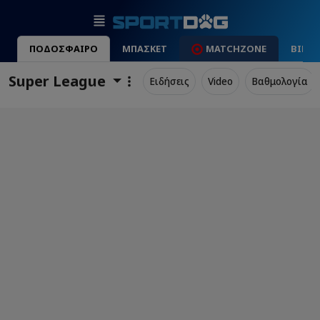
ΠΟΔΟΣΦΑΙΡΟ
ΜΠΑΣΚΕΤ
MATCHZONE
ΒΙΝΤ
Super League
Ειδήσεις
Video
Βαθμολογία