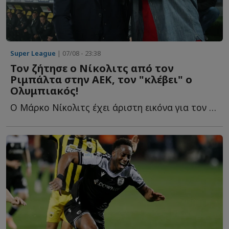
Super League
| 07/08 - 23:38
Τον ζήτησε ο Νίκολιτς από τον
Ριμπάλτα στην ΑΕΚ, τον "κλέβει" ο
Ολυμπιακός!
Ο Μάρκο Νίκολιτς έχει άριστη εικόνα για τον παίκτη κ...