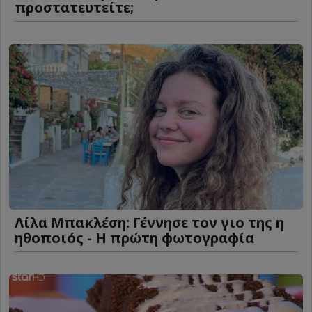
προστατευτείτε;
Λίλα Μπακλέση: Γέννησε τον γιο της η
ηθοποιός - Η πρώτη φωτογραφία