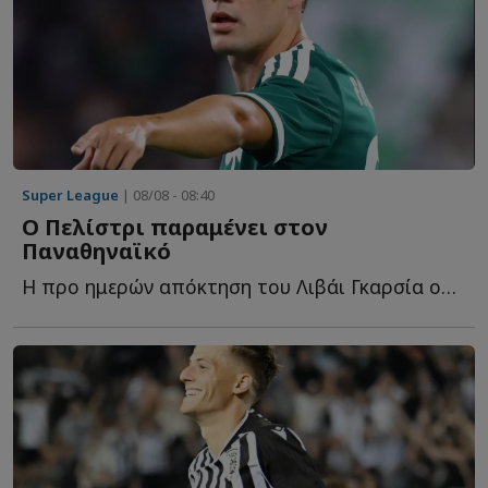
Super League
| 08/08 - 08:40
Ο Πελίστρι παραμένει στον
Παναθηναϊκό
Η προ ημερών απόκτηση του Λιβάι Γκαρσία ουσιαστικά ο...