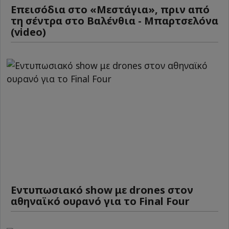
Επεισόδια στο «Μεστάγια», πριν από
τη σέντρα στο Βαλένθια - Μπαρτσελόνα
(video)
Εντυπωσιακό show με drones στον
αθηναϊκό ουρανό για το Final Four