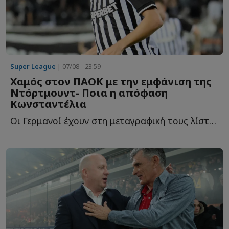
Super League
| 07/08 - 23:59
Χαμός στον ΠΑΟΚ με την εμφάνιση της
Ντόρτμουντ- Ποια η απόφαση
Κωνσταντέλια
Οι Γερμανοί έχουν στη μεταγραφική τους λίστα και τον Γ...