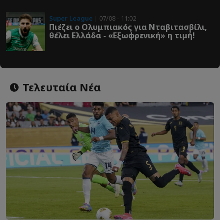
Super League
| 07/08 - 11:02
Πιέζει ο Ολυμπιακός για Νταβιτασβίλι,
θέλει Ελλάδα - «Εξωφρενική» η τιμή!
Τελευταία Νέα