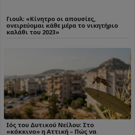
Γιουλ: «Κίνητρο οι απουσίες,
ονειρεύομαι κάθε μέρα το νικητήριο
καλάθι του 2023»
Ιός του Δυτικού Νείλου: Στο
«κόκκινο» η Αττική – Πώς να