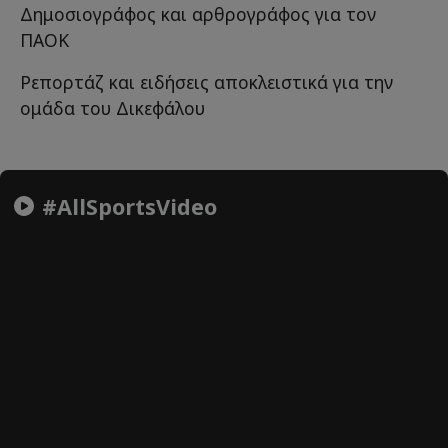
Δημοσιογράφος και αρθρογράφος για τον
ΠΑΟΚ
Ρεπορτάζ και ειδήσεις αποκλειστικά για την
ομάδα του Δικεφάλου
#AllSportsVideo