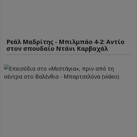
Ρεάλ Μαδρίτης - Μπιλμπάο 4-2: Αντίο
στον σπουδαίο Ντάνι Καρβαχάλ