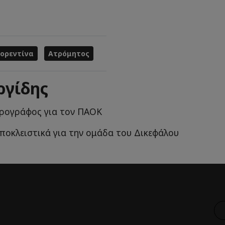
ορεντίνα
Ατρόμητος
ργίδης
ρογράφος για τον ΠΑΟΚ
αποκλειστικά για την ομάδα του Δικεφάλου