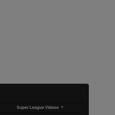
Super League Videos