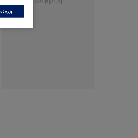
οδοχή