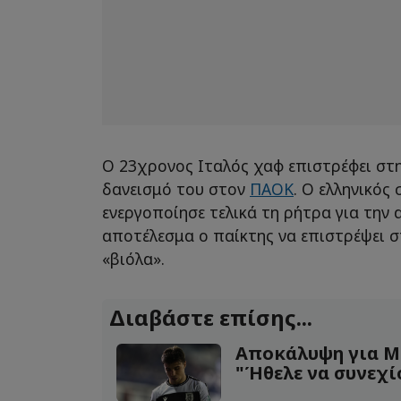
Ο 23χρονος Ιταλός χαφ επιστρέφει στ
δανεισμό του στον
ΠΑΟΚ
. Ο ελληνικός
ενεργοποίησε τελικά τη ρήτρα για την 
αποτέλεσμα ο παίκτης να επιστρέψει σ
«βιόλα».
Διαβάστε επίσης...
Αποκάλυψη για Μ
"Ήθελε να συνεχίσε