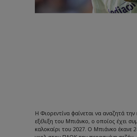
Η Φιορεντίνα φαίνεται να αναζητά την 
εξέλιξη του Μπιάνκο, ο οποίος έχει συ
καλοκαίρι του 2027. Ο Μπιάνκο έκανε 