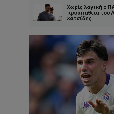
Χωρίς λογική ο ΠΑ
προσπάθεια του Λ
Χατσίδης