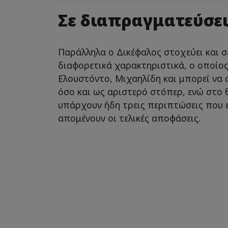
Σε διαπραγματεύσει
Παράλληλα ο Δικέφαλος στοχεύει και σ
διαφορετικά χαρακτηριστικά, ο οποίος
Ελουστόντο, Μιχαηλίδη και μπορεί να 
όσο και ως αριστερό στόπερ, ενώ στο 
υπάρχουν ήδη τρεις περιπτώσεις που ε
απομένουν οι τελικές αποφάσεις.