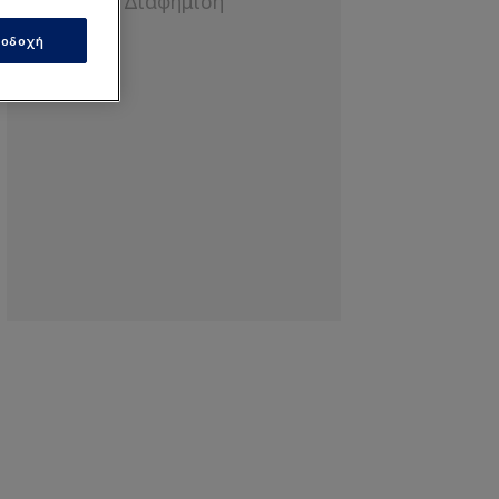
οδοχή