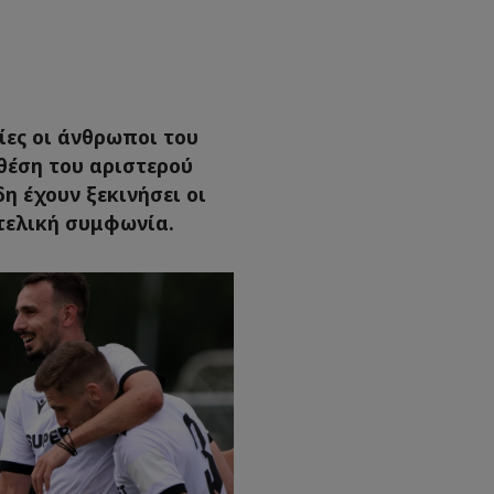
ες οι άνθρωποι του
 θέση του αριστερού
δη έχουν ξεκινήσει οι
 τελική συμφωνία.