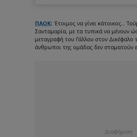
ΠΑΟΚ
:
Έτοιμος να γίνει κάτοικος... Τ
Σανταμαρία, με τα τυπικά να μένουν ώ
μεταγραφή του Γάλλου στον Δικέφαλο 
άνθρωποι της ομάδας δεν σταματούν ε