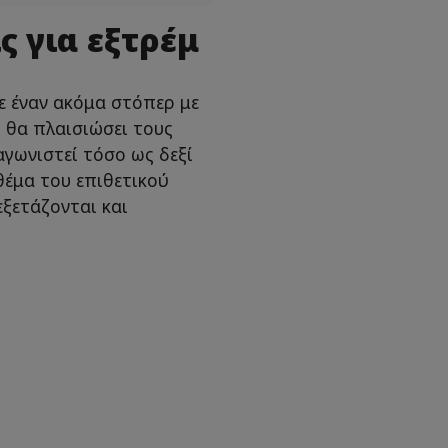
ς για εξτρέμ
ε έναν ακόμα στόπερ με
 θα πλαισιώσει τους
αγωνιστεί τόσο ως δεξί
θέμα του επιθετικού
ξετάζονται και