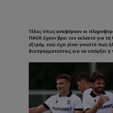
Τέλος όπως αναφέρουν οι πληροφορί
ΠΑΟΚ έχουν βρει τον εκλεκτό για τη
εξτρέμ, ενώ έχει γίνει γνωστό πως ή
διαπραγματεύσεις για να υπάρξει η