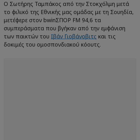
Ο Σωτήρης Ταμπάκος από την Στοκχόλμη μετά
το φιλικό της Εθνικής μας ομάδας με τη Σουηδία,
μετέφερε στον bwinΣΠΟΡ FM 94,6 τα
συμπεράσματα που βγήκαν από την εμφάνιση
των παικτών του
Ιβάν Γιοβάνοβιτς
και τις
δοκιμές του ομοσπονδιακού κόουτς.