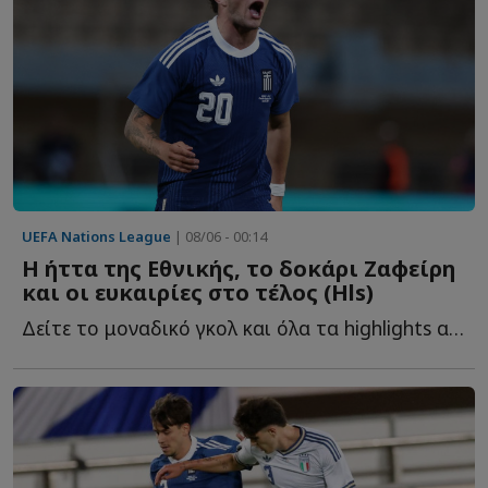
UEFA Nations League
| 08/06 - 00:14
Η ήττα της Εθνικής, το δοκάρι Ζαφείρη
και οι ευκαιρίες στο τέλος (Hls)
Δείτε το μοναδικό γκολ και όλα τα highlights από τη φιλική ή...