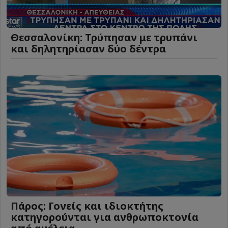
Θεσσαλονίκη: Τρύπησαν με τρυπάνι
και δηλητηρίασαν δύο δέντρα
Πάρος: Γονείς και ιδιοκτήτης
κατηγορούνται για ανθρωποκτονία