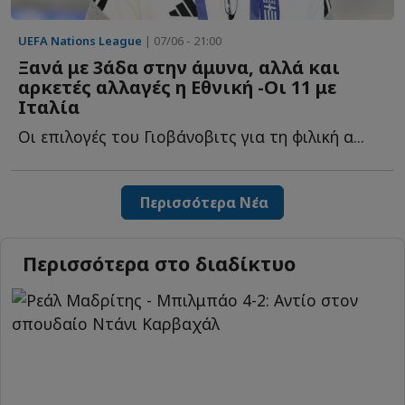
UEFA Nations League
| 07/06 - 21:00
Ξανά με 3άδα στην άμυνα, αλλά και
αρκετές αλλαγές η Εθνική -Οι 11 με
Ιταλία
Οι επιλογές του Γιοβάνοβιτς για τη φιλική α...
Περισσότερα Νέα
Περισσότερα στο διαδίκτυο