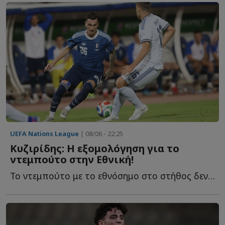
UEFA Nations League
| 08/06 - 22:25
Kυζιρίδης: Η εξομολόγηση για το
ντεμπούτο στην Εθνική!
Το ντεμπούτο με το εθνόσημο στο στήθος δεν αποτελεί α...