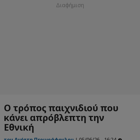
Ο τρόπος παιχνιδιού που
κάνει απρόβλεπτη την
Εθνική
του Ανέστη Περιγράφογλου
| 05/06/26 - 16:24