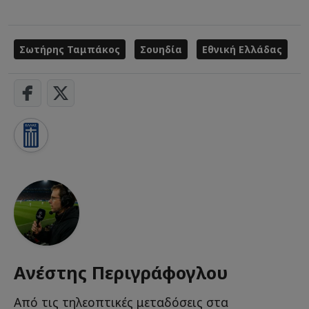
Σωτήρης Ταμπάκος
Σουηδία
Εθνική Ελλάδας
Ανέστης Περιγράφογλου
Από τις τηλεοπτικές μεταδόσεις στα