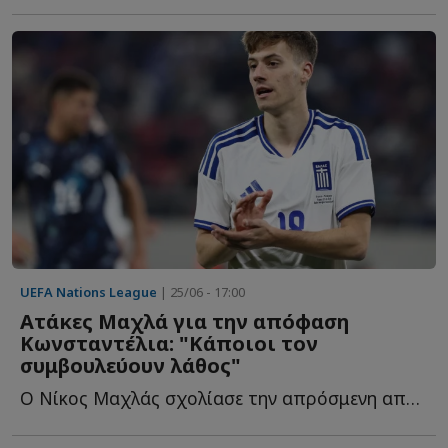
UEFA Nations League
| 25/06 - 17:00
Ατάκες Μαχλά για την απόφαση
Κωνσταντέλια: "Κάποιοι τον
συμβουλεύουν λάθος"
Ο Νίκος Μαχλάς σχολίασε την απρόσμενη απόφαση του Γιάννη Κ...