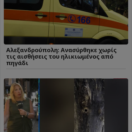
Αλεξανδρούπολη: Ανασύρθηκε χωρίς
τις αισθήσεις του ηλικιωμένος από
πηγάδι