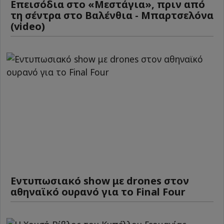
Επεισόδια στο «Μεστάγια», πριν από
τη σέντρα στο Βαλένθια - Μπαρτσελόνα
(video)
Εντυπωσιακό show με drones στον
αθηναϊκό ουρανό για το Final Four