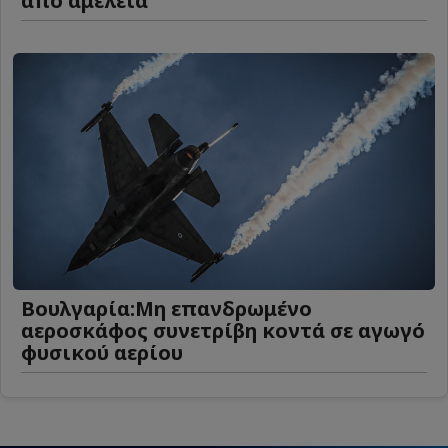
από αμέλεια
Βουλγαρία:Μη επανδρωμένο
αεροσκάφος συνετρίβη κοντά σε αγωγό
φυσικού αερίου