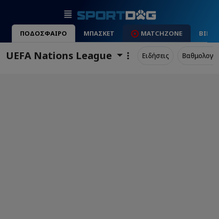
ΠΟΔΟΣΦΑΙΡΟ
ΜΠΑΣΚΕΤ
MATCHZONE
ΒΙΝΤ
UEFA Nations League
Ειδήσεις
Βαθμολογί