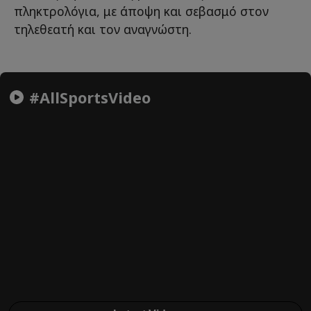
πληκτρολόγια, με άποψη και σεβασμό στον
τηλεθεατή και τον αναγνώστη.
#AllSportsVideo