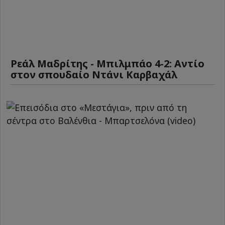
Ρεάλ Μαδρίτης - Μπιλμπάο 4-2: Αντίο
στον σπουδαίο Ντάνι Καρβαχάλ