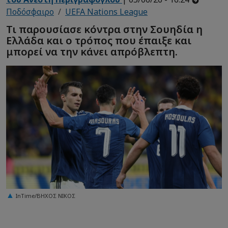
Ποδόσφαιρο
UEFA Nations League
Τι παρουσίασε κόντρα στην Σουηδία η
Ελλάδα και ο τρόπος που έπαιξε και
μπορεί να την κάνει απρόβλεπτη.
InTime/ΒΗΧΟΣ ΝΙΚΟΣ