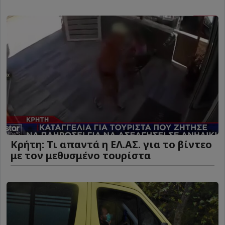
Κρήτη: Τι απαντά η ΕΛ.ΑΣ. για το βίντεο
με τον μεθυσμένο τουρίστα