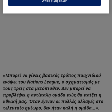
Απόρριψη όλων
«Μπορεί να γίνεις βασικός τρόπος παιχνιδιού
ενόψει του Nations League, ο σχηματισμός με
τους τρεις στα μετόπισθεν. Δεν μπορεί να
προβλέψει η αντίπαλη ομάδα πώς θα παίξει η
Εθνική μας. Όταν έγιναν οι πολλές αλλαγές στο
τελευταίο ημίωρο, δεν ήταν καλή η ομάδα...».