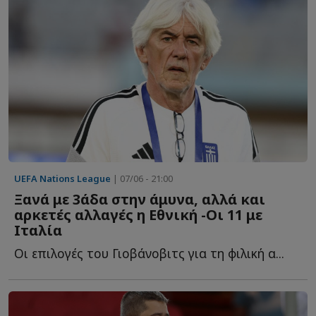
UEFA Nations League
| 07/06 - 21:00
Ξανά με 3άδα στην άμυνα, αλλά και
αρκετές αλλαγές η Εθνική -Οι 11 με
Ιταλία
Οι επιλογές του Γιοβάνοβιτς για τη φιλική α...