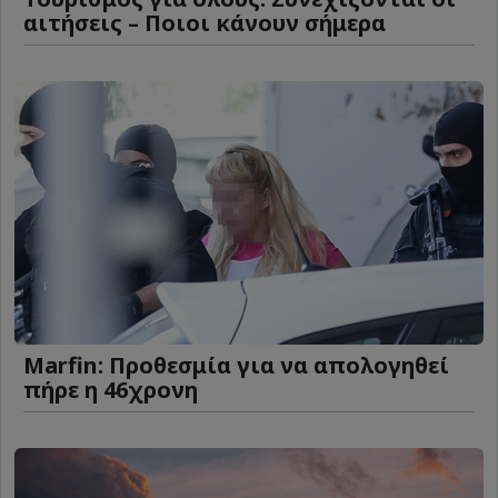
αιτήσεις – Ποιοι κάνουν σήμερα
Marfin: Προθεσμία για να απολογηθεί
πήρε η 46χρονη