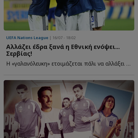
UEFA Nations League
| 16/07 - 18:02
Αλλάζει έδρα ξανά η Εθνική ενόψει...
Σερβίας!
Η «γαλανόλευκη» ετοιμάζεται πάλι να αλλάξει γήπεδο π...