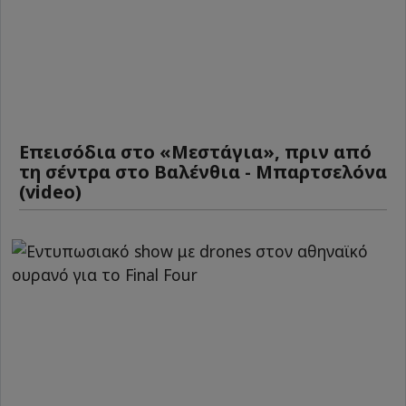
Επεισόδια στο «Μεστάγια», πριν από
τη σέντρα στο Βαλένθια - Μπαρτσελόνα
(video)