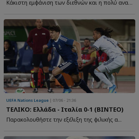
Kάκιστη εμφάνιση των διεθνών και η πολύ ανανεωμένη �...
UEFA Nations League
| 07/06 - 21:36
TEΛΙΚΟ: Ελλάδα - Ιταλία 0-1 (ΒΙΝΤΕΟ)
Παρακολουθήστε την εξέλιξη της φιλικής α...