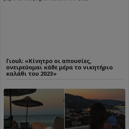
Γιουλ: «Κίνητρο οι απουσίες,
ονειρεύομαι κάθε μέρα το νικητήριο
καλάθι του 2023»