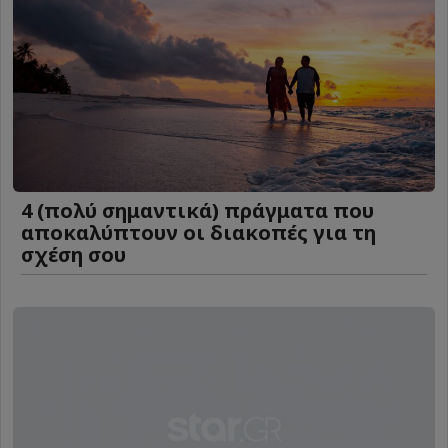
4 (πολύ σημαντικά) πράγματα που
αποκαλύπτουν οι διακοπές για τη
σχέση σου