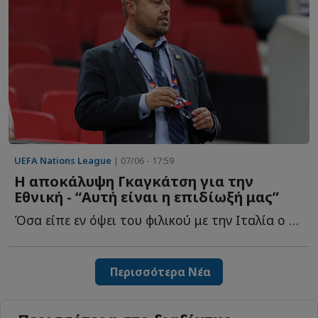
UEFA Nations League
| 07/06 - 17:59
Η αποκάλυψη Γκαγκάτση για την
Εθνική - “Αυτή είναι η επιδίωξή μας”
Όσα είπε εν όψει του φιλικού με την Ιταλία ο πρόεδρος τ...
Περισσότερα Νέα