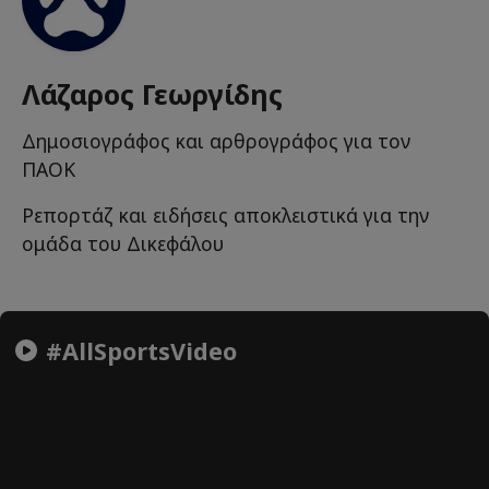
Λάζαρος Γεωργίδης
Δημοσιογράφος και αρθρογράφος για τον
ΠΑΟΚ
Ρεπορτάζ και ειδήσεις αποκλειστικά για την
ομάδα του Δικεφάλου
#AllSportsVideo