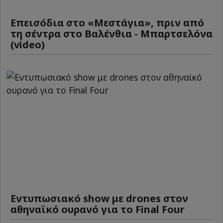
Επεισόδια στο «Μεστάγια», πριν από
τη σέντρα στο Βαλένθια - Μπαρτσελόνα
(video)
Εντυπωσιακό show με drones στον
αθηναϊκό ουρανό για το Final Four