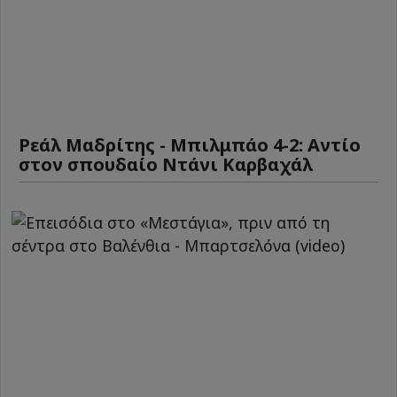
Ρεάλ Μαδρίτης - Μπιλμπάο 4-2: Αντίο
στον σπουδαίο Ντάνι Καρβαχάλ