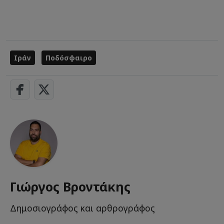
Ιράν
Ποδόσφαιρο
Γιώργος Βροντάκης
Δημοσιογράφος και αρθρογράφος