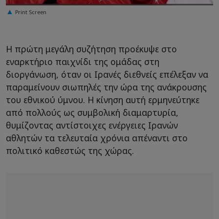
Print Screen
Η πρώτη μεγάλη συζήτηση προέκυψε στο
εναρκτήριο παιχνίδι της ομάδας στη
διοργάνωση, όταν οι Ιρανές διεθνείς επέλεξαν να
παραμείνουν σιωπηλές την ώρα της ανάκρουσης
του εθνικού ύμνου. Η κίνηση αυτή ερμηνεύτηκε
από πολλούς ως συμβολική διαμαρτυρία,
θυμίζοντας αντίστοιχες ενέργειες Ιρανών
αθλητών τα τελευταία χρόνια απέναντι στο
πολιτικό καθεστώς της χώρας.