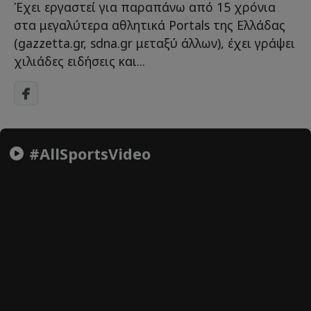
Έχει εργαστεί για παραπάνω από 15 χρόνια
στα μεγαλύτερα αθλητικά Portals της Ελλάδας
(gazzetta.gr, sdna.gr μεταξύ άλλων), έχει γράψει
χιλιάδες ειδήσεις και...
#AllSportsVideo