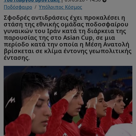
Ποδόσφαιρο
Υπόλοιπος Κόσμος
Σφοδρές αντιδράσεις έχει προκαλέσει η
στάση της εθνικής ομάδας ποδοσφαίρου
γυναικών του Ιράν κατά τη διάρκεια της
παρουσίας της στο Asian Cup, σε μια
περίοδο κατά την οποία η Μέση Ανατολή
βρίσκεται σε κλίμα έντονης γεωπολιτικής
έντασης.