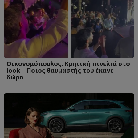
Οικονομόπουλος: Κρητική πινελιά στο
look – Ποιος θαυμαστής του έκανε
δώρο