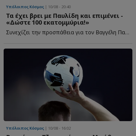
Υπόλοιπος Κόσμος
| 10/08 - 20:40
Τα έχει βρει με Παυλίδη και επιμένει -
«Δώστε 100 εκατομμύρια!»
Συνεχίζει την προσπάθεια για τον Βαγγέλη Παυλίδη, με τ...
Υπόλοιπος Κόσμος
| 10/08 - 16:02