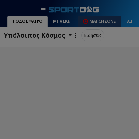
ΠΟΔΟΣΦΑΙΡΟ
ΜΠΑΣΚΕΤ
MATCHZONE
ΒΙΝΤ
Υπόλοιπος Κόσμος
Ειδήσεις