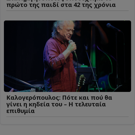
πρώτο της παιδί στα 42 της χρόνια
Καλογερόπουλος: Πότε και πού θα
γίνει η κηδεία του – Η τελευταία
επιθυμία