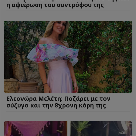
η αφιέρωση του συντρόφου της
Ελεονώρα Μελέτη: Ποζάρει με τον
σύζυγο και την 8χρονη κόρη της