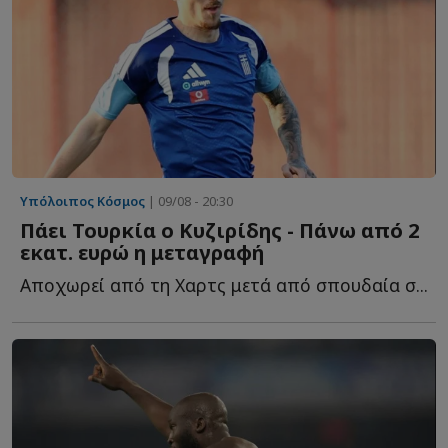
Υπόλοιπος Κόσμος
| 09/08 - 20:30
Πάει Τουρκία ο Κυζιρίδης - Πάνω από 2
εκατ. ευρώ η μεταγραφή
Αποχωρεί από τη Χαρτς μετά από σπουδαία σ...