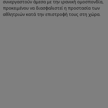
συνεργαστούν άμεσα με την ιρανική ομοσπονδία,
προκειμένου να διασφαλιστεί η προστασία των
αθλητριών κατά την επιστροφή τους στη χώρα.