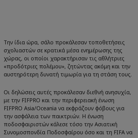
Την ίδια ώρα, σάλο προκάλεσαν τοποθετήσεις
σχολιαστών σε κρατικά μέσα ενημέρωσης της
χώρας, οι οποίοι χαρακτήρισαν τις αθλήτριες
«προδότριες πολέμου», ζητώντας ακόμη και την
αυστηρότερη δυνατή τιμωρία για τη στάση τους.
Οι δηλώσεις αυτές προκάλεσαν διεθνή ανησυχία,
με την FIFPRO και την περιφερειακή ένωση
FIFPRO Asia/Oceania να εκφράζουν φόβους για
την ασφάλεια των παικτριών. Η ένωση
ποδοσφαιριστών κάλεσε τόσο την Ασιατική
Συνομοσπονδία Ποδοσφαίρου όσο και τη FIFA να