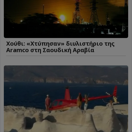
Χούθι: «Χτύπησαν» διυλιστήριο της
Aramco στη Σαουδική Αραβία