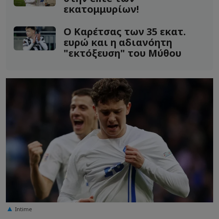
εκατομμυρίων!
Ο Καρέτσας των 35 εκατ.
ευρώ και η αδιανόητη
"εκτόξευση" του Μύθου
Intime