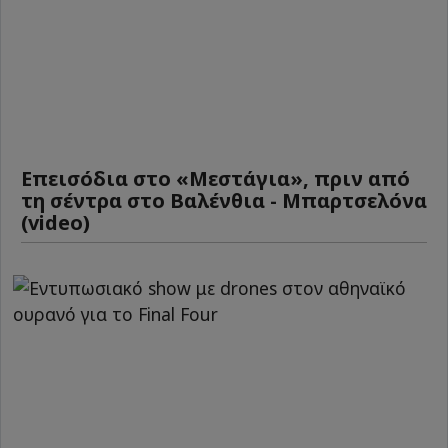
Επεισόδια στο «Μεστάγια», πριν από
τη σέντρα στο Βαλένθια - Μπαρτσελόνα
(video)