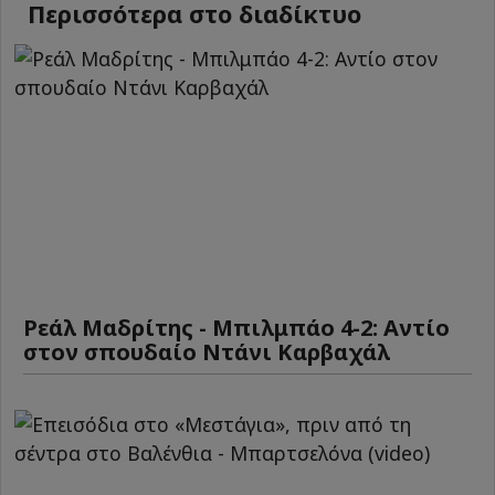
Περισσότερα στο διαδίκτυο
Ρεάλ Μαδρίτης - Μπιλμπάο 4-2: Αντίο
στον σπουδαίο Ντάνι Καρβαχάλ