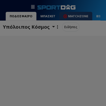
ΠΟΔΟΣΦΑΙΡΟ
ΜΠΑΣΚΕΤ
MATCHZONE
ΒΙΝΤ
Υπόλοιπος Κόσμος
Ειδήσεις