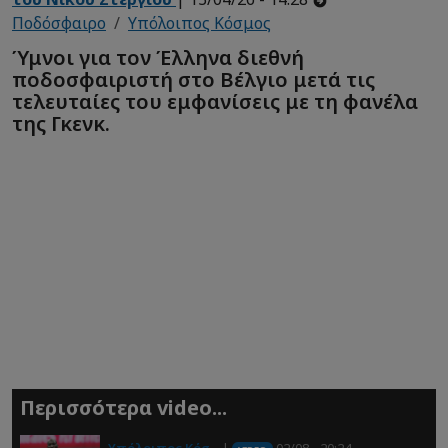
Ποδόσφαιρο
Υπόλοιπος Κόσμος
Ύμνοι για τον Έλληνα διεθνή
ποδοσφαιριστή στο Βέλγιο μετά τις
τελευταίες του εμφανίσεις με τη φανέλα
της Γκενκ.
Περισσότερα video...