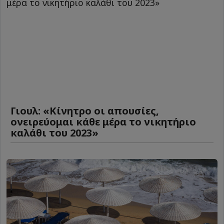
Γιουλ: «Κίνητρο οι απουσίες,
ονειρεύομαι κάθε μέρα το νικητήριο
καλάθι του 2023»