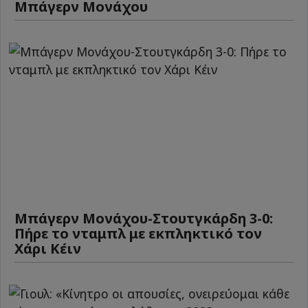
Μπάγερν Μονάχου
Μπάγερν Μονάχου-Στουτγκάρδη 3-0:
Πήρε το νταμπλ με εκπληκτικό τον
Χάρι Κέιν