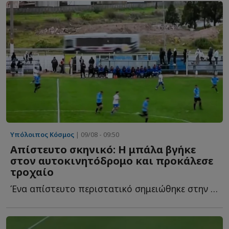
Υπόλοιπος Κόσμος
| 09/08 - 09:50
Απίστευτο σκηνικό: Η μπάλα βγήκε
στον αυτοκινητόδρομο και προκάλεσε
τροχαίο
Ένα απίστευτο περιστατικό σημειώθηκε στην αναμέτρηση τ...