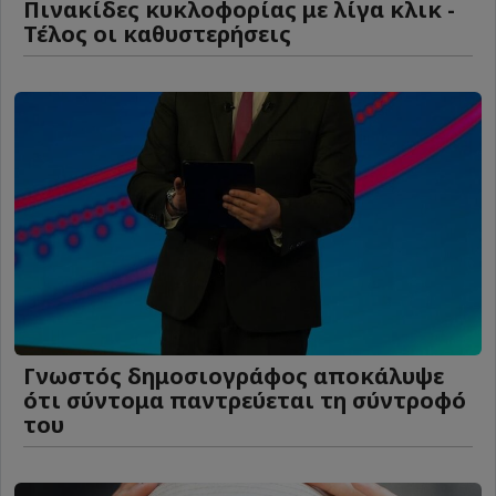
Πινακίδες κυκλοφορίας με λίγα κλικ -
Τέλος οι καθυστερήσεις
Γνωστός δημοσιογράφος αποκάλυψε
ότι σύντομα παντρεύεται τη σύντροφό
του