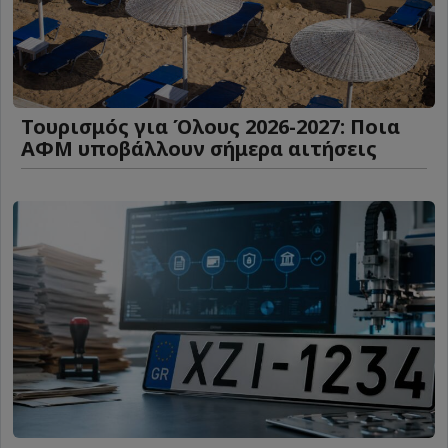
Τουρισμός για Όλους 2026-2027: Ποια
ΑΦΜ υποβάλλουν σήμερα αιτήσεις