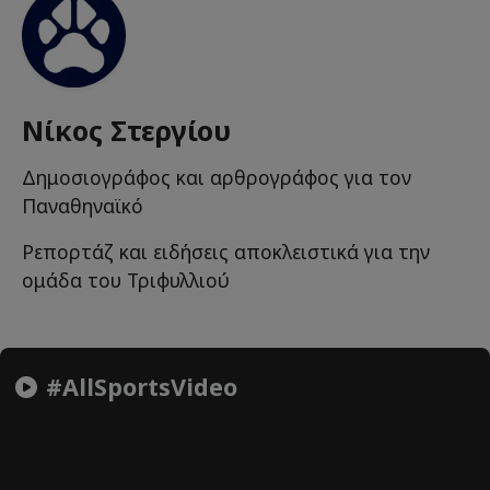
Νίκος Στεργίου
Δημοσιογράφος και αρθρογράφος για τον
Παναθηναϊκό
Ρεπορτάζ και ειδήσεις αποκλειστικά για την
ομάδα του Τριφυλλιού
#AllSportsVideo