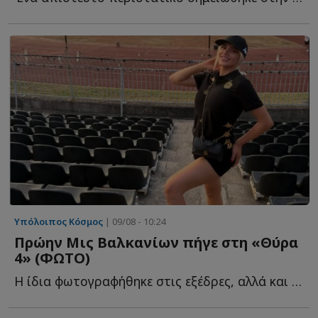
Υπόλοιπος Κόσμος
| 09/08 - 10:24
Πρώην Μις Βαλκανίων πήγε στη «Θύρα
4» (ΦΩΤΟ)
Η ίδια φωτογραφήθηκε στις εξέδρες, αλλά και μπροστά α...