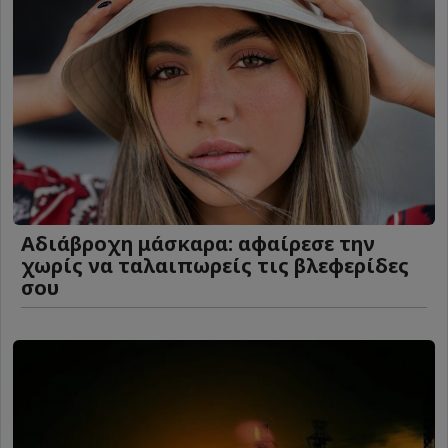
Αδιάβροχη μάσκαρα: αφαίρεσε την
χωρίς να ταλαιπωρείς τις βλεφερίδες
σου