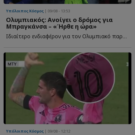
Υπόλοιπος Κόσμος
| 09/08 - 13:53
Ολυμπιακός: Ανοίγει ο δρόμος για
Μπραγκάνσα – «Ήρθε η ώρα»
Ιδιαίτερο ενδιαφέρον για τον Ολυμπιακό παρουσιάζουν ο...
Υπόλοιπος Κόσμος
| 09/08 - 12:12