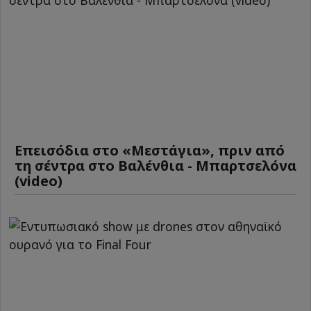
Επεισόδια στο «Μεστάγια», πριν από
τη σέντρα στο Βαλένθια - Μπαρτσελόνα
(video)