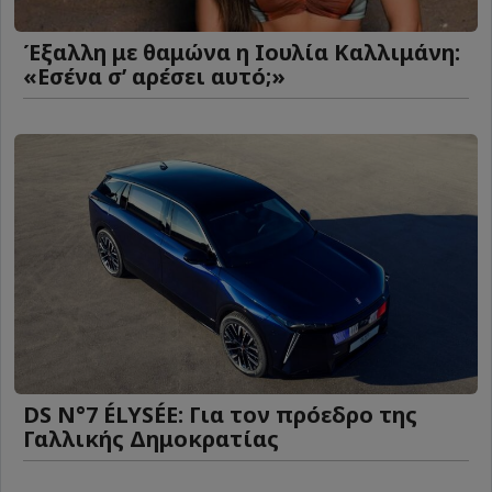
Έξαλλη με θαμώνα η Ιουλία Καλλιμάνη:
«Εσένα σ’ αρέσει αυτό;»
DS N°7 ÉLYSÉE: Για τον πρόεδρο της
Γαλλικής Δημοκρατίας