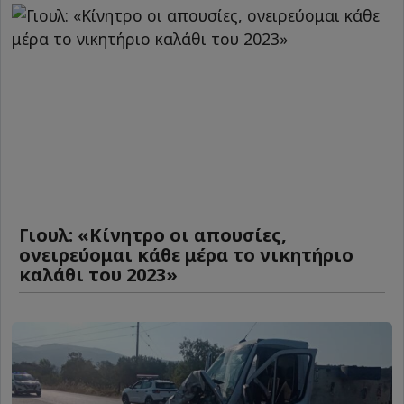
Γιουλ: «Κίνητρο οι απουσίες,
ονειρεύομαι κάθε μέρα το νικητήριο
καλάθι του 2023»