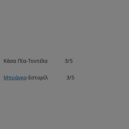
Κάσα Πία-Τοντέλα 3/5
Μπράγκα
-Εστορίλ 3/5