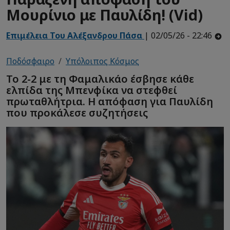
Μουρίνιο με Παυλίδη! (Vid)
Επιμέλεια Του Αλέξανδρου Πάσα
| 02/05/26 - 22:46
Ποδόσφαιρο
Υπόλοιπος Κόσμος
Το 2-2 με τη Φαμαλικάο έσβησε κάθε
ελπίδα της Μπενφίκα να στεφθεί
πρωταθλήτρια. Η απόφαση για Παυλίδη
που προκάλεσε συζητήσεις