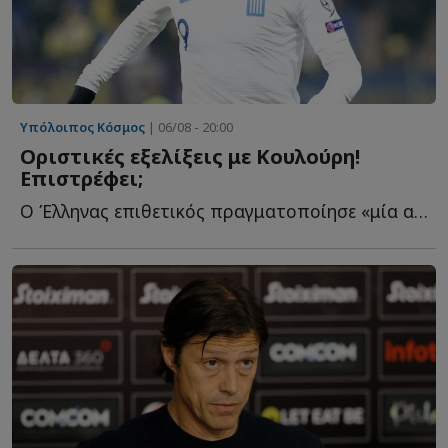
Υπόλοιπος Κόσμος
| 06/08 - 20:00
Οριστικές εξελίξεις με Κουλούρη!
Επιστρέφει;
O Έλληνας επιθετικός πραγματοποίησε «μία από τις πιο ε...