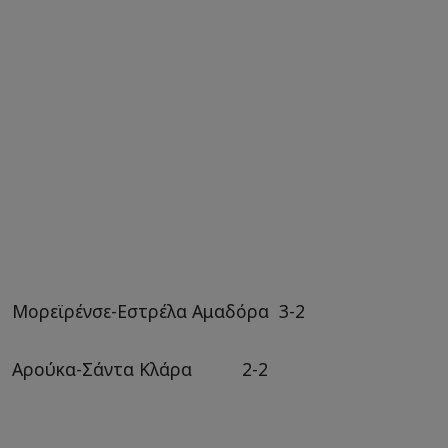
Μορεϊρένσε-Εστρέλα Αμαδόρα 3-2
Αρούκα-Σάντα Κλάρα 2-2