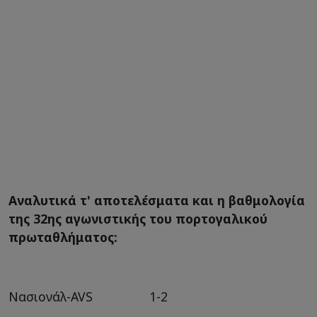
Αναλυτικά τ' αποτελέσματα και η βαθμολογία
της 32ης αγωνιστικής του πορτογαλικού
πρωταθλήματος:
Νασιονάλ-AVS 1-2