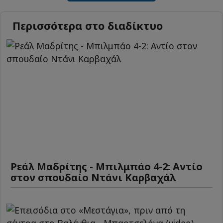
Περισσότερα στο διαδίκτυο
Ρεάλ Μαδρίτης - Μπιλμπάο 4-2: Αντίο
στον σπουδαίο Ντάνι Καρβαχάλ