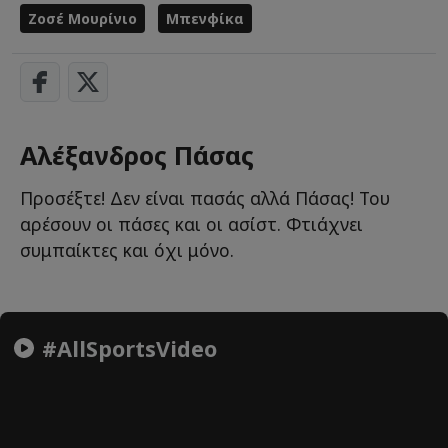
Ζοσέ Μουρίνιο
Μπενφίκα
Αλέξανδρος Πάσας
Προσέξτε! Δεν είναι πασάς αλλά Πάσας! Του
αρέσουν οι πάσες και οι ασίστ. Φτιάχνει
συμπαίκτες και όχι μόνο.
#AllSportsVideo