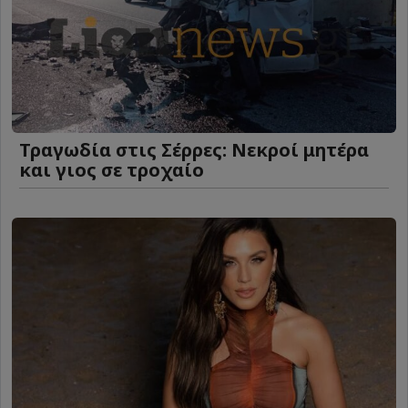
Τραγωδία στις Σέρρες: Νεκροί μητέρα
και γιος σε τροχαίο