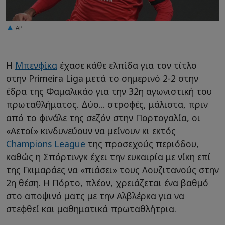
AP
Η
Μπενφίκα
έχασε κάθε ελπίδα για τον τίτλο
στην Primeira Liga μετά το σημερινό 2-2 στην
έδρα της Φαμαλικάο για την 32η αγωνιστική του
πρωταθλήματος. Δύο... στροφές, μάλιστα, πριν
από το φινάλε της σεζόν στην Πορτογαλία, οι
«Αετοί» κινδυνεύουν να μείνουν κι εκτός
Champions League
της προσεχούς περιόδου,
καθώς η Σπόρτινγκ έχει την ευκαιρία με νίκη επί
της Γκιμαράες να «πιάσει» τους Λουζιτανούς στην
2η θέση. Η Πόρτο, πλέον, χρειάζεται ένα βαθμό
στο αποψινό ματς με την Αλβλέρκα για να
στεφθεί και μαθηματικά πρωταθλήτρια.