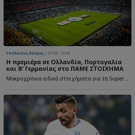
Υπόλοιπος Κόσμος
| 07/08 - 10:03
H πρεμιέρα σε Ολλανδία, Πορτογαλία
και Β’ Γερμανίας στο ΠΑΜΕ ΣΤΟΙΧΗΜΑ
Μακροχρόνια ειδικά στοιχήματα για τη Super League και τα μ...