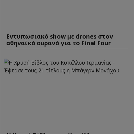
Εντυπωσιακό show με drones στον
αθηναϊκό ουρανό για το Final Four