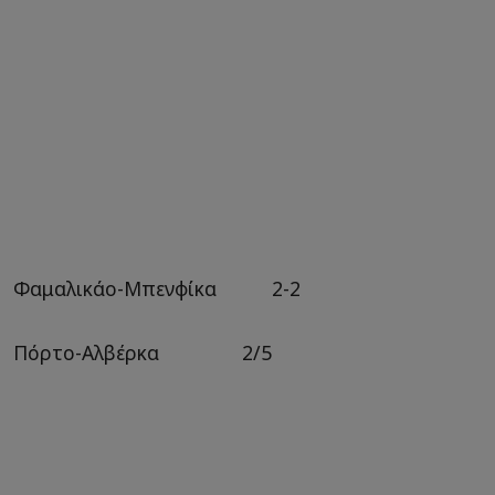
Φαμαλικάο-Μπενφίκα 2-2
Πόρτο-Αλβέρκα 2/5