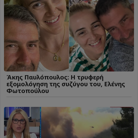
Άκης Παυλόπουλος: Η τρυφερή
εξομολόγηση της συζύγου του, Ελένης
Φωτοπούλου