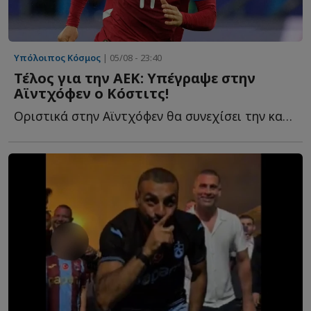
Υπόλοιπος Κόσμος
| 05/08 - 23:40
Τέλος για την ΑΕΚ: Υπέγραψε στην
Αϊντχόφεν ο Κόστιτς!
Οριστικά στην Αϊντχόφεν θα συνεχίσει την καριέρα του ο...