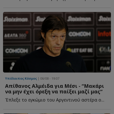
Υπόλοιπος Κόσμος
| 06/08 - 19:07
Απίθανος Αλμέιδα για Μέσι - “Μακάρι
να μην έχει όρεξη να παίξει μαζί μας”
Έπλεξε το εγκώμιο του Αργεντινού αστέρα ο...