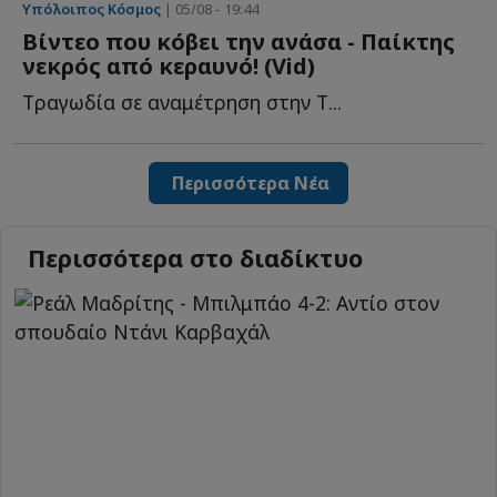
Υπόλοιπος Κόσμος
| 05/08 - 19:44
Βίντεο που κόβει την ανάσα - Παίκτης
νεκρός από κεραυνό! (Vid)
Tραγωδία σε αναμέτρηση στην Τ...
Περισσότερα Νέα
Περισσότερα στο διαδίκτυο