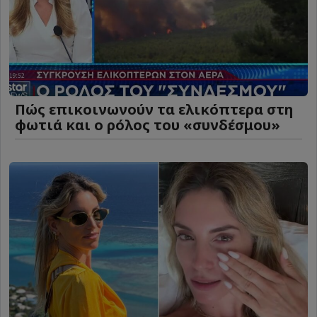
Πώς επικοινωνούν τα ελικόπτερα στη
φωτιά και ο ρόλος του «συνδέσμου»