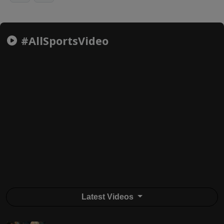
#AllSportsVideo
Latest Videos