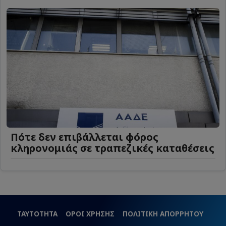
Πότε δεν επιβάλλεται φόρος
κληρονομιάς σε τραπεζικές καταθέσεις
ΤΑΥΤΟΤΗΤΑ
ΟΡΟΙ ΧΡΗΣΗΣ
ΠΟΛΙΤΙΚΗ ΑΠΟΡΡΗΤΟΥ