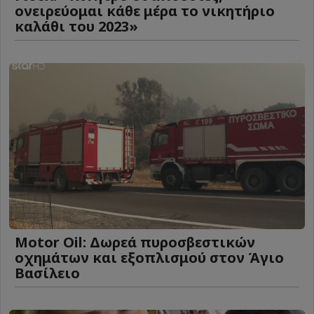
ονειρεύομαι κάθε μέρα το νικητήριο
καλάθι του 2023»
Motor Oil: Δωρεά πυροσβεστικών
οχημάτων και εξοπλισμού στον Άγιο
Βασίλειο