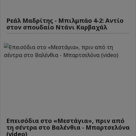
Ρεάλ Μαδρίτης - Μπιλμπάο 4-2: Αντίο
στον σπουδαίο Ντάνι Καρβαχάλ
Επεισόδια στο «Μεστάγια», πριν από
τη σέντρα στο Βαλένθια - Μπαρτσελόνα
(video)