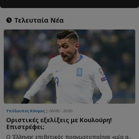
Τελευταία Νέα
Υπόλοιπος Κόσμος
| 06/08 - 20:00
Οριστικές εξελίξεις με Κουλούρη!
Επιστρέφει;
O Έλληνας επιθετικός πραγματοποίησε «μία από τις πιο ε...