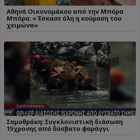
Αθηνά Οικονομάκου από την Μπόρα
Μπόρα: «Έσκασε όλη η κούραση του
χειμώνα»
Σαμοθράκη: Συγκλονιστική διάσωση
15χρονης από δύσβατο φαράγγι