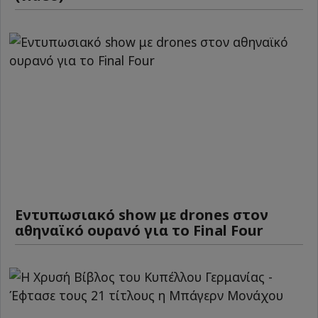
Εντυπωσιακό show με drones στον
αθηναϊκό ουρανό για το Final Four