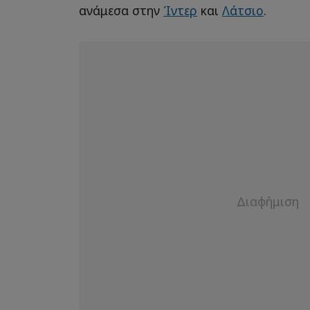
ανάμεσα στην
Ίντερ
και
Λάτσιο
.