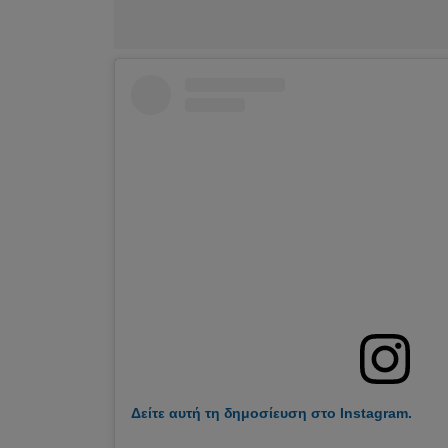
Δείτε αυτή τη δημοσίευση στο Instagram.