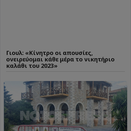
Γιουλ: «Κίνητρο οι απουσίες,
ονειρεύομαι κάθε μέρα το νικητήριο
καλάθι του 2023»