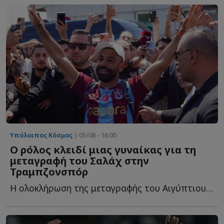
Υπόλοιπος Κόσμος
| 05/08 - 16:00
Ο ρόλος κλειδί μιας γυναίκας για τη
μεταγραφή του Σαλάχ στην
Τραμπζονσπόρ
Η ολοκλήρωση της μεταγραφής του Αιγύπτιου σούπερ σταρ σ...