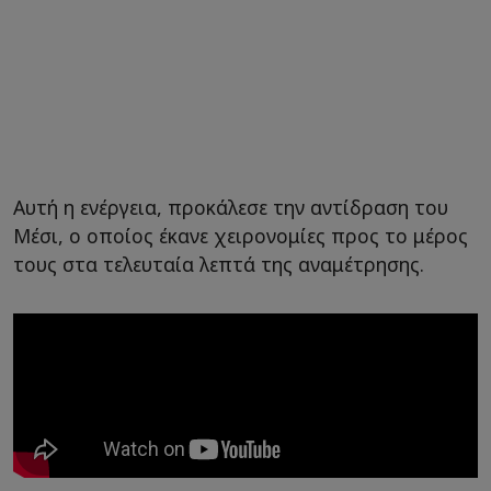
Αυτή η ενέργεια, προκάλεσε την αντίδραση του
Μέσι, ο οποίος έκανε χειρονομίες προς το μέρος
τους στα τελευταία λεπτά της αναμέτρησης.