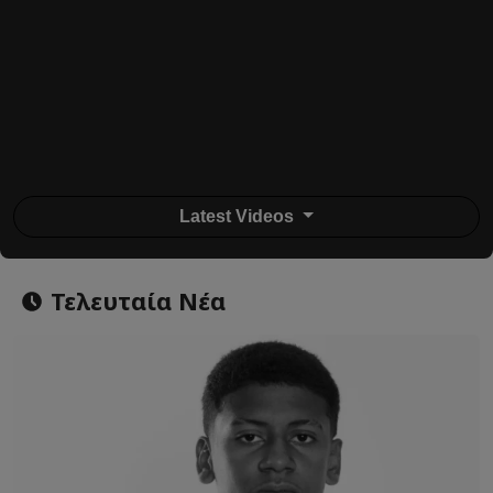
Latest Videos
Τελευταία Νέα