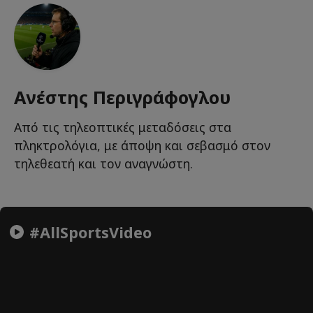
Ανέστης Περιγράφογλου
Από τις τηλεοπτικές μεταδόσεις στα
πληκτρολόγια, με άποψη και σεβασμό στον
τηλεθεατή και τον αναγνώστη.
#AllSportsVideo