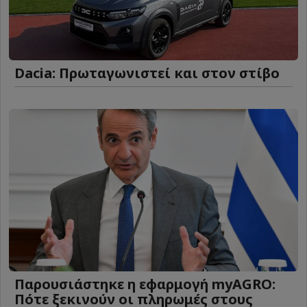
Dacia: Πρωταγωνιστεί και στον στίβο
Παρουσιάστηκε η εφαρμογή myAGRO:
Πότε ξεκινούν οι πληρωμές στους