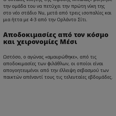
την ομάδα του να πετύχει την πρώτη νίκη της
στο νέο στάδιο Nu, μετά από τρεις ισοπαλίες και
μια ήττα με 4-3 από την Ορλάντο Σίτι.
Αποδοκιμασίες από τον κόσμο
και χειρονομίες Μέσι
Ωστόσο, ο αγώνας «αμαυρώθηκε», από τις
αποδοκιμασίες των φιλάθλων, οι οποίοι είναι
απογοητευμένοι από την έλλειψη σεβασμού των
παικτών απέναντί τους τις τελευταίες εβδομάδες.