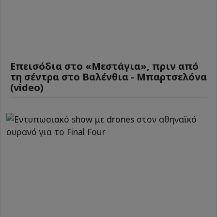
Επεισόδια στο «Μεστάγια», πριν από
τη σέντρα στο Βαλένθια - Μπαρτσελόνα
(video)