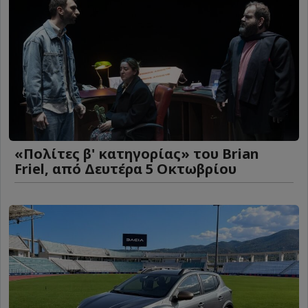
«Πολίτες β' κατηγορίας» του Brian
Friel, από Δευτέρα 5 Οκτωβρίου