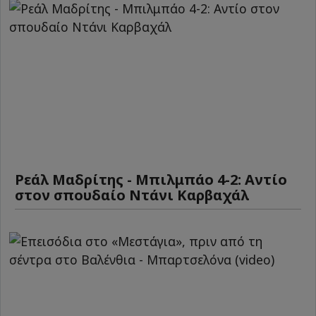
Ρεάλ Μαδρίτης - Μπιλμπάο 4-2: Αντίο
στον σπουδαίο Ντάνι Καρβαχάλ