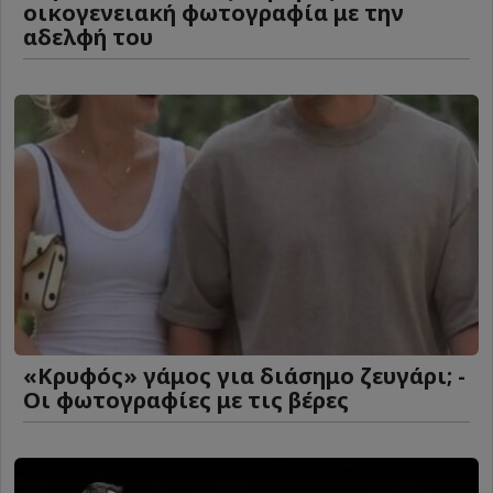
οικογενειακή φωτογραφία με την
αδελφή του
«Κρυφός» γάμος για διάσημο ζευγάρι; -
Οι φωτογραφίες με τις βέρες