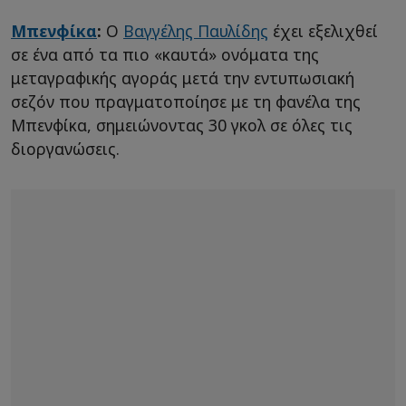
Μπενφίκα
:
Ο
Βαγγέλης Παυλίδης
έχει εξελιχθεί
σε ένα από τα πιο «καυτά» ονόματα της
μεταγραφικής αγοράς μετά την εντυπωσιακή
σεζόν που πραγματοποίησε με τη φανέλα της
Μπενφίκα, σημειώνοντας 30 γκολ σε όλες τις
διοργανώσεις.