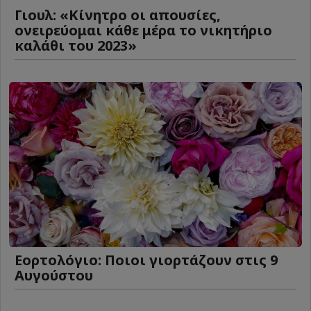
Γιουλ: «Κίνητρο οι απουσίες,
ονειρεύομαι κάθε μέρα το νικητήριο
καλάθι του 2023»
Εορτολόγιο: Ποιοι γιορτάζουν στις 9
Αυγούστου