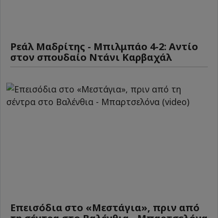
Ρεάλ Μαδρίτης - Μπιλμπάο 4-2: Αντίο
στον σπουδαίο Ντάνι Καρβαχάλ
Επεισόδια στο «Μεστάγια», πριν από