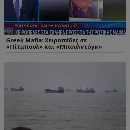
Greek Mafia: Χειροπέδες σε
«Πίτμπουλ» και «Μπουλντόγκ»