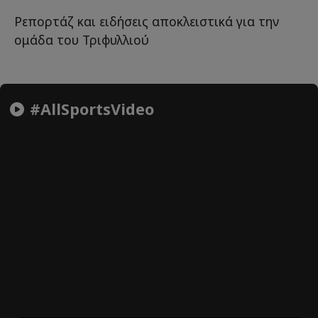
Ρεπορτάζ και ειδήσεις αποκλειστικά για την
ομάδα του Τριφυλλιού
#AllSportsVideo