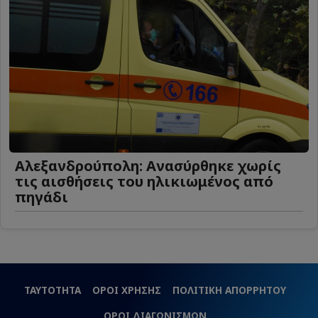
Αλεξανδρούπολη: Ανασύρθηκε χωρίς
τις αισθήσεις του ηλικιωμένος από
πηγάδι
ΤΑΥΤΟΤΗΤΑ
ΟΡΟΙ ΧΡΗΣΗΣ
ΠΟΛΙΤΙΚΗ ΑΠΟΡΡΗΤΟΥ
ΟΡΟΙ ΔΙΑΓΩΝΙΣΜΩΝ