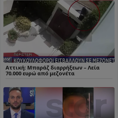
Αττική: Μπαράζ διαρρήξεων – Λεία
70.000 ευρώ από μεζονέτα