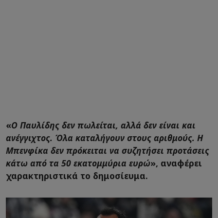
«
Ο Παυλίδης δεν πωλείται, αλλά δεν είναι και
ανέγγιχτος. Όλα καταλήγουν στους αριθμούς. Η
Μπενφίκα δεν πρόκειται να συζητήσει προτάσεις
κάτω από τα 50 εκατομμύρια ευρώ
», αναφέρει
χαρακτηριστικά το δημοσίευμα.