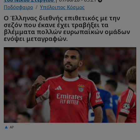
Ποδόσφαιρο
Υπόλοιπος Κόσμος
Ο Έλληνας διεθνής επιθετικός με την
σεζόν που έκανε έχει τραβήξει τα
βλέμματα πολλών ευρωπαϊκών ομάδων
ενόψει μεταγραφών.
AP