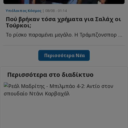
Υπόλοιπος Κόσμος
| 08/08 - 01:14
Πού βρήκαν τόσα χρήματα για Σαλάχ οι
Τούρκοι;
Το ρίσκο παραμένει μεγάλο. Η Τράμπζονσπορ δεσμεύεται γ...
Περισσότερα Νέα
Περισσότερα στο διαδίκτυο