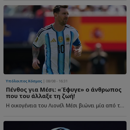
Υπόλοιπος Κόσμος
| 08/08 - 16:31
Πένθος για Μέσι: «Έφυγε» ο άνθρωπος
που του άλλαξε τη ζωή!
Η οικογένεια του Λιονέλ Μέσι βιώνει μία από τις πιο δ...