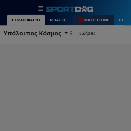
ΠΟΔΟΣΦΑΙΡΟ
ΜΠΑΣΚΕΤ
MATCHZONE
ΒΙΝΤ
Υπόλοιπος Κόσμος
Ειδήσεις