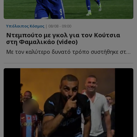
Υπόλοιπος Κόσμος
| 08/08 - 09:00
Ντεμπούτο με γκολ για τον Κούτσια
στη Φαμαλικάο (video)
Με τον καλύτερο δυνατό τρόπο συστήθηκε στο πορτογαλικό π...