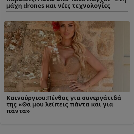
μάχη drones και νέες τεχνολογίες
Καινούργιου:Πένθος για συνεργάτιδά
της «Θα μου λείπεις πάντα και για
πάντα»