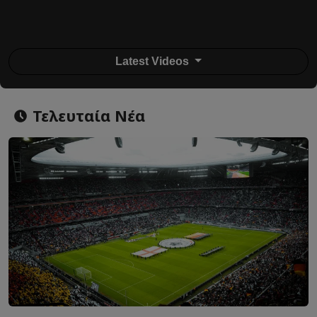
Latest Videos
Τελευταία Νέα