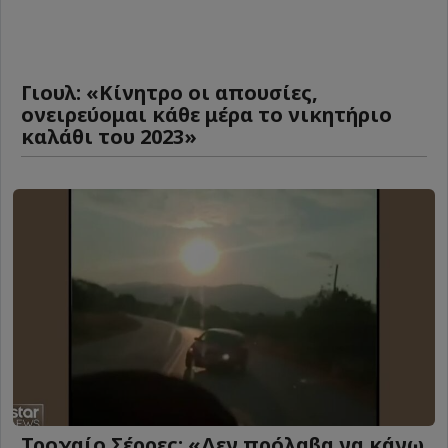
Γιουλ: «Κίνητρο οι απουσίες,
ονειρεύομαι κάθε μέρα το νικητήριο
καλάθι του 2023»
Τροχαίο Σέρρες: «Δεν πρόλαβα να κάνω