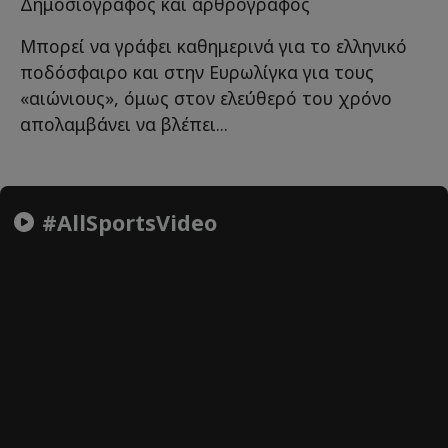
Δημοσιογράφος και αρθρογράφος
Μπορεί να γράφει καθημερινά για το ελληνικό
ποδόσφαιρο και στην Ευρωλίγκα για τους
«αιώνιους», όμως στον ελεύθερό του χρόνο
απολαμβάνει να βλέπει...
#AllSportsVideo