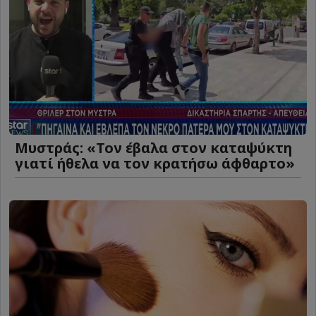
Μυστράς: «Τον έβαλα στον καταψύκτη
γιατί ήθελα να τον κρατήσω άφθαρτο»