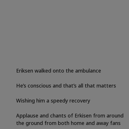
Eriksen walked onto the ambulance
He’s conscious and that’s all that matters
Wishing him a speedy recovery
Applause and chants of Erkisen from around
the ground from both home and away fans