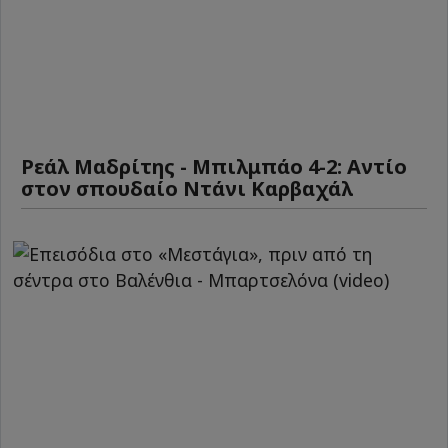
Ρεάλ Μαδρίτης - Μπιλμπάο 4-2: Αντίο
στον σπουδαίο Ντάνι Καρβαχάλ