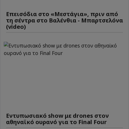
Επεισόδια στο «Μεστάγια», πριν από
τη σέντρα στο Βαλένθια - Μπαρτσελόνα
(video)
Εντυπωσιακό show με drones στον
αθηναϊκό ουρανό για το Final Four