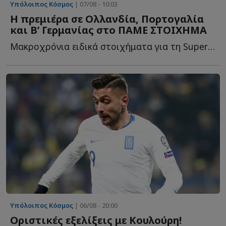
Υπόλοιπος Κόσμος
| 07/08 - 10:03
H πρεμιέρα σε Ολλανδία, Πορτογαλία
και Β’ Γερμανίας στο ΠΑΜΕ ΣΤΟΙΧΗΜΑ
Μακροχρόνια ειδικά στοιχήματα για τη Super League και τα μ...
Υπόλοιπος Κόσμος
| 06/08 - 20:00
Οριστικές εξελίξεις με Κουλούρη!