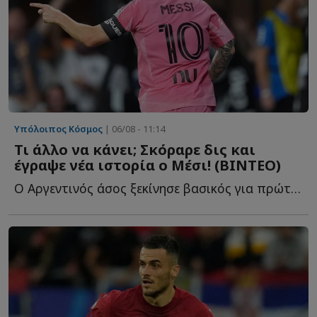
Υπόλοιπος Κόσμος
| 06/08 - 11:14
Τι άλλο να κάνει; Σκόραρε δις και
έγραψε νέα ιστορία ο Μέσι! (ΒΙΝΤΕΟ)
Ο Αργεντινός άσος ξεκίνησε βασικός για πρώτη φορά μετά τ...