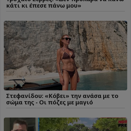
κάτι κι έπεσε πάνω μου»
Στεφανίδου: «Κόβει» την ανάσα με το
σώμα της - Οι πόζες με μαγιό