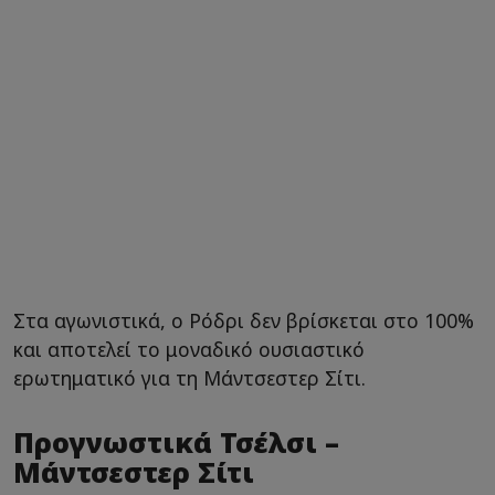
Στα αγωνιστικά, ο Ρόδρι δεν βρίσκεται στο 100%
και αποτελεί το μοναδικό ουσιαστικό
ερωτηματικό για τη Μάντσεστερ Σίτι.
Προγνωστικά Τσέλσι –
Μάντσεστερ Σίτι