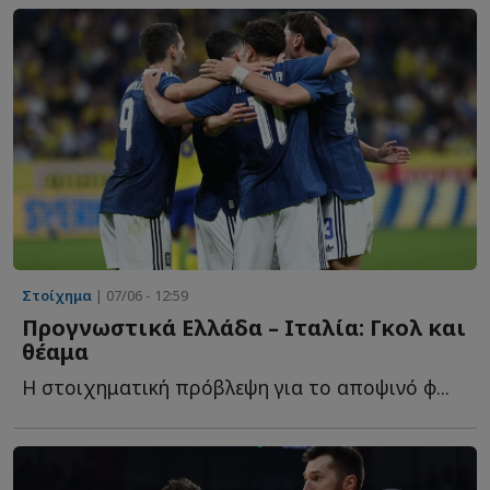
Στοίχημα
| 07/06 - 12:59
Προγνωστικά Ελλάδα – Ιταλία: Γκολ και
θέαμα
Η στοιχηματική πρόβλεψη για το αποψινό φ...