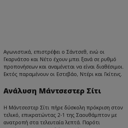
Αγωνιστικά, επιστρέφει ο Σάντσεθ, ενώ οι
Γκαρνάτσο και Νέτο έχουν μπει ξανά σε ρυθμό
προπονήσεων και αναμένεται να είναι διαθέσιμοι.
Εκτός παραμένουν οι Εστεβάο, Ντέρι και Γκίτενς.
Ανάλυση Μάντσεστερ Σίτι
Η Μάντσεστερ Σίτι πήρε δύσκολη πρόκριση στον
τελικό, επικρατώντας 2-1 της Σαουθάμπτον με
ανατροπή στα τελευταία λεπτά. Παρότι