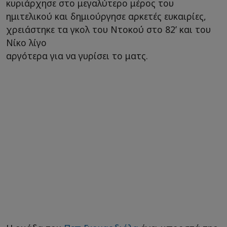
κυριάρχησε στο μεγαλύτερο μέρος του
ημιτελικού και δημιούργησε αρκετές ευκαιρίες,
χρειάστηκε τα γκολ του Ντοκού στο 82’ και του
Νίκο λίγο
αργότερα για να γυρίσει το ματς.