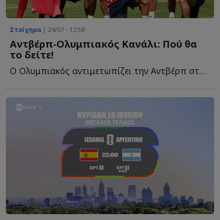
Στοίχημα
| 24/07 - 12:58
Αντβέρπ-Ολυμπιακός Κανάλι: Πού θα
το δείτε!
Ο Ολυμπιακός αντιμετωπίζει την Αντβέρπ στο πέμπτο φ...