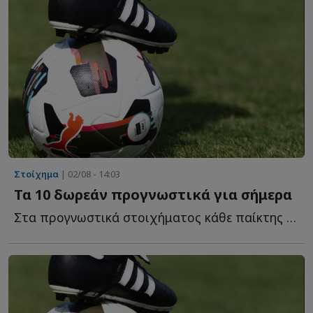
Στοίχημα
| 02/08 - 14:03
Τα 10 δωρεάν προγνωστικά για σήμερα
Στα προγνωστικά στοιχήματος κάθε παίκτης ψάχνει κάτι δ...