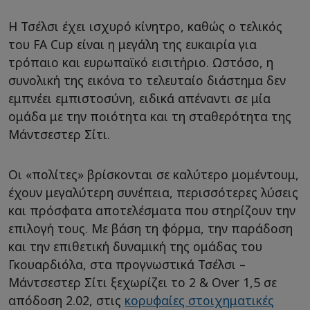
Η Τσέλσι έχει ισχυρό κίνητρο, καθώς ο τελικός
του FA Cup είναι η μεγάλη της ευκαιρία για
τρόπαιο και ευρωπαϊκό εισιτήριο. Ωστόσο, η
συνολική της εικόνα το τελευταίο διάστημα δεν
εμπνέει εμπιστοσύνη, ειδικά απέναντι σε μία
ομάδα με την ποιότητα και τη σταθερότητα της
Μάντσεστερ Σίτι.
Οι «πολίτες» βρίσκονται σε καλύτερο μομέντουμ,
έχουν μεγαλύτερη συνέπεια, περισσότερες λύσεις
και πρόσφατα αποτελέσματα που στηρίζουν την
επιλογή τους. Με βάση τη φόρμα, την παράδοση
και την επιθετική δυναμική της ομάδας του
Γκουαρδιόλα, στα προγνωστικά Τσέλσι –
Μάντσεστερ Σίτι ξεχωρίζει το 2 & Over 1,5 σε
απόδοση 2.02, στις
κορυφαίες στοιχηματικές