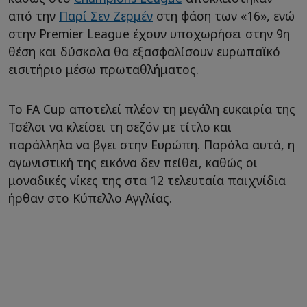
από την
Παρί Σεν Ζερμέν
στη φάση των «16», ενώ
στην Premier League έχουν υποχωρήσει στην 9η
θέση και δύσκολα θα εξασφαλίσουν ευρωπαϊκό
εισιτήριο μέσω πρωταθλήματος.
Το FA Cup αποτελεί πλέον τη μεγάλη ευκαιρία της
Τσέλσι να κλείσει τη σεζόν με τίτλο και
παράλληλα να βγει στην Ευρώπη. Παρόλα αυτά, η
αγωνιστική της εικόνα δεν πείθει, καθώς οι
μοναδικές νίκες της στα 12 τελευταία παιχνίδια
ήρθαν στο Κύπελλο Αγγλίας.