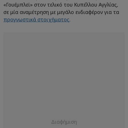
«Γουέμπλεϊ» στον τελικό του Κυπέλλου Αγγλίας,
σε μία αναμέτρηση με μεγάλο ενδιαφέρον για τα
προγνωστικά στοιχήματος
.