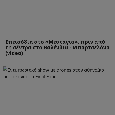
Επεισόδια στο «Μεστάγια», πριν από
τη σέντρα στο Βαλένθια - Μπαρτσελόνα
(video)