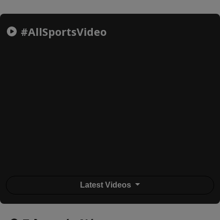
#AllSportsVideo
Latest Videos