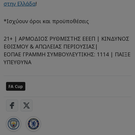
στην Ελλάδα
!
*Ισχύουν όροι και προϋποθέσεις
21+ | ΑΡΜΟΔΙΟΣ ΡΥΘΜΙΣΤΗΣ ΕΕΕΠ | ΚΙΝΔΥΝΟΣ
ΕΘΙΣΜΟΥ & ΑΠΩΛΕΙΑΣ ΠΕΡΙΟΥΣΙΑΣ|
ΕΟΠΑΕ ΓΡΑΜΜΗ ΣΥΜΒΟΥΛΕΥΤΙΚΗΣ: 1114 | ΠΑΙΞΕ
ΥΠΕΥΘΥΝΑ
FA Cup