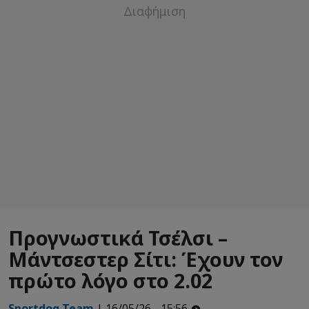
Προγνωστικά Τσέλσι –
Μάντσεστερ Σίτι: Έχουν τον
πρώτο λόγο στο 2.02
Sportdog Team
| 16/05/26 - 15:56