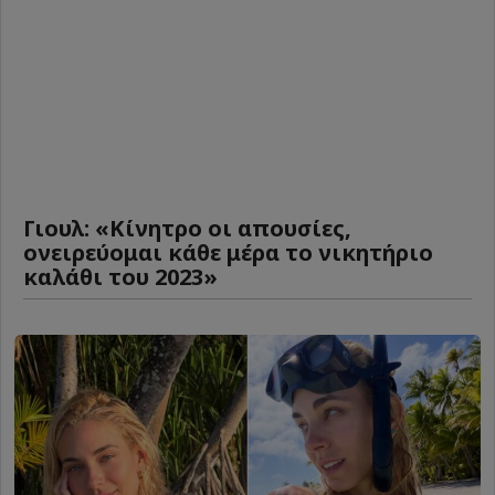
Γιουλ: «Κίνητρο οι απουσίες,
ονειρεύομαι κάθε μέρα το νικητήριο
καλάθι του 2023»