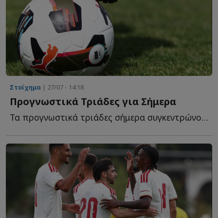
Στοίχημα
| 27/07 - 14:18
Προγνωστικά Τριάδες για Σήμερα
Τα προγνωστικά τριάδες σήμερα συγκεντρώνουν τρεις ε...