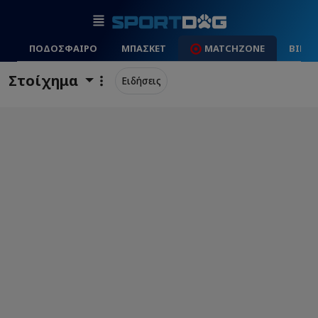
ΠΟΔΟΣΦΑΙΡΟ
ΜΠΑΣΚΕΤ
MATCHZONE
ΒΙΝΤ
Στοίχημα
Ειδήσεις