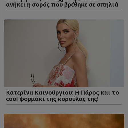
ανήκει η σορός που βρέθηκε σε σπηλιά
Κατερίνα Καινούργιου: Η Πάρος και το
cool φορμάκι της κορούλας της!