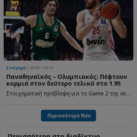
Στοίχημα
| 05/06 - 14:19
Παναθηναϊκός – Ολυμπιακός: Πέφτουν
κορμιά στον δεύτερο τελικό στο 1.95
Στοιχηματική πρόβλεψη για το Game 2 της σειράς των τ...
Περισσότερα Νέα
Περισσότερα στο διαδίκτυο