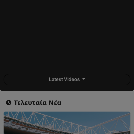
Latest Videos
Τελευταία Νέα