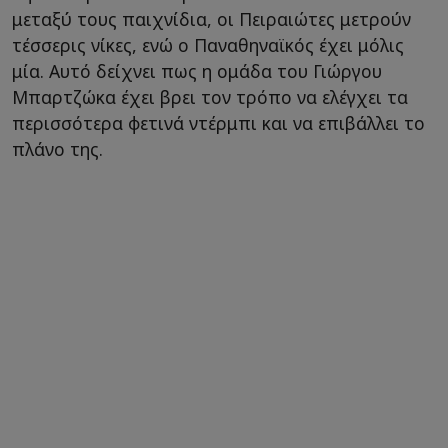
μεταξύ τους παιχνίδια, οι Πειραιώτες μετρούν
τέσσερις νίκες, ενώ ο Παναθηναϊκός έχει μόλις
μία. Αυτό δείχνει πως η ομάδα του Γιώργου
Μπαρτζώκα έχει βρει τον τρόπο να ελέγχει τα
περισσότερα φετινά ντέρμπι και να επιβάλλει το
πλάνο της.