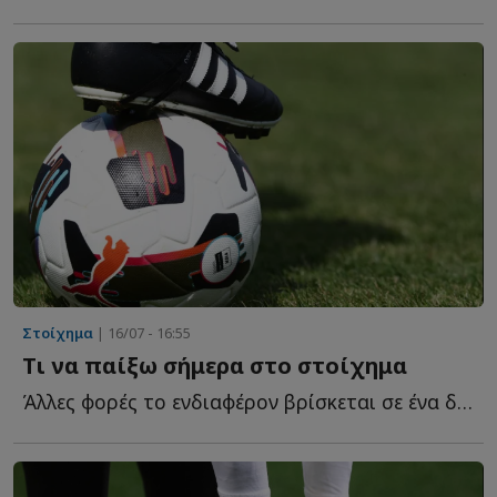
Στοίχημα
| 16/07 - 16:55
Τι να παίξω σήμερα στο στοίχημα
Άλλες φορές το ενδιαφέρον βρίσκεται σε ένα δυνατό φαβορί, ά...