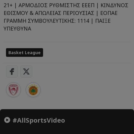
21+ | ΑΡΜΟΔΙΟΣ ΡΥΘΜΙΣΤΗΣ ΕΕΕΠ | ΚΙΝΔΥΝΟΣ
ΕΘΙΣΜΟΥ & ΑΠΩΛΕΙΑΣ ΠΕΡΙΟΥΣΙΑΣ | ΕΟΠΑΕ
ΓΡΑΜΜΗ ΣΥΜΒΟΥΛΕΥΤΙΚΗΣ: 1114 | ΠΑΙΞΕ
ΥΠΕΥΘΥΝΑ
Basket League
#AllSportsVideo