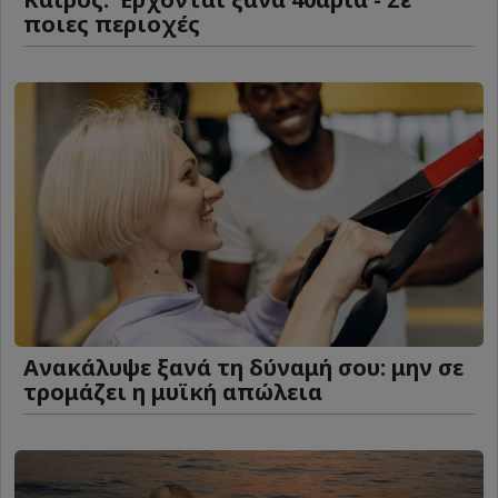
ποιες περιοχές
Ανακάλυψε ξανά τη δύναμή σου: μην σε
τρομάζει η μυϊκή απώλεια