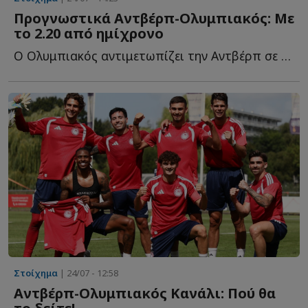
Προγνωστικά Αντβέρπ-Ολυμπιακός: Με
το 2.20 από ημίχρονο
Ο Ολυμπιακός αντιμετωπίζει την Αντβέρπ σε φιλική αναμέτρηση σ...
Στοίχημα
| 24/07 - 12:58
Αντβέρπ-Ολυμπιακός Κανάλι: Πού θα