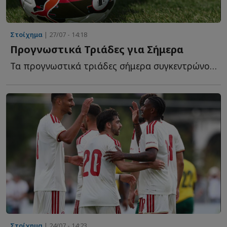
Στοίχημα
| 27/07 - 14:18
Προγνωστικά Τριάδες για Σήμερα
Τα προγνωστικά τριάδες σήμερα συγκεντρώνουν τρεις ε...
Στοίχημα
| 24/07 - 14:23