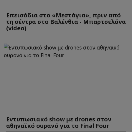
Επεισόδια στο «Μεστάγια», πριν από
τη σέντρα στο Βαλένθια - Μπαρτσελόνα
(video)
Εντυπωσιακό show με drones στον
αθηναϊκό ουρανό για το Final Four