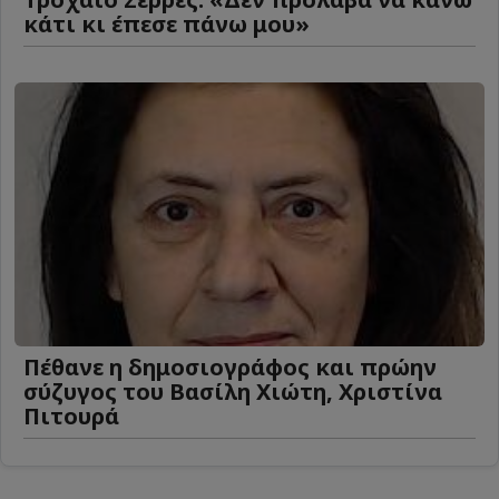
κάτι κι έπεσε πάνω μου»
Πέθανε η δημοσιογράφος και πρώην
σύζυγος του Βασίλη Χιώτη, Χριστίνα
Πιτουρά