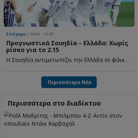
Στοίχημα
| 04/06 - 19:28
Προγνωστικά Σουηδία – Ελλάδα: Χωρίς
ρίσκο για το 2.15
Η Σουηδία αντιμετωπίζει την Ελλάδα σε φιλική αναμέτρηση, μ...
Περισσότερα Νέα
Περισσότερα στο διαδίκτυο