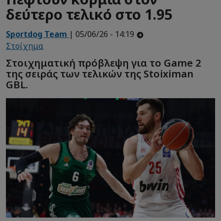
δεύτερο τελικό στο 1.95
Sportdog Team
| 05/06/26 - 14:19
Στοίχημα
Στοιχηματική πρόβλεψη για το Game 2
της σειράς των τελικών της Stoiximan
GBL.