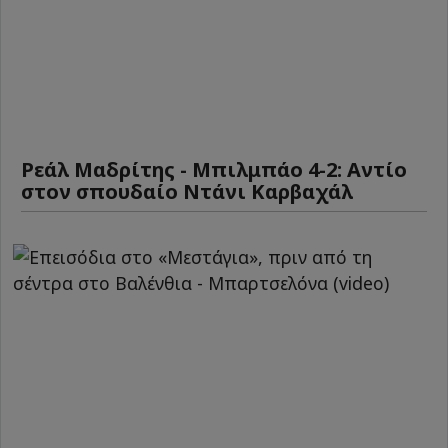
Ρεάλ Μαδρίτης - Μπιλμπάο 4-2: Αντίο
στον σπουδαίο Ντάνι Καρβαχάλ