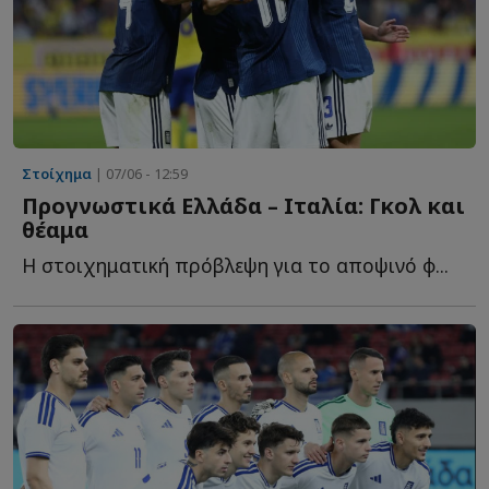
Στοίχημα
| 07/06 - 12:59
Προγνωστικά Ελλάδα – Ιταλία: Γκολ και
θέαμα
Η στοιχηματική πρόβλεψη για το αποψινό φ...