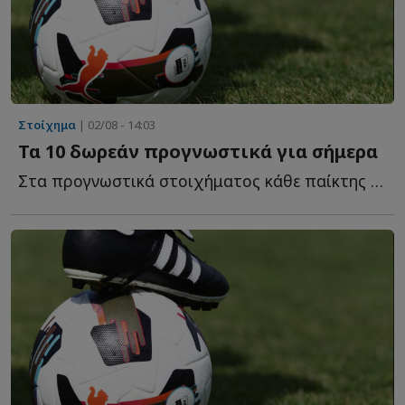
Στοίχημα
| 02/08 - 14:03
Τα 10 δωρεάν προγνωστικά για σήμερα
Στα προγνωστικά στοιχήματος κάθε παίκτης ψάχνει κάτι δ...