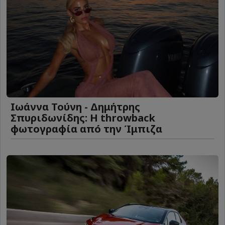
Ιωάννα Τούνη - Δημήτρης
Σπυριδωνίδης: Η throwback
φωτογραφία από την Ίμπιζα