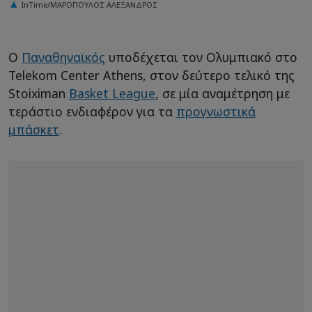
InTime/ΜΑΡΟΠΟΥΛΟΣ ΑΛΕΞΑΝΔΡΟΣ
Ο
Παναθηναϊκός
υποδέχεται τον Ολυμπιακό στο
Telekom Center Athens, στον δεύτερο τελικό της
Stoiximan
Basket League
, σε μία αναμέτρηση με
τεράστιο ενδιαφέρον για τα
προγνωστικά
μπάσκετ
.