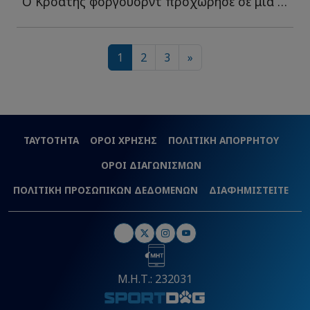
Ο Κροάτης φόργουορντ προχώρησε σε μια ανάρτηση που έ...
1
2
3
»
ΤΑΥΤΟΤΗΤΑ
ΟΡΟΙ ΧΡΗΣΗΣ
ΠΟΛΙΤΙΚΗ ΑΠΟΡΡΗΤΟΥ
ΟΡΟΙ ΔΙΑΓΩΝΙΣΜΩΝ
ΠΟΛΙΤΙΚΗ ΠΡΟΣΩΠΙΚΩΝ ΔΕΔΟΜΕΝΩΝ
ΔΙΑΦΗΜΙΣΤΕΙΤΕ
Μ.Η.Τ.: 232031