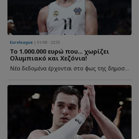
Euroleague
| 01/08 - 22:55
Το 1.000.000 ευρώ που... χωρίζει
Ολυμπιακό και Χεζόνια!
Νέα δεδομένα έρχονται στο φως της δημοσιότητας γύρω α...