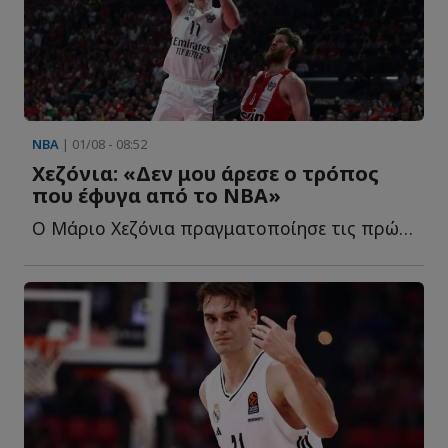
NBA
| 01/08 - 08:52
Χεζόνια: «Δεν μου άρεσε ο τρόπος
που έφυγα από το NBA»
Ο Μάριο Χεζόνια πραγματοποίησε τις πρώτες του δηλώσεις μ...