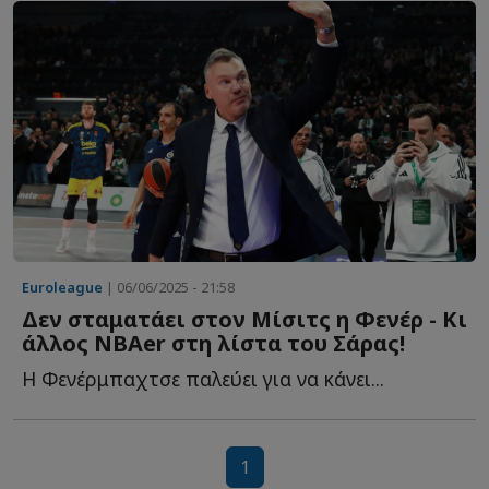
Euroleague
| 06/06/2025 - 21:58
Δεν σταματάει στον Μίσιτς η Φενέρ - Κι
άλλος NBAer στη λίστα του Σάρας!
Η Φενέρμπαχτσε παλεύει για να κάνει...
1