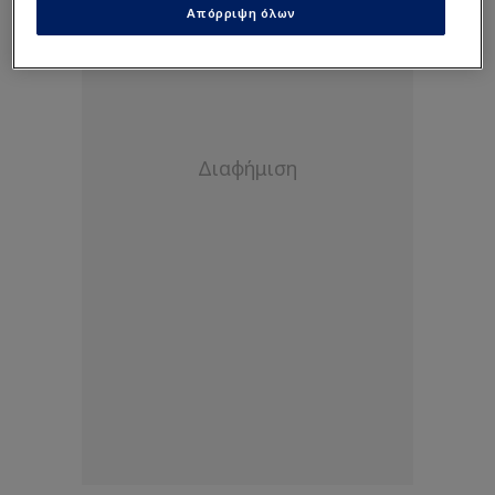
Απόρριψη όλων