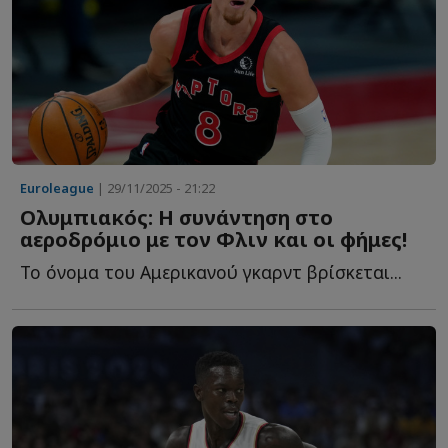
Euroleague
| 29/11/2025 - 21:22
Ολυμπιακός: Η συνάντηση στο
αεροδρόμιο με τον Φλιν και οι φήμες!
Το όνομα του Αμερικανού γκαρντ βρίσκεται...