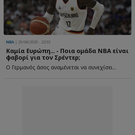
NBA
| 25/06/2025 - 22:55
Καμία Ευρώπη... - Ποια ομάδα ΝΒΑ είναι
φαβορί για τον Σρέντερ;
Ο Γερμανός άσος αναμένεται να συνεχίσει...