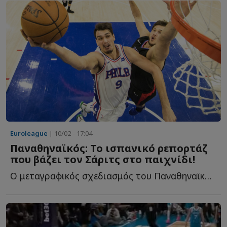
Euroleague
| 10/02 - 17:04
Παναθηναϊκός: Το ισπανικό ρεπορτάζ
που βάζει τον Σάριτς στο παιχνίδι!
Ο μεταγραφικός σχεδιασμός του Παναθηναϊκού...