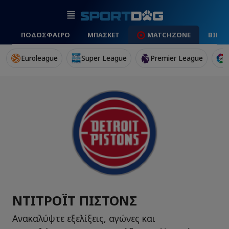
ΠΟΔΟΣΦΑΙΡΟ
ΜΠΑΣΚΕΤ
MATCHZONE
ΒΙΝΤ
Euroleague
Super League
Premier League
ΝΤΙΤΡΌΙΤ ΠΊΣΤΟΝΣ
Ανακαλύψτε εξελίξεις, αγώνες και