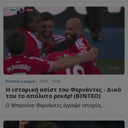
Premier League
| 24/05 - 19:40
Η ιστορική ασίστ του Φερνάντες - Δικό
του το απόλυτο ρεκόρ! (ΒΙΝΤΕΟ)
Ο Μπρούνο Φερνάντες έγραψε ιστορία,...