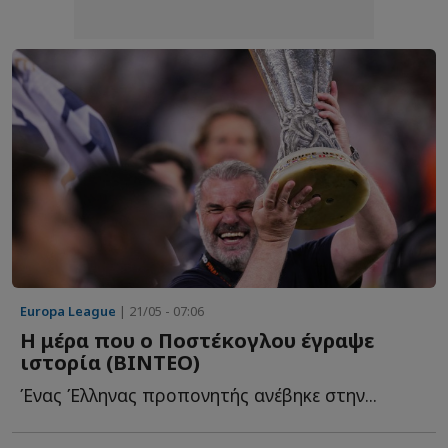
Europa League
| 21/05 - 07:06
Η μέρα που ο Ποστέκογλου έγραψε
ιστορία (ΒΙΝΤΕΟ)
Ένας Έλληνας προπονητής ανέβηκε στην...