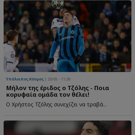
Υπόλοιπος Κόσμος
| 20/05 - 11:28
Μήλον της έριδος ο Τζόλης - Ποια
κορυφαία ομάδα τον θέλει!
Ο Χρήστος Τζόλης συνεχίζει να τραβά...