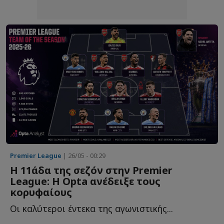
Premier League
| 26/05 - 00:29
Η 11άδα της σεζόν στην Premier
League: Η Opta ανέδειξε τους
κορυφαίους
Οι καλύτεροι έντεκα της αγωνιστικής...