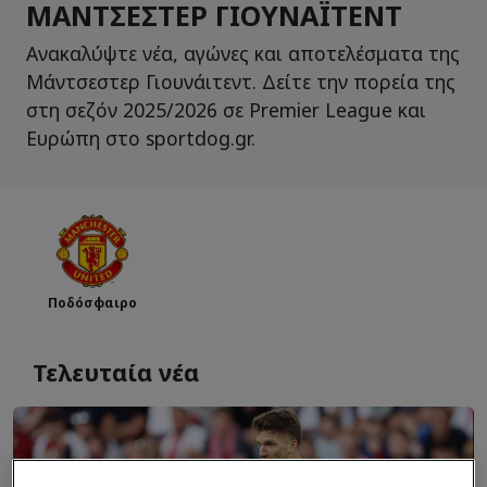
ΜΆΝΤΣΕΣΤΕΡ ΓΙΟΥΝΆΙΤΕΝΤ
Ανακαλύψτε νέα, αγώνες και αποτελέσματα της
Μάντσεστερ Γιουνάιτεντ. Δείτε την πορεία της
στη σεζόν 2025/2026 σε Premier League και
Ευρώπη στο sportdog.gr.
Ποδόσφαιρο
Τελευταία νέα