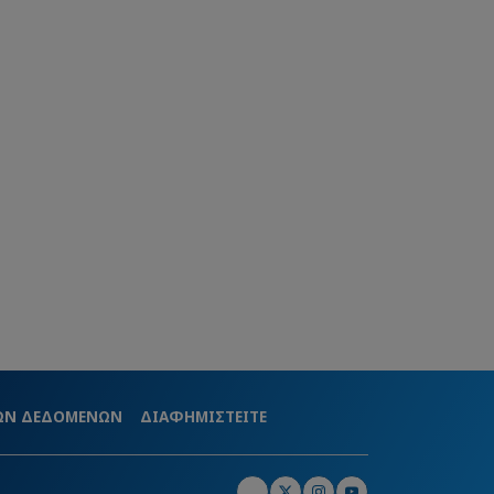
ΚΩΝ ΔΕΔΟΜΕΝΩΝ
ΔΙΑΦΗΜΙΣΤΕΙΤΕ