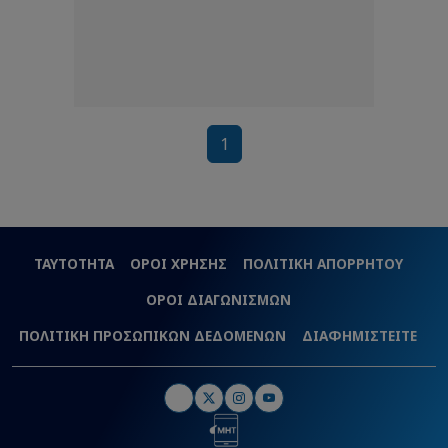
1
ΤΑΥΤΟΤΗΤΑ
ΟΡΟΙ ΧΡΗΣΗΣ
ΠΟΛΙΤΙΚΗ ΑΠΟΡΡΗΤΟΥ
ΟΡΟΙ ΔΙΑΓΩΝΙΣΜΩΝ
ΠΟΛΙΤΙΚΗ ΠΡΟΣΩΠΙΚΩΝ ΔΕΔΟΜΕΝΩΝ
ΔΙΑΦΗΜΙΣΤΕΙΤΕ