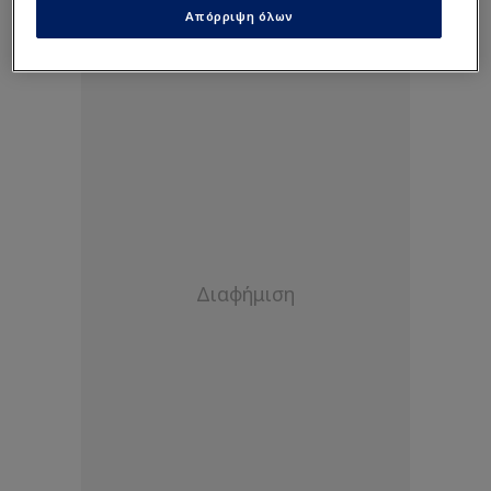
Απόρριψη όλων