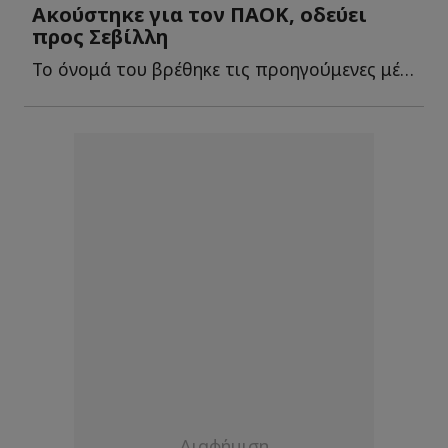
Ακούστηκε για τον ΠΑΟΚ, οδεύει
προς Σεβίλλη
Το όνομά του βρέθηκε τις προηγούμενες μέρες στο προσκήνιο γ...