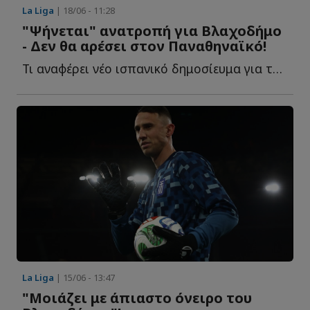
La Liga
| 18/06 - 11:28
"Ψήνεται" ανατροπή για Βλαχοδήμο
- Δεν θα αρέσει στον Παναθηναϊκό!
Τι αναφέρει νέο ισπανικό δημοσίευμα για το μέλλον τ...
La Liga
| 15/06 - 13:47
"Μοιάζει με άπιαστο όνειρο του