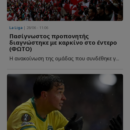
La Liga
| 28/06 - 11:06
Πασίγνωστος προπονητής
διαγνώστηκε με καρκίνο στο έντερο
(ΦΩΤΟ)
Η ανακοίνωση της ομάδας που συνδέθηκε γ...