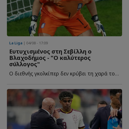
La Liga
| 04/08 - 17:09
Ευτυχισμένος στη Σεβίλλη ο
Βλαχοδήμος - "Ο καλύτερος
σύλλογος"
Ο διεθνής γκολκίπερ δεν κρύβει τη χαρά του για την παραμονή τ...