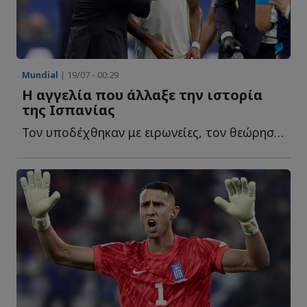
Mundial
| 19/07 - 00:29
Η αγγελία που άλλαξε την ιστορία
της Ισπανίας
Τον υποδέχθηκαν με ειρωνείες, τον θεώρησαν προσωρινή λ...